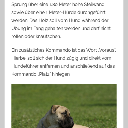
Sprung über eine 1,80 Meter hohe Steilwand
sowie über eine 1 Meter-Hürde durchgeführt
werden. Das Holz soll vom Hund während der
Übung im Fang gehalten werden und darf nicht
rollen oder knautschen.
Ein zusätzliches Kommando ist das Wort „Voraus“.
Hierbei soll sich der Hund zügig und direkt vom
Hundeführer entfernen und anschließend auf das
Kommando „Platz“ hinlegen.