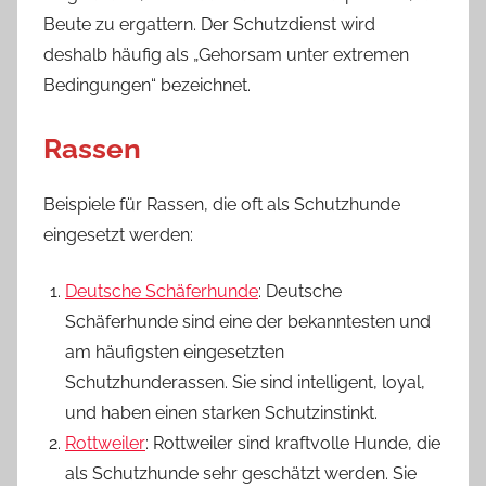
Beute zu ergattern. Der Schutzdienst wird
deshalb häufig als „Gehorsam unter extremen
Bedingungen“ bezeichnet.
Rassen
Beispiele für Rassen, die oft als Schutzhunde
eingesetzt werden:
Deutsche Schäferhunde
: Deutsche
Schäferhunde sind eine der bekanntesten und
am häufigsten eingesetzten
Schutzhunderassen. Sie sind intelligent, loyal,
und haben einen starken Schutzinstinkt.
Rottweiler
: Rottweiler sind kraftvolle Hunde, die
als Schutzhunde sehr geschätzt werden. Sie