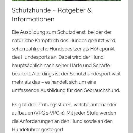
Schutzhunde – Ratgeber &
Informationen
Die Ausbildung zum Schutzdienst, bei der der
natürliche Kampftrieb des Hundes genutzt wird,
sehen zahlreiche Hundebesitzer als Höhepunkt
des Hundesports an. Dabei wird der Hund
hauptsächlich nach seiner Härte und Schärfe
beurteilt. Allerdings ist der Schutzhundesport weit
mehr als das – es handelt sich um eine
umfassende Ausbildung für den Gebrauchshund.
Es gibt drei Prüfungsstufen, welche aufeinander
aufbauen (VPG 1-VPG 3). Mit jeder Stufe werden
die Anforderungen an den Hund sowie an den
Hundeführer gesteigert.