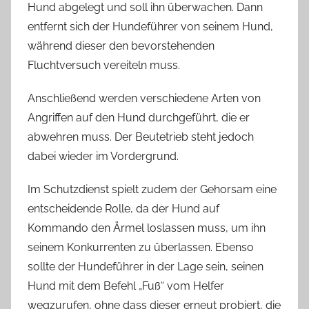
Hund abgelegt und soll ihn überwachen. Dann
entfernt sich der Hundeführer von seinem Hund,
während dieser den bevorstehenden
Fluchtversuch vereiteln muss.
Anschließend werden verschiedene Arten von
Angriffen auf den Hund durchgeführt, die er
abwehren muss. Der Beutetrieb steht jedoch
dabei wieder im Vordergrund.
Im Schutzdienst spielt zudem der Gehorsam eine
entscheidende Rolle, da der Hund auf
Kommando den Ärmel loslassen muss, um ihn
seinem Konkurrenten zu überlassen. Ebenso
sollte der Hundeführer in der Lage sein, seinen
Hund mit dem Befehl „Fuß“ vom Helfer
wegzurufen, ohne dass dieser erneut probiert, die