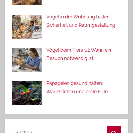
Vögel in der Wohnung halten:
Sicherheit und Raumgestaltung
Vögel beim Tierarzt: Wann ein
Besuch notwendig ist
Papageien gesund halten:
Warnzeichen und erste Hilfe
Suchen