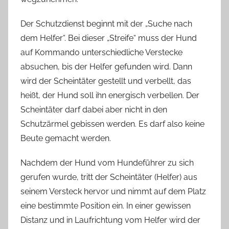
Der Schutzdienst beginnt mit der „Suche nach
dem Helfer“. Bei dieser „Streife“ muss der Hund
auf Kommando unterschiedliche Verstecke
absuchen, bis der Helfer gefunden wird. Dann
wird der Scheintäter gestellt und verbellt, das
heißt, der Hund soll ihn energisch verbellen. Der
Scheintäter darf dabei aber nicht in den
Schutzärmel gebissen werden. Es darf also keine
Beute gemacht werden.
Nachdem der Hund vom Hundeführer zu sich
gerufen wurde, tritt der Scheintäter (Helfer) aus
seinem Versteck hervor und nimmt auf dem Platz
eine bestimmte Position ein. In einer gewissen
Distanz und in Laufrichtung vom Helfer wird der