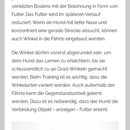
verletzten Bodens mit der Belohnung in Form von
Futter. Das Futter wird im späteren Verlauf
reduziert. Wenn ein Hund mit tiefer Nase und
konzentriert eine gerade Strecke absucht, können
auch Winkel in die Fährte eingebaut werden.
Die Winkel dürfen vorerst abgerundet sein, um
dem Hund das Lernen zu erleichtern, bis sie
schlussendlich zu 90 Grad-Winkeln gemacht
werden. Beim Training ist es wichtig, dass die
Winkelarten variiert werden. Auch außerhalb der
Fährte kann die Gegenstandsarbeit gelernt
werden. Dazu ist es notwendig, dass der Hund die
Verbindung Objekt = anzeigen = Futter erlernt.