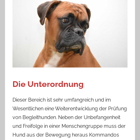
Die Unterordnung
Dieser Bereich ist sehr umfangreich und im
Wesentlichen eine Weiterentwicklung der Prüfung
von Begleithunden. Neben der Unbefangenheit
und Freifolge in einer Menschengruppe muss der
Hund aus der Bewegung heraus Kommandos