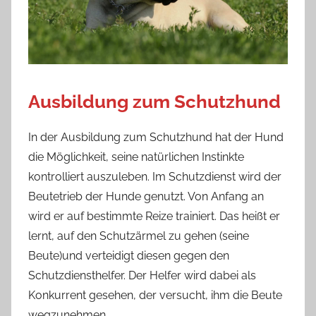
Ausbildung zum Schutzhund
In der Ausbildung zum Schutzhund hat der Hund
die Möglichkeit, seine natürlichen Instinkte
kontrolliert auszuleben. Im Schutzdienst wird der
Beutetrieb der Hunde genutzt. Von Anfang an
wird er auf bestimmte Reize trainiert. Das heißt er
lernt, auf den Schutzärmel zu gehen (seine
Beute)und verteidigt diesen gegen den
Schutzdiensthelfer. Der Helfer wird dabei als
Konkurrent gesehen, der versucht, ihm die Beute
wegzunehmen.