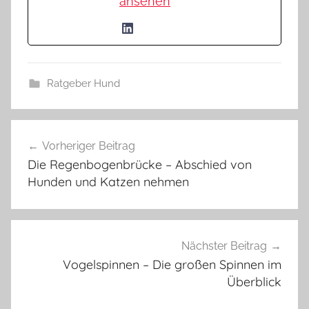
ansehen
Ratgeber Hund
Beitragsnavigation
Vorheriger Beitrag
Die Regenbogenbrücke – Abschied von
Hunden und Katzen nehmen
Nächster Beitrag
Vogelspinnen – Die großen Spinnen im
Überblick