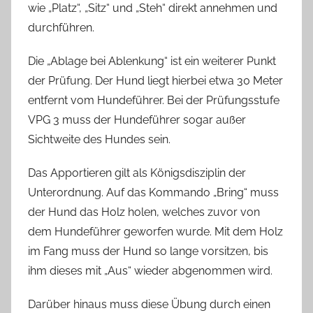
wie „Platz“, „Sitz“ und „Steh“ direkt annehmen und
durchführen.
Die „Ablage bei Ablenkung“ ist ein weiterer Punkt
der Prüfung. Der Hund liegt hierbei etwa 30 Meter
entfernt vom Hundeführer. Bei der Prüfungsstufe
VPG 3 muss der Hundeführer sogar außer
Sichtweite des Hundes sein.
Das Apportieren gilt als Königsdisziplin der
Unterordnung. Auf das Kommando „Bring“ muss
der Hund das Holz holen, welches zuvor von
dem Hundeführer geworfen wurde. Mit dem Holz
im Fang muss der Hund so lange vorsitzen, bis
ihm dieses mit „Aus“ wieder abgenommen wird.
Darüber hinaus muss diese Übung durch einen