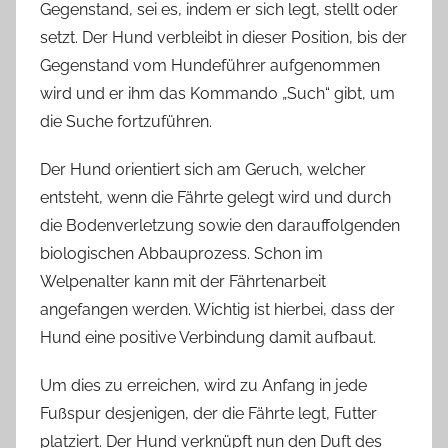
Gegenstand, sei es, indem er sich legt, stellt oder
setzt. Der Hund verbleibt in dieser Position, bis der
Gegenstand vom Hundeführer aufgenommen
wird und er ihm das Kommando „Such“ gibt, um
die Suche fortzuführen.
Der Hund orientiert sich am Geruch, welcher
entsteht, wenn die Fährte gelegt wird und durch
die Bodenverletzung sowie den darauffolgenden
biologischen Abbauprozess. Schon im
Welpenalter kann mit der Fährtenarbeit
angefangen werden. Wichtig ist hierbei, dass der
Hund eine positive Verbindung damit aufbaut.
Um dies zu erreichen, wird zu Anfang in jede
Fußspur desjenigen, der die Fährte legt, Futter
platziert. Der Hund verknüpft nun den Duft des