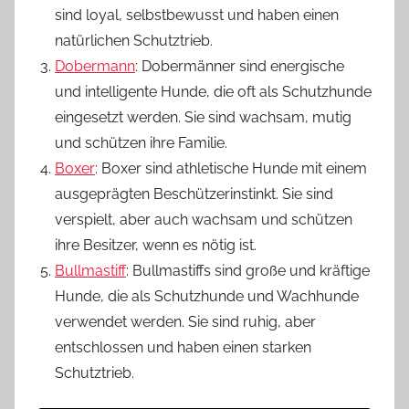
sind loyal, selbstbewusst und haben einen
natürlichen Schutztrieb.
Dobermann
: Dobermänner sind energische
und intelligente Hunde, die oft als Schutzhunde
eingesetzt werden. Sie sind wachsam, mutig
und schützen ihre Familie.
Boxer
: Boxer sind athletische Hunde mit einem
ausgeprägten Beschützerinstinkt. Sie sind
verspielt, aber auch wachsam und schützen
ihre Besitzer, wenn es nötig ist.
Bullmastiff
: Bullmastiffs sind große und kräftige
Hunde, die als Schutzhunde und Wachhunde
verwendet werden. Sie sind ruhig, aber
entschlossen und haben einen starken
Schutztrieb.