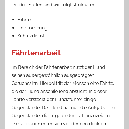
Die drei Stufen sind wie folgt strukturiert:
Fährte
Unterordnung
Schutzdienst
Fährtenarbeit
Im Bereich der Fährtenarbeit nutzt der Hund
seinen außergewöhnlich ausgeprägten
Geruchssinn. Hierbei tritt der Mensch eine Fährte,
die der Hund anschließend absucht. In dieser
Fährte versteckt der Hundeführer einige
Gegenstände. Der Hund hat nun die Aufgabe, die
Gegenstände, die er gefunden hat, anzuzeigen.
Dazu positioniert er sich vor dem entdeckten