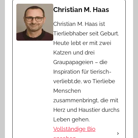
Christian M. Haas
Christian M. Haas ist
Tierliebhaber seit Geburt.
Heute lebt er mit zwei
Katzen und drei
Graupapageien – die
Inspiration für tierisch-
verliebt.de, wo Tierliebe
Menschen
zusammenbringt, die mit
Herz und Haustier durchs
Leben gehen.
Vollständige Bio