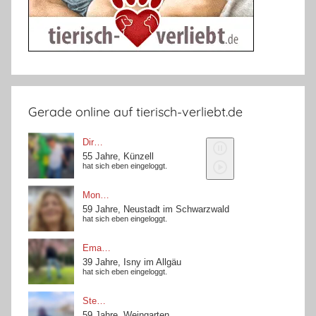
Gerade online auf tierisch-verliebt.de