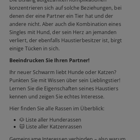
konzentrieren sich auf solche Beziehungen, bei
denen der eine Partner ein Tier hat und der
andere nicht. Aber auch die Kombination eines
Singles mit Hund, der sein Herz an jemanden
verliert, der ebenfalls Haustierbesitzer ist, birgt
einige Tücken in sich.
Beeindrucken Sie Ihren Partner!
Ihr neuer Schwarm liebt Hunde oder Katzen?
Punkten Sie mit Wissen über sein Lieblingstier!
Lernen Sie die Eigenschaften seines Haustiers
kennen und zeigen Sie echtes Interesse.
Hier finden Sie alle Rassen im Überblick:
🐶
Liste aller Hunderassen
🐱
Liste aller Katzenrassen
Gemeinsame Interessen verbinden – also warum