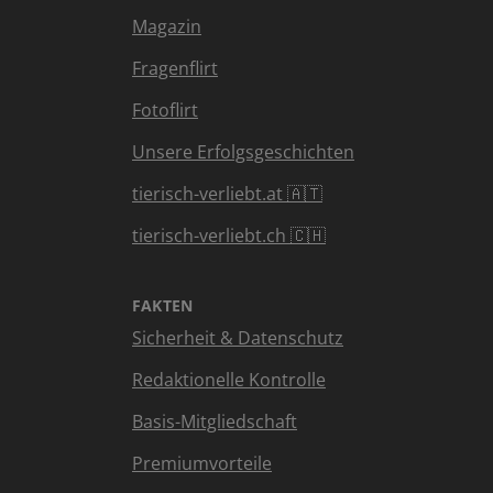
Magazin
Fragenflirt
Fotoflirt
Unsere Erfolgsgeschichten
tierisch-verliebt.at 🇦🇹
tierisch-verliebt.ch 🇨🇭
FAKTEN
Sicherheit & Datenschutz
Redaktionelle Kontrolle
Basis-Mitgliedschaft
Premiumvorteile