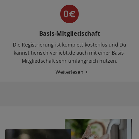
Basis-Mitgliedschaft
Die Registrierung ist komplett kostenlos und Du
kannst tierisch-verliebt.de auch mit einer Basis-
Mitgliedschaft sehr umfangreich nutzen.
Weiterlesen