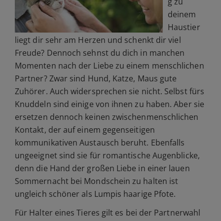
g zu
deinem
Haustier
liegt dir sehr am Herzen und schenkt dir viel
Freude? Dennoch sehnst du dich in manchen
Momenten nach der Liebe zu einem menschlichen
Partner? Zwar sind Hund, Katze, Maus gute
Zuhörer. Auch widersprechen sie nicht. Selbst fürs
Knuddeln sind einige von ihnen zu haben. Aber sie
ersetzen dennoch keinen zwischenmenschlichen
Kontakt, der auf einem gegenseitigen
kommunikativen Austausch beruht. Ebenfalls
ungeeignet sind sie für romantische Augenblicke,
denn die Hand der großen Liebe in einer lauen
Sommernacht bei Mondschein zu halten ist
ungleich schöner als Lumpis haarige Pfote.
Für Halter eines Tieres gilt es bei der Partnerwahl