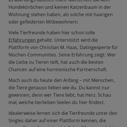
Hundekörbchen und keinen Katzenbaum in der
Wohnung stehen haben, als solche mit haarigen
oder gefiederten Mitbewohnern.
Viele Tierfreunde haben hier schon tolle
Erfahrungen
gehabt. Unterstützt wird die
Plattform von Christian M. Haas, Datingexperte für
Nischen-Communities. Seine Erfahrung zeigt: Wer
die Liebe zu Tieren teilt, hat auch die besten
Chancen auf eine harmonische Partnerschaft.
Mach auch du heute den Anfang – mit Menschen,
die Tiere genauso lieben wie du. Du kannst nur
gewinnen, denn wer Tiere liebt, hat Herz. Schau
mal, welche tierlieben Seelen du hier findest.
Idealerweise lernen sich die Tierfreunde unter den
Singles daher auf einer Plattform kennen, die