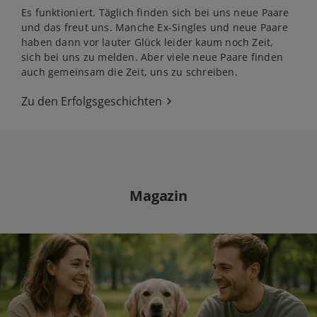
Es funktioniert. Täglich finden sich bei uns neue Paare
und das freut uns. Manche Ex-Singles und neue Paare
haben dann vor lauter Glück leider kaum noch Zeit,
sich bei uns zu melden. Aber viele neue Paare finden
auch gemeinsam die Zeit, uns zu schreiben.
Zu den Erfolgsgeschichten
Magazin