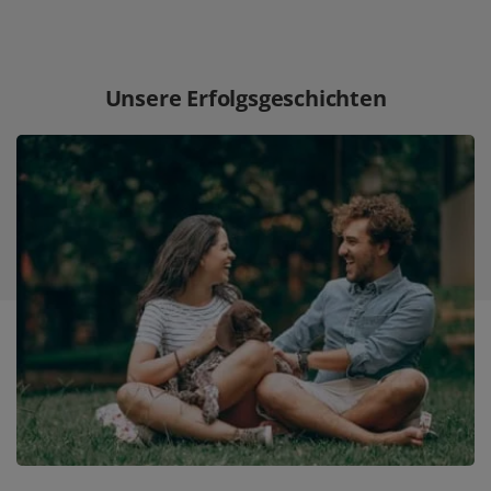
Unsere Erfolgsgeschichten