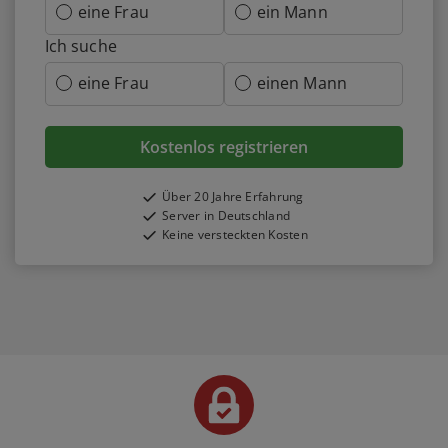
eine Frau
ein Mann
Ich suche
eine Frau
einen Mann
Kostenlos registrieren
Über 20 Jahre Erfahrung
Server in Deutschland
Keine versteckten Kosten