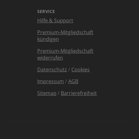
SERVICE
Hilfe & Support
Premium-Mitgliedschaft
kündigen
Premium-Mitgliedschaft
widerrufen
Datenschutz
/
Cookies
Impressum
/
AGB
Sitemap
/
Barrierefreiheit