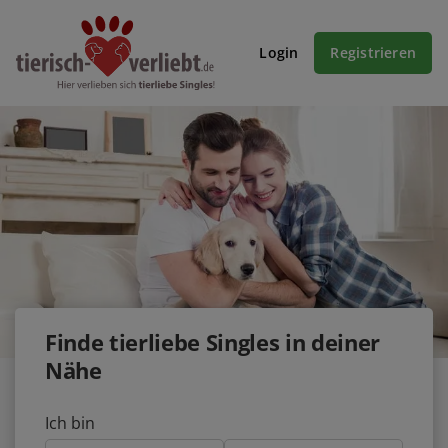
Login
Registrieren
Finde tierliebe Singles in deiner
Nähe
Ich bin