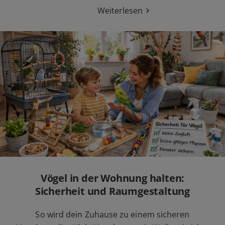
Weiterlesen
Vögel in der Wohnung halten:
Sicherheit und Raumgestaltung
So wird dein Zuhause zu einem sicheren