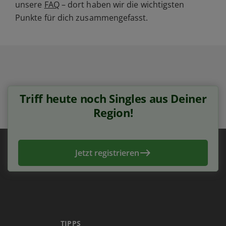
unsere
FAQ
– dort haben wir die wichtigsten
Punkte für dich zusammengefasst.
Triff heute noch Singles aus Deiner
Region!
Jetzt registrieren
TIPPS