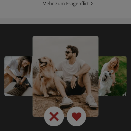
Mehr zum Fragenflirt