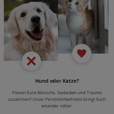
Hund oder Katze?
Passen Eure Wünsche, Gedanken und Träume
zusammen? Unser Persönlichkeitstest bringt Euch
einander näher.