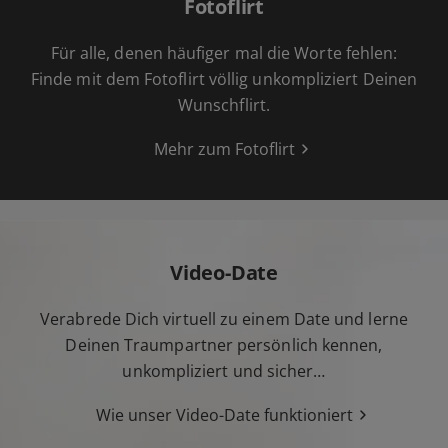
Fotoflirt
Für alle, denen häufiger mal die Worte fehlen:
Finde mit dem Fotoflirt völlig unkompliziert Deinen
Wunschflirt.
Mehr zum Fotoflirt
Video-Date
Verabrede Dich virtuell zu einem Date und lerne
Deinen Traumpartner persönlich kennen,
unkompliziert und sicher…
Wie unser Video-Date funktioniert