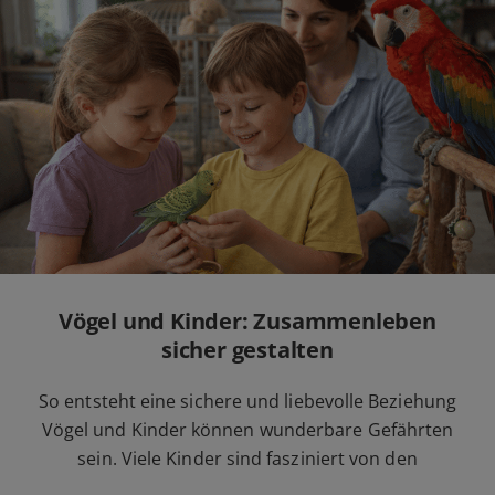
Vögel und Kinder: Zusammenleben
sicher gestalten
So entsteht eine sichere und liebevolle Beziehung
Vögel und Kinder können wunderbare Gefährten
sein. Viele Kinder sind fasziniert von den