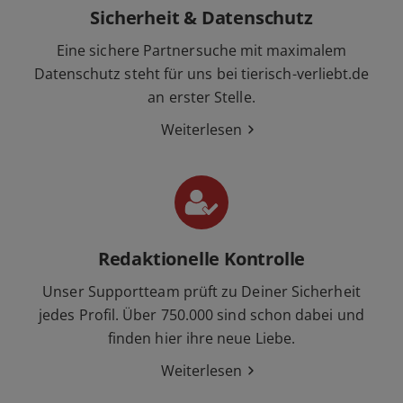
Sicherheit & Datenschutz
Eine sichere Partnersuche mit maximalem
Datenschutz steht für uns bei tierisch-verliebt.de
an erster Stelle.
Weiterlesen
Redaktionelle Kontrolle
Unser Supportteam prüft zu Deiner Sicherheit
jedes Profil. Über 750.000 sind schon dabei und
finden hier ihre neue Liebe.
Weiterlesen