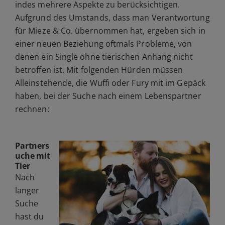
indes mehrere Aspekte zu berücksichtigen.
Aufgrund des Umstands, dass man Verantwortung
für Mieze & Co. übernommen hat, ergeben sich in
einer neuen Beziehung oftmals Probleme, von
denen ein Single ohne tierischen Anhang nicht
betroffen ist. Mit folgenden Hürden müssen
Alleinstehende, die Wuffi oder Fury mit im Gepäck
haben, bei der Suche nach einem Lebenspartner
rechnen:
Partners
uche mit
Tier
Nach
langer
Suche
hast du