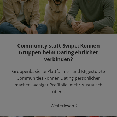
Community statt Swipe: Können
Gruppen beim Dating ehrlicher
verbinden?
Gruppenbasierte Plattformen und KI-gestützte
Communities können Dating persönlicher
machen: weniger Profilbild, mehr Austausch
über…
Weiterlesen