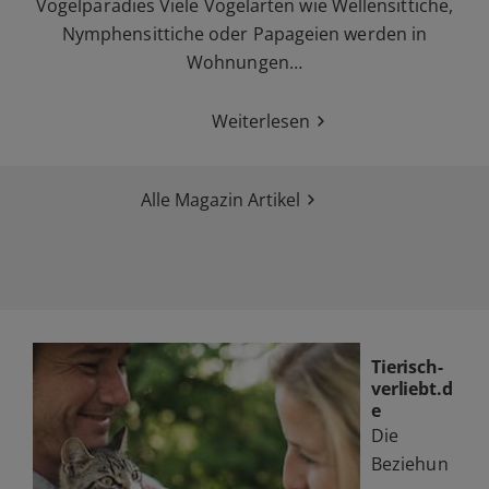
Vogelparadies Viele Vogelarten wie Wellensittiche,
Nymphensittiche oder Papageien werden in
Wohnungen…
Weiterlesen
Alle Magazin Artikel
Tierisch-
verliebt.d
e
Die
Beziehun