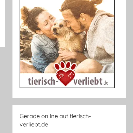
Gerade online auf tierisch-
verliebt.de