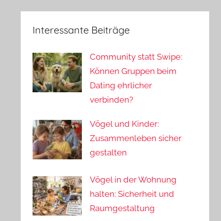
Interessante Beiträge
Community statt Swipe:
Können Gruppen beim
Dating ehrlicher
verbinden?
Vögel und Kinder:
Zusammenleben sicher
gestalten
Vögel in der Wohnung
halten: Sicherheit und
Raumgestaltung