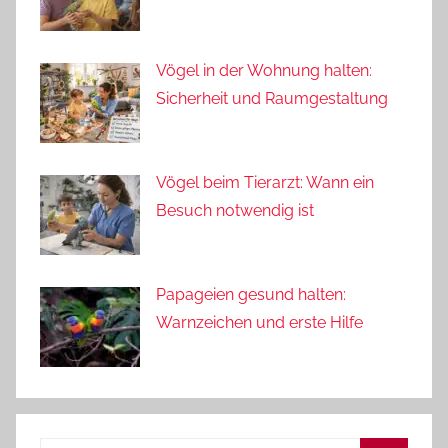
Vögel in der Wohnung halten:
Sicherheit und Raumgestaltung
Vögel beim Tierarzt: Wann ein
Besuch notwendig ist
Papageien gesund halten:
Warnzeichen und erste Hilfe