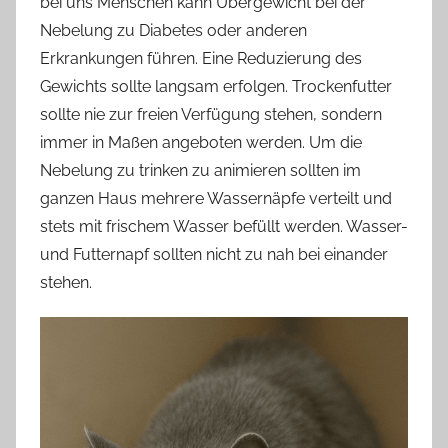
bei uns Menschen kann Übergewicht bei der
Nebelung zu Diabetes oder anderen
Erkrankungen führen. Eine Reduzierung des
Gewichts sollte langsam erfolgen. Trockenfutter
sollte nie zur freien Verfügung stehen, sondern
immer in Maßen angeboten werden. Um die
Nebelung zu trinken zu animieren sollten im
ganzen Haus mehrere Wassernäpfe verteilt und
stets mit frischem Wasser befüllt werden. Wasser-
und Futternapf sollten nicht zu nah bei einander
stehen.