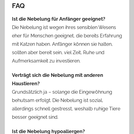
FAQ
Ist die Nebelung für Anfänger geeignet?
Die Nebelung ist wegen ihres sensiblen Wesens
eher für Menschen geeignet, die bereits Erfahrung
mit Katzen haben. Anfänger können sie halten,
sollten aber bereit sein, viel Zeit, Ruhe und
Aufmerksamkeit zu investieren.
Verträgt sich die Nebelung mit anderen
Haustieren?
Grundsätzlich ja – solange die Eingewöhnung
behutsam erfolgt. Die Nebelung ist sozial,
allerdings schnell gestresst, weshalb ruhige Tiere
besser geeignet sind.
Ist die Nebelung hypoallergen?