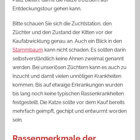
Entdeckungstour gehen kann.
Bitte schauen Sie sich die Zuchtstation, den
Züchter und den Zustand der Kitten vor der
Kaufabwicklung genau an. Auch ein Blick in den
Stammbaum
kann nicht schaden. Es sollten darin
selbstverständlich keine Ahnen zweimal genannt
werden. Bei unseriösen Züchtern kann es auch zu
Inzucht und damit vielen unnötigen Krankheiten
kommen. Bis auf etwaige Erkrankungen wurden
bis lang noch keine typischen Rassenkrankheiten
festgestellt. Die Katze sollte vor dem Kauf bereits
mehrfach geimpft, gechipt und entwurmt worden
sein.
Rassenmerkmale der