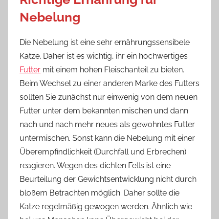
Nebelung
Die Nebelung ist eine sehr ernährungssensibele
Katze. Daher ist es wichtig, ihr ein hochwertiges
Futter
mit einem hohen Fleischanteil zu bieten.
Beim Wechsel zu einer anderen Marke des Futters
sollten Sie zunächst nur einwenig von dem neuen
Futter unter dem bekannten mischen und dann
nach und nach mehr neues als gewohntes Futter
untermischen. Sonst kann die Nebelung mit einer
Überempfindlichkeit (Durchfall und Erbrechen)
reagieren. Wegen des dichten Fells ist eine
Beurteilung der Gewichtsentwicklung nicht durch
bloßem Betrachten möglich. Daher sollte die
Katze regelmäßig gewogen werden. Ähnlich wie