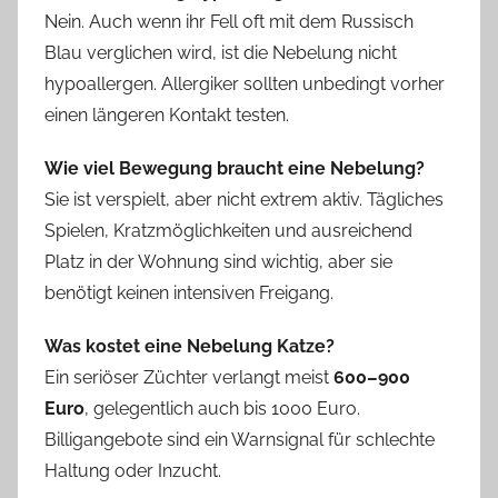
Nein. Auch wenn ihr Fell oft mit dem Russisch
Blau verglichen wird, ist die Nebelung nicht
hypoallergen. Allergiker sollten unbedingt vorher
einen längeren Kontakt testen.
Wie viel Bewegung braucht eine Nebelung?
Sie ist verspielt, aber nicht extrem aktiv. Tägliches
Spielen, Kratzmöglichkeiten und ausreichend
Platz in der Wohnung sind wichtig, aber sie
benötigt keinen intensiven Freigang.
Was kostet eine Nebelung Katze?
Ein seriöser Züchter verlangt meist
600–900
Euro
, gelegentlich auch bis 1000 Euro.
Billigangebote sind ein Warnsignal für schlechte
Haltung oder Inzucht.