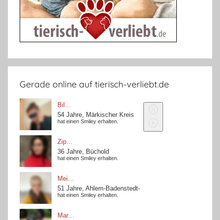
Gerade online auf tierisch-verliebt.de