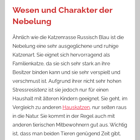
Wesen und Charakter der
Nebelung
Ähnlich wie die Katzenrasse Russisch Blau ist die
Nebelung eine sehr ausgeglichene und ruhige
Katzenart. Sie eignet sich hervorragend als
Familienkatze, da sie sich sehr stark an ihre
Besitzer binden kann und sie sehr verspielt und
verschmust ist. Aufgrund ihrer nicht sehr hohen
Stressresistenz ist sie jedoch nur für einen
Haushalt mit älteren Kindern geeignet. Sie geht, im
Vergleich zu anderen
Hauskatzen
, nur selten raus
in die Natur. Sie kommt in der Regel auch mit
anderen tierischen Mitbewohnern gut aus. Wichtig
ist, dass man beiden Tieren genügend Zeit gibt,