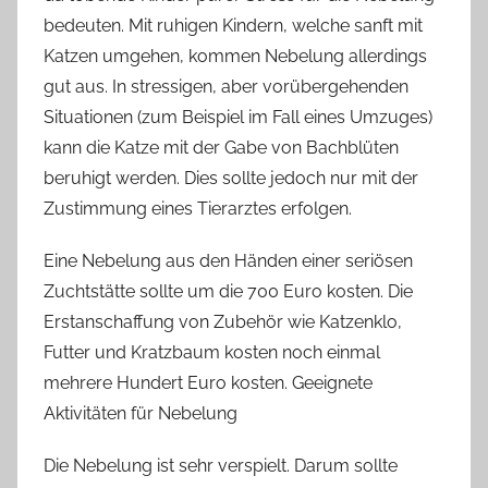
bedeuten. Mit ruhigen Kindern, welche sanft mit
Katzen umgehen, kommen Nebelung allerdings
gut aus. In stressigen, aber vorübergehenden
Situationen (zum Beispiel im Fall eines Umzuges)
kann die Katze mit der Gabe von Bachblüten
beruhigt werden. Dies sollte jedoch nur mit der
Zustimmung eines Tierarztes erfolgen.
Eine Nebelung aus den Händen einer seriösen
Zuchtstätte sollte um die 700 Euro kosten. Die
Erstanschaffung von Zubehör wie Katzenklo,
Futter und Kratzbaum kosten noch einmal
mehrere Hundert Euro kosten. Geeignete
Aktivitäten für Nebelung
Die Nebelung ist sehr verspielt. Darum sollte