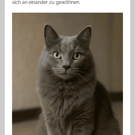
sich an einander zu gewöhnen.