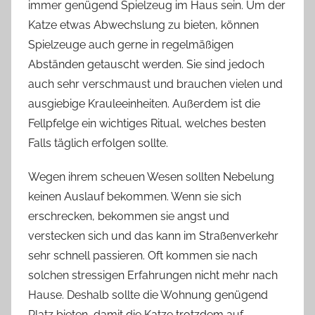
immer genügend Spielzeug im Haus sein. Um der
Katze etwas Abwechslung zu bieten, können
Spielzeuge auch gerne in regelmäßigen
Abständen getauscht werden. Sie sind jedoch
auch sehr verschmaust und brauchen vielen und
ausgiebige Krauleeinheiten. Außerdem ist die
Fellpfelge ein wichtiges Ritual, welches besten
Falls täglich erfolgen sollte.
Wegen ihrem scheuen Wesen sollten Nebelung
keinen Auslauf bekommen. Wenn sie sich
erschrecken, bekommen sie angst und
verstecken sich und das kann im Straßenverkehr
sehr schnell passieren. Oft kommen sie nach
solchen stressigen Erfahrungen nicht mehr nach
Hause. Deshalb sollte die Wohnung genügend
Platz bieten, damit die Katze trotzdem auf