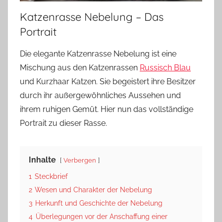
Katzenrasse Nebelung – Das
Portrait
Die elegante Katzenrasse Nebelung ist eine
Mischung aus den Katzenrassen
Russisch Blau
und Kurzhaar Katzen. Sie begeistert ihre Besitzer
durch ihr außergewöhnliches Aussehen und
ihrem ruhigen Gemüt. Hier nun das vollständige
Portrait zu dieser Rasse.
Inhalte
Verbergen
1
Steckbrief
2
Wesen und Charakter der Nebelung
3
Herkunft und Geschichte der Nebelung
4
Überlegungen vor der Anschaffung einer