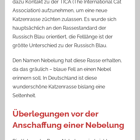
dazu Kontakt zu der TICA (The International Cat
Association) aufzunehmen, um eine neue
Katzenrasse züchten zulassen. Es wurde sich
hauptsächlich an den Rassestandard der
Russisch Blau orientiert, die Felllänge ist der
größte Unterschied zu der Russisch Blau.
Den Namen Nebelung hat diese Rasse erhalten,
da das gräulich – blaue Fell an einen Nebel
erinnern soll. In Deutschland ist diese
wunderschöne Katzenrasse bislang eine
Seltenheit.
Überlegungen vor der
Anschaffung einer Nebelung