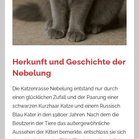
Herkunft und Geschichte der
Nebelung
Die Katzenrasse Nebelung entstand nur durch
einen glücklichen Zufall und der Paarung einer
schwarzen Kurzhaar Katze und einem Russisch
Blau Kater in den 1980er Jahren. Nach dem die
Besitzerin der Tiere das außergewöhnliche
Aussehen der Kitten bemerkte, entschloss sie sich