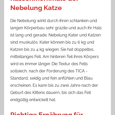
Nebelung Katze
Die Nebelung wirkt durch ihren schlanken und
langen Körperbau sehr grazile und auch ihr Hals
ist lang und gerade. Nebelung Kater und Katzen
sind muskulös. Kater können bis zu 6 kg und
Katzen bis zu 4 kg wiegen. Sie hat doppeltes,
mittellanges Fell. Am hinteren Teil ihres Körpers
wird es immer länger. Die Textur des Fells
sollsiech, nach der Forderung des TICA -
Standard, seidig und fein anfühlen und Blau
erscheinen. Es kann bis zu zwei Jahre nach der
Geburt des Kittens dauern, bis sich das Fell
endgültig entwickelt hat.
Richtige Ernährung für