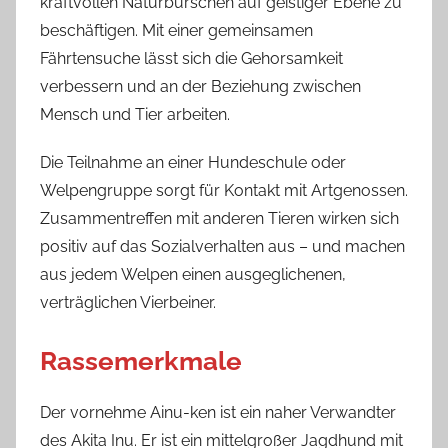
kraftvollen Naturburschen auf geistiger Ebene zu
beschäftigen. Mit einer gemeinsamen
Fährtensuche lässt sich die Gehorsamkeit
verbessern und an der Beziehung zwischen
Mensch und Tier arbeiten.
Die Teilnahme an einer Hundeschule oder
Welpengruppe sorgt für Kontakt mit Artgenossen.
Zusammentreffen mit anderen Tieren wirken sich
positiv auf das Sozialverhalten aus – und machen
aus jedem Welpen einen ausgeglichenen,
verträglichen Vierbeiner.
Rassemerkmale
Der vornehme Ainu-ken ist ein naher Verwandter
des Akita Inu. Er ist ein mittelgroßer Jagdhund mit