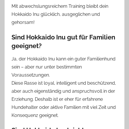
Mit abwechslungsreichem Training bleibt dein
Hokkaido Inu glücklich, ausgeglichen und
gehorsam!
Sind
Hokkaido Inu
gut für Familien
geeignet?
Ja, der Hokkaido Inu kann ein guter Familienhund
sein – aber nur unter bestimmten
Voraussetzungen.
Diese Rasse ist loyal, intelligent und beschützend,
aber auch eigenständig und anspruchsvoll in der
Erziehung. Deshalb ist er eher für erfahrene
Hundehalter oder aktive Familien mit viel Zeit und
Konsequenz geeignet.