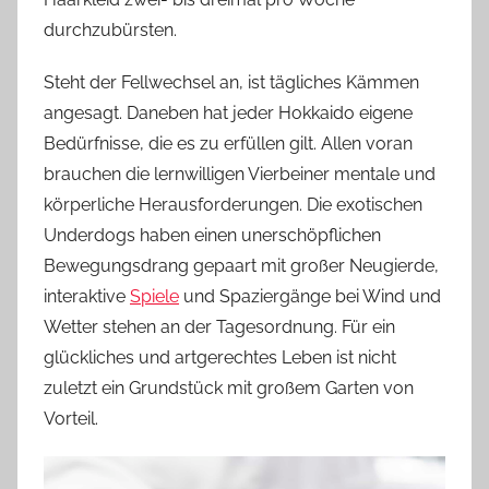
durchzubürsten.
Steht der Fellwechsel an, ist tägliches Kämmen
angesagt. Daneben hat jeder Hokkaido eigene
Bedürfnisse, die es zu erfüllen gilt. Allen voran
brauchen die lernwilligen Vierbeiner mentale und
körperliche Herausforderungen. Die exotischen
Underdogs haben einen unerschöpflichen
Bewegungsdrang gepaart mit großer Neugierde,
interaktive
Spiele
und Spaziergänge bei Wind und
Wetter stehen an der Tagesordnung. Für ein
glückliches und artgerechtes Leben ist nicht
zuletzt ein Grundstück mit großem Garten von
Vorteil.