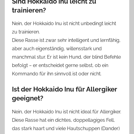
Sind
Hokkaido Inu
leicht zu
trainieren?
Nein, der Hokkaido Inu ist nicht unbedingt leicht
zu trainieren.
Diese Rasse ist zwar sehr intelligent und lernfähig,
aber auch eigenständig, willensstark und
manchmal stur. Er ist kein Hund, der blind Befehle
befolgt – er entscheidet gerne selbst, ob ein
Kommando für ihn sinnvoll ist oder nicht.
Ist der Hokkaido Inu für Allergiker
geeignet?
Nein, der Hokkaido Inu ist nicht ideal für Allergiker.
Diese Rasse hat ein dichtes, doppellagiges Fell,
das stark haart und viele Hautschuppen (Dander)