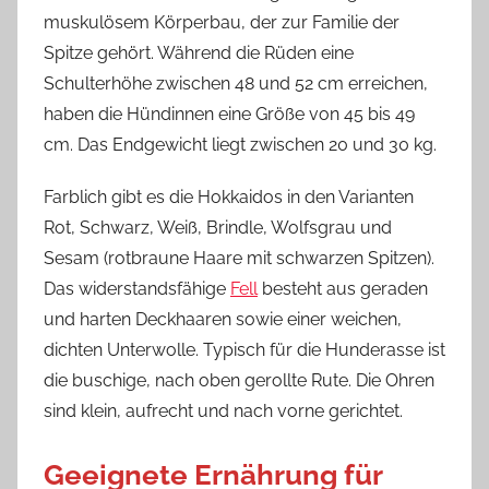
muskulösem Körperbau, der zur Familie der
Spitze gehört. Während die Rüden eine
Schulterhöhe zwischen 48 und 52 cm erreichen,
haben die Hündinnen eine Größe von 45 bis 49
cm. Das Endgewicht liegt zwischen 20 und 30 kg.
Farblich gibt es die Hokkaidos in den Varianten
Rot, Schwarz, Weiß, Brindle, Wolfsgrau und
Sesam (rotbraune Haare mit schwarzen Spitzen).
Das widerstandsfähige
Fell
besteht aus geraden
und harten Deckhaaren sowie einer weichen,
dichten Unterwolle. Typisch für die Hunderasse ist
die buschige, nach oben gerollte Rute. Die Ohren
sind klein, aufrecht und nach vorne gerichtet.
Geeignete Ernährung für