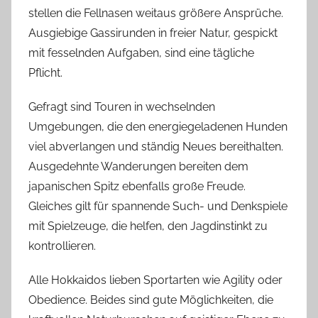
stellen die Fellnasen weitaus größere Ansprüche.
Ausgiebige Gassirunden in freier Natur, gespickt
mit fesselnden Aufgaben, sind eine tägliche
Pflicht.
Gefragt sind Touren in wechselnden
Umgebungen, die den energiegeladenen Hunden
viel abverlangen und ständig Neues bereithalten.
Ausgedehnte Wanderungen bereiten dem
japanischen Spitz ebenfalls große Freude.
Gleiches gilt für spannende Such- und Denkspiele
mit Spielzeuge, die helfen, den Jagdinstinkt zu
kontrollieren.
Alle Hokkaidos lieben Sportarten wie Agility oder
Obedience. Beides sind gute Möglichkeiten, die