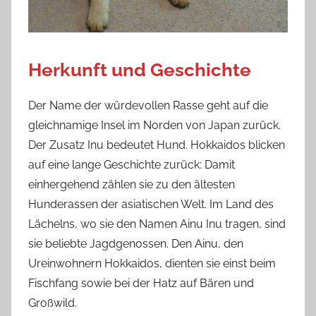
Herkunft und Geschichte
Der Name der würdevollen Rasse geht auf die
gleichnamige Insel im Norden von Japan zurück.
Der Zusatz Inu bedeutet Hund. Hokkaidos blicken
auf eine lange Geschichte zurück: Damit
einhergehend zählen sie zu den ältesten
Hunderassen der asiatischen Welt. Im Land des
Lächelns, wo sie den Namen Ainu Inu tragen, sind
sie beliebte Jagdgenossen. Den Ainu, den
Ureinwohnern Hokkaidos, dienten sie einst beim
Fischfang sowie bei der Hatz auf Bären und
Großwild.