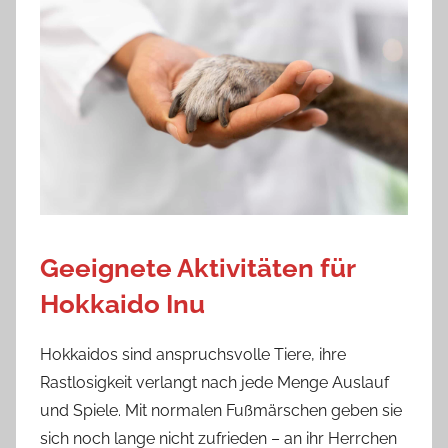
Geeignete Aktivitäten für
Hokkaido Inu
Hokkaidos sind anspruchsvolle Tiere, ihre
Rastlosigkeit verlangt nach jede Menge Auslauf
und Spiele. Mit normalen Fußmärschen geben sie
sich noch lange nicht zufrieden – an ihr Herrchen