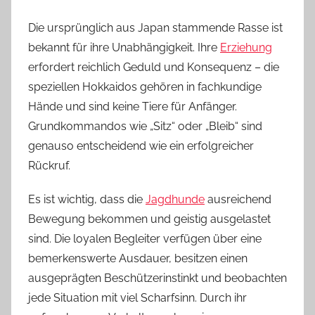
Die ursprünglich aus Japan stammende Rasse ist
bekannt für ihre Unabhängigkeit. Ihre
Erziehung
erfordert reichlich Geduld und Konsequenz – die
speziellen Hokkaidos gehören in fachkundige
Hände und sind keine Tiere für Anfänger.
Grundkommandos wie „Sitz“ oder „Bleib“ sind
genauso entscheidend wie ein erfolgreicher
Rückruf.
Es ist wichtig, dass die
Jagdhunde
ausreichend
Bewegung bekommen und geistig ausgelastet
sind. Die loyalen Begleiter verfügen über eine
bemerkenswerte Ausdauer, besitzen einen
ausgeprägten Beschützerinstinkt und beobachten
jede Situation mit viel Scharfsinn. Durch ihr