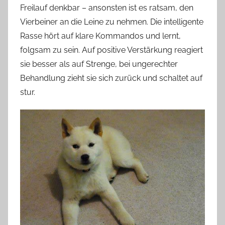
Freilauf denkbar – ansonsten ist es ratsam, den
Vierbeiner an die Leine zu nehmen. Die intelligente
Rasse hört auf klare Kommandos und lernt,
folgsam zu sein. Auf positive Verstärkung reagiert
sie besser als auf Strenge, bei ungerechter
Behandlung zieht sie sich zurück und schaltet auf
stur.