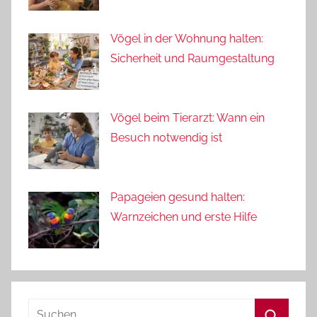
Vögel in der Wohnung halten:
Sicherheit und Raumgestaltung
Vögel beim Tierarzt: Wann ein
Besuch notwendig ist
Papageien gesund halten:
Warnzeichen und erste Hilfe
Suchen