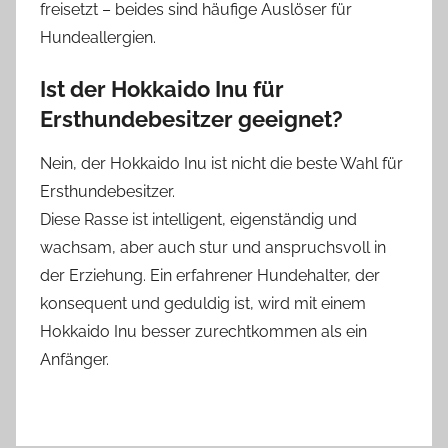
freisetzt – beides sind häufige Auslöser für
Hundeallergien.
Ist der Hokkaido Inu für
Ersthundebesitzer geeignet?
Nein, der Hokkaido Inu ist nicht die beste Wahl für
Ersthundebesitzer.
Diese Rasse ist intelligent, eigenständig und
wachsam, aber auch stur und anspruchsvoll in
der Erziehung. Ein erfahrener Hundehalter, der
konsequent und geduldig ist, wird mit einem
Hokkaido Inu besser zurechtkommen als ein
Anfänger.