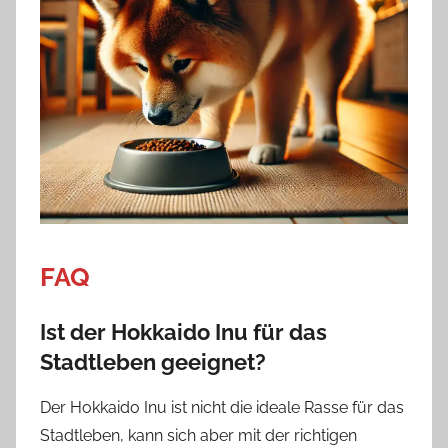
FAQ
Ist der Hokkaido Inu für das
Stadtleben geeignet?
Der Hokkaido Inu ist nicht die ideale Rasse für das
Stadtleben, kann sich aber mit der richtigen