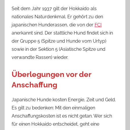
Seit dem Jahr 1937 gilt der Hokkaido als
nationales Naturdenkmal. Er gehört zu den
japanischen Hunderassen, die von der
FCI
anerkannt sind. Der stattliche Hund findet sich in
der Gruppe 5 (Spitze und Hunde vom Urtyp)
sowie in der Sektion 5 (Asiatische Spitze und
verwandte Rassen) wieder.
Überlegungen vor der
Anschaffung
Japanische Hunde kosten Energie, Zeit und Geld.
Es gilt zu bedenken: Mit den einmaligen
Anschaffungskosten ist es nicht getan. Wer sich
für einen Hokkaido entscheidet, geht eine