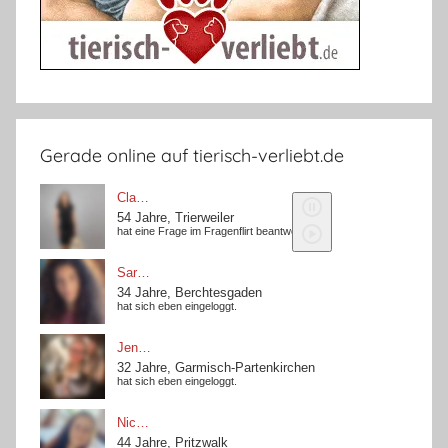
Gerade online auf tierisch-verliebt.de