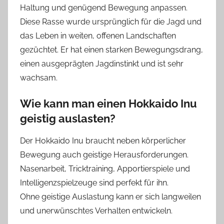
Haltung und genügend Bewegung anpassen.
Diese Rasse wurde ursprünglich für die Jagd und
das Leben in weiten, offenen Landschaften
gezüchtet. Er hat einen starken Bewegungsdrang,
einen ausgeprägten Jagdinstinkt und ist sehr
wachsam.
Wie kann man einen Hokkaido Inu
geistig auslasten?
Der Hokkaido Inu braucht neben körperlicher
Bewegung auch geistige Herausforderungen.
Nasenarbeit, Tricktraining, Apportierspiele und
Intelligenzspielzeuge sind perfekt für ihn.
Ohne geistige Auslastung kann er sich langweilen
und unerwünschtes Verhalten entwickeln.