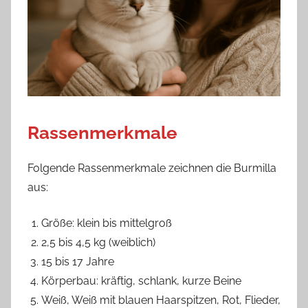
Rassenmerkmale
Folgende Rassenmerkmale zeichnen die Burmilla
aus:
Größe: klein bis mittelgroß
2,5 bis 4,5 kg (weiblich)
15 bis 17 Jahre
Körperbau: kräftig, schlank, kurze Beine
Weiß, Weiß mit blauen Haarspitzen, Rot, Flieder,