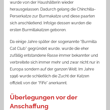
wurde von der Haushälterin wieder
herausgelassen. Dadurch gelang die Chinchilla-
Perserkatze zur Burmakatze und diese paarten
sich anschließend. Infolge dessen wurden die
ersten Burmillakatzen geboren.
Da einige Jahre später der sogenannte “Burmilla
Cat Club” gegründet wurde, wurde die eher
zufällig entstandene Rasse immer bekannter und
verbreitete sich immer mehr und zwar nicht nur in
Europa sondern auf der ganzen Welt. Im Jahre
1996 wurde schließlich die Zucht der Katzen
offiziell von der “FiFe” anerkannt.
Überlegungen vor der
Anschaffung