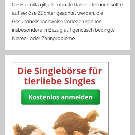
Die Burmilla gilt als robuste Rasse. Dennoch sollte
auf seriöse Züchter geachtet werden, die
Gesundheitsnachweise vorlegen können –
insbesondere in Bezug auf genetisch bedingte
Nieren- oder Zahnprobleme.