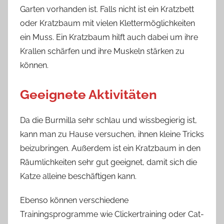
Garten vorhanden ist. Falls nicht ist ein Kratzbett
oder Kratzbaum mit vielen Klettermöglichkeiten
ein Muss. Ein Kratzbaum hilft auch dabei um ihre
Krallen schärfen und ihre Muskeln stärken zu
können.
Geeignete Aktivitäten
Da die Burmilla sehr schlau und wissbegierig ist,
kann man zu Hause versuchen, ihnen kleine Tricks
beizubringen. Außerdem ist ein Kratzbaum in den
Räumlichkeiten sehr gut geeignet, damit sich die
Katze alleine beschäftigen kann.
Ebenso können verschiedene
Trainingsprogramme wie Clickertraining oder Cat-