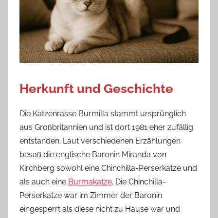
Herkunft und Geschichte
Die Katzenrasse Burmilla stammt ursprünglich
aus Großbritannien und ist dort 1981 eher zufällig
entstanden. Laut verschiedenen Erzählungen
besaß die englische Baronin Miranda von
Kirchberg sowohl eine Chinchilla-Perserkatze und
als auch eine
Burmakatze
. Die Chinchilla-
Perserkatze war im Zimmer der Baronin
eingesperrt als diese nicht zu Hause war und