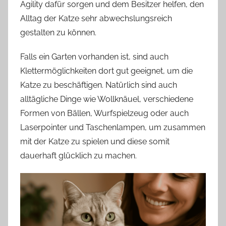
Agility dafür sorgen und dem Besitzer helfen, den
Alltag der Katze sehr abwechslungsreich
gestalten zu können.
Falls ein Garten vorhanden ist, sind auch
Klettermöglichkeiten dort gut geeignet, um die
Katze zu beschäftigen. Natürlich sind auch
alltägliche Dinge wie Wollknäuel, verschiedene
Formen von Bällen, Wurfspielzeug oder auch
Laserpointer und Taschenlampen, um zusammen
mit der Katze zu spielen und diese somit
dauerhaft glücklich zu machen.