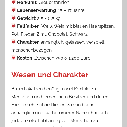
Herkunft
: Großbritannien
Lebenserwartung
: 15 – 17 Jahre
Gewicht
: 2,5 – 6,5 kg
Fellfarben
: Weiß, Weiß mit blauen Haarspitzen,
Rot, Flieder, Zimt, Chocolat, Schwarz
Charakter
: anhänglich, gelassen, verspielt,
menschenbezogen
Kosten
: Zwischen 750 & 1.200 Euro
Wesen und Charakter
Burmillakatzen benötigen viel Kontakt zu
Menschen und lernen ihren Besitzer und deren
Familie sehr schnell lieben. Sie sind sehr
anhänglich und suchen immer Nähe ohne sich
jedoch sofort abhängig von Menschen zu