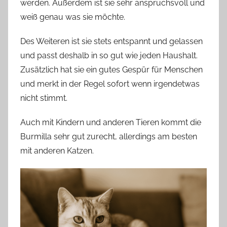
werden. Außerdem ist sie sehr anspruchsvoll und
weiß genau was sie möchte.
Des Weiteren ist sie stets entspannt und gelassen
und passt deshalb in so gut wie jeden Haushalt.
Zusätzlich hat sie ein gutes Gespür für Menschen
und merkt in der Regel sofort wenn irgendetwas
nicht stimmt.
Auch mit Kindern und anderen Tieren kommt die
Burmilla sehr gut zurecht, allerdings am besten
mit anderen Katzen.