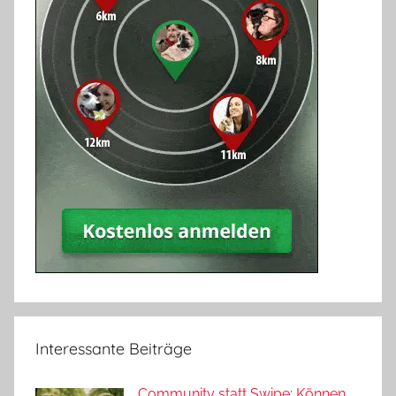
Interessante Beiträge
Community statt Swipe: Können