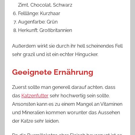
Zimt, Chocolat, Schwarz
Felllänge: Kurzhaar
Augenfarbe: Grün
Herkunft: Großbritannien
Außerdem wirkt sie durch ihr hell scheinendes Fell
sehr grazil und ist ein echter Hingucker.
Geeignete Ernährung
Zuerst sollte man generell darauf achten, dass
das
Katzenfutter
sehr hochwertig sein sollte.
Ansonsten kann es zu einem Mangel an Vitaminen
und Mineralien kommen worunter das Aussehen
der Katze sehr leiden.