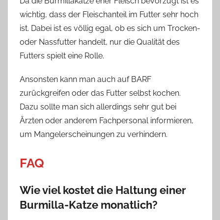
Da die Burmillakatze eher Fleisch bevorzugt ist es
wichtig, dass der Fleischanteil im Futter sehr hoch
ist. Dabei ist es völlig egal, ob es sich um Trocken-
oder Nassfutter handelt, nur die Qualität des
Futters spielt eine Rolle.
Ansonsten kann man auch auf BARF
zurückgreifen oder das Futter selbst kochen.
Dazu sollte man sich allerdings sehr gut bei
Ärzten oder anderem Fachpersonal informieren,
um Mangelerscheinungen zu verhindern.
FAQ
Wie viel kostet die Haltung einer
Burmilla-Katze monatlich?