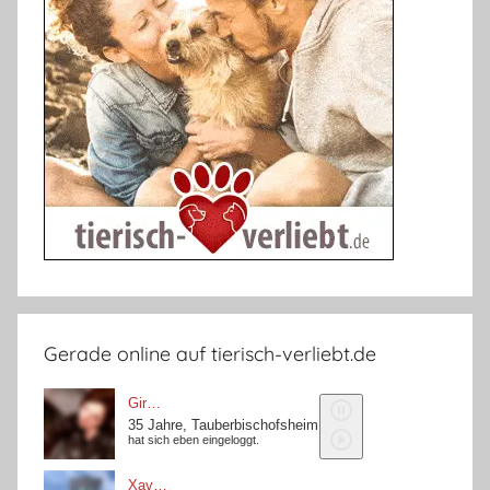
Gerade online auf tierisch-verliebt.de