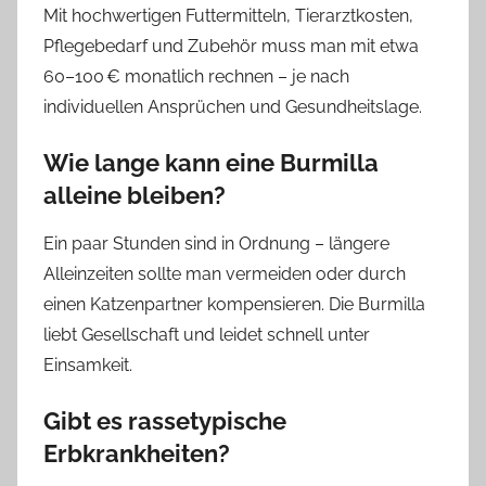
Mit hochwertigen Futtermitteln, Tierarztkosten,
Pflegebedarf und Zubehör muss man mit etwa
60–100 € monatlich rechnen – je nach
individuellen Ansprüchen und Gesundheitslage.
Wie lange kann eine Burmilla
alleine bleiben?
Ein paar Stunden sind in Ordnung – längere
Alleinzeiten sollte man vermeiden oder durch
einen Katzenpartner kompensieren. Die Burmilla
liebt Gesellschaft und leidet schnell unter
Einsamkeit.
Gibt es rassetypische
Erbkrankheiten?