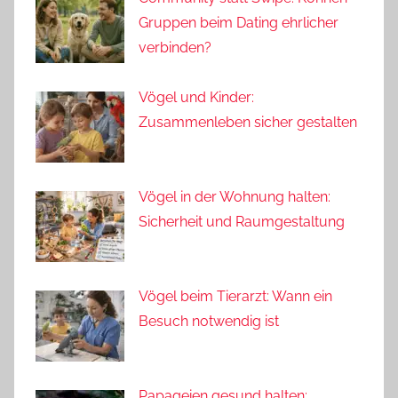
Gruppen beim Dating ehrlicher
verbinden?
Vögel und Kinder:
Zusammenleben sicher gestalten
Vögel in der Wohnung halten:
Sicherheit und Raumgestaltung
Vögel beim Tierarzt: Wann ein
Besuch notwendig ist
Papageien gesund halten: