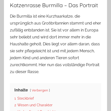
Katzenrasse Burmilla – Das Portrait
Die Burmilla ist eine Kurzhaarkatze, die
ursprünglich aus Großbritannien stammt und eher
zufällig entstanden ist. Sie ist vor allem in Europa
sehr beliebt und wird dort immer mehr in die
Haushalte geholt. Dies liegt vor allem daran, dass
sie sehr pflegeleicht ist und mit jedem Mensch,
jedem Kind und anderen Tieren sofort
zurechtkommt. Hier nun das vollständige Portrait
zu dieser Rasse.
Inhalte
Verbergen
1
Steckbrief
2
Wesen und Charakter