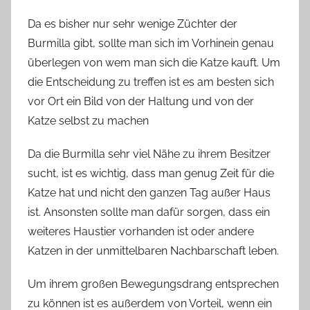
Da es bisher nur sehr wenige Züchter der
Burmilla gibt, sollte man sich im Vorhinein genau
überlegen von wem man sich die Katze kauft. Um
die Entscheidung zu treffen ist es am besten sich
vor Ort ein Bild von der Haltung und von der
Katze selbst zu machen
Da die Burmilla sehr viel Nähe zu ihrem Besitzer
sucht, ist es wichtig, dass man genug Zeit für die
Katze hat und nicht den ganzen Tag außer Haus
ist. Ansonsten sollte man dafür sorgen, dass ein
weiteres Haustier vorhanden ist oder andere
Katzen in der unmittelbaren Nachbarschaft leben.
Um ihrem großen Bewegungsdrang entsprechen
zu können ist es außerdem von Vorteil, wenn ein