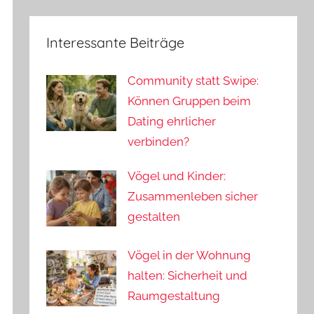
Interessante Beiträge
Community statt Swipe:
Können Gruppen beim
Dating ehrlicher
verbinden?
Vögel und Kinder:
Zusammenleben sicher
gestalten
Vögel in der Wohnung
halten: Sicherheit und
Raumgestaltung