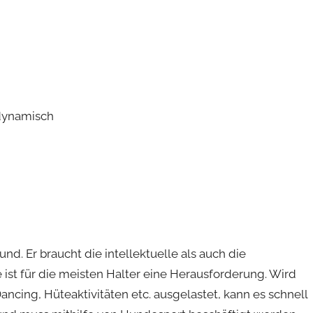
 dynamisch
und. Er braucht die intellektuelle als auch die
e ist für die meisten Halter eine Herausforderung. Wird
Dancing, Hüteaktivitäten etc. ausgelastet, kann es schnell