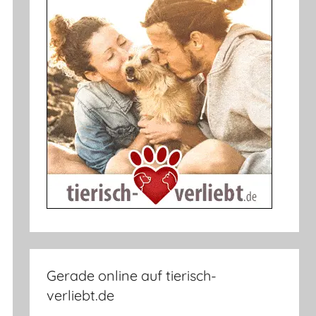
Gerade online auf tierisch-
verliebt.de