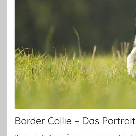
Border Collie – Das Portrait