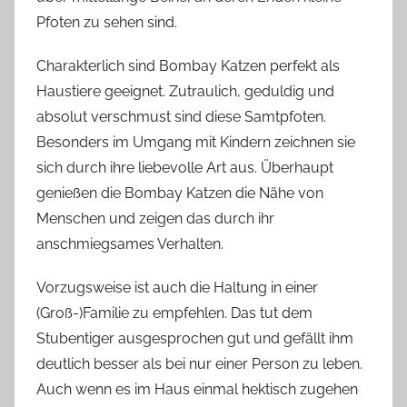
Pfoten zu sehen sind.
Charakterlich sind Bombay Katzen perfekt als
Haustiere geeignet. Zutraulich, geduldig und
absolut verschmust sind diese Samtpfoten.
Besonders im Umgang mit Kindern zeichnen sie
sich durch ihre liebevolle Art aus. Überhaupt
genießen die Bombay Katzen die Nähe von
Menschen und zeigen das durch ihr
anschmiegsames Verhalten.
Vorzugsweise ist auch die Haltung in einer
(Groß-)Familie zu empfehlen. Das tut dem
Stubentiger ausgesprochen gut und gefällt ihm
deutlich besser als bei nur einer Person zu leben.
Auch wenn es im Haus einmal hektisch zugehen