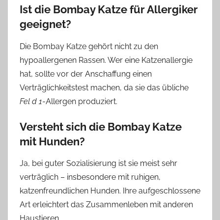
Ist die Bombay Katze für Allergiker
geeignet?
Die Bombay Katze gehört nicht zu den
hypoallergenen Rassen. Wer eine Katzenallergie
hat, sollte vor der Anschaffung einen
Verträglichkeitstest machen, da sie das übliche
Fel d 1
-Allergen produziert.
Versteht sich die Bombay Katze
mit Hunden?
Ja, bei guter Sozialisierung ist sie meist sehr
verträglich – insbesondere mit ruhigen,
katzenfreundlichen Hunden. Ihre aufgeschlossene
Art erleichtert das Zusammenleben mit anderen
Haustieren.