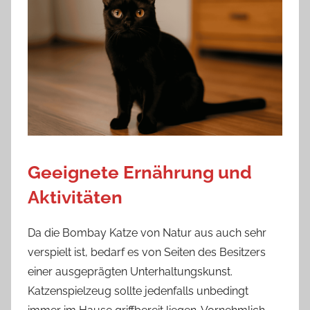
Geeignete Ernährung und
Aktivitäten
Da die Bombay Katze von Natur aus auch sehr
verspielt ist, bedarf es von Seiten des Besitzers
einer ausgeprägten Unterhaltungskunst.
Katzenspielzeug sollte jedenfalls unbedingt