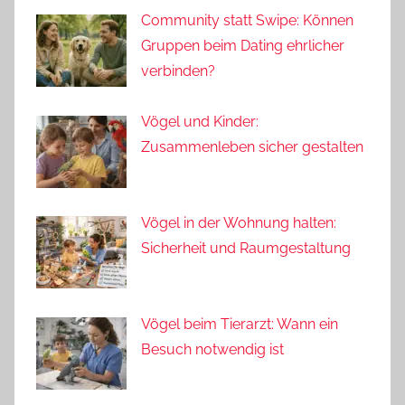
Community statt Swipe: Können
Gruppen beim Dating ehrlicher
verbinden?
Vögel und Kinder:
Zusammenleben sicher gestalten
Vögel in der Wohnung halten:
Sicherheit und Raumgestaltung
Vögel beim Tierarzt: Wann ein
Besuch notwendig ist