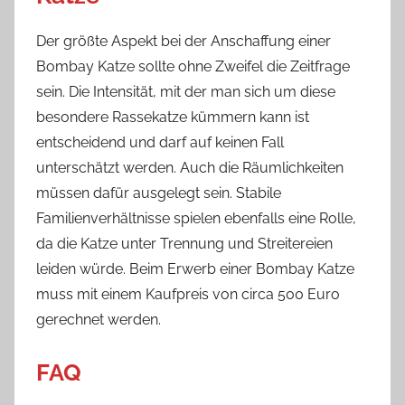
Der größte Aspekt bei der Anschaffung einer
Bombay Katze sollte ohne Zweifel die Zeitfrage
sein. Die Intensität, mit der man sich um diese
besondere Rassekatze kümmern kann ist
entscheidend und darf auf keinen Fall
unterschätzt werden. Auch die Räumlichkeiten
müssen dafür ausgelegt sein. Stabile
Familienverhältnisse spielen ebenfalls eine Rolle,
da die Katze unter Trennung und Streitereien
leiden würde. Beim Erwerb einer Bombay Katze
muss mit einem Kaufpreis von circa 500 Euro
gerechnet werden.
FAQ