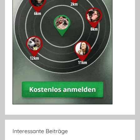
Interessante Beiträge