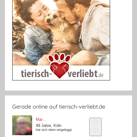
Gerade online auf tierisch-verliebt.de