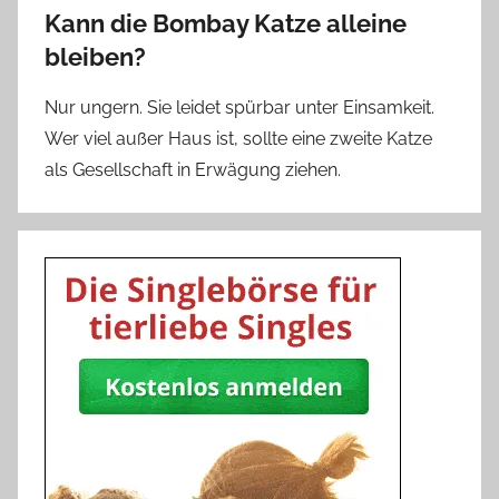
Kann die Bombay Katze alleine
bleiben?
Nur ungern. Sie leidet spürbar unter Einsamkeit.
Wer viel außer Haus ist, sollte eine zweite Katze
als Gesellschaft in Erwägung ziehen.