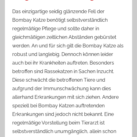
Das einzigartige seidig glänzende Fell der
Bombay Katze benötigt selbstverständlich
regelmäßige Pflege und sollte daher in
gleichmäßigen zeitlichen Abständen gebürstet
werden. An und für sich gilt die Bombay Katze als
robust und langlebig. Dennoch können leider
auch bei ihr Krankheiten auftreten. Besonders
betroffen sind Rassekatzen in Sachen Inzucht.
Diese schwächt die betroffenen Tiere und
aufgrund der Immunschwächung kann dies
allerhand Erkrankungen mit sich ziehen. Andere
speziell bei Bombay Katzen auftretenden
Erkrankungen sind jedoch nicht bekannt. Eine
regelmäßige Vorstellung beim Tierarzt ist
selbstverständlich unumgänglich, allein schon