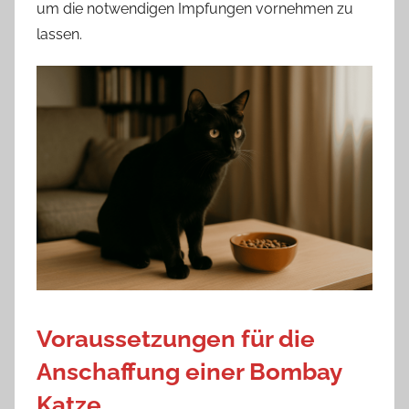
um die notwendigen Impfungen vornehmen zu
lassen.
Voraussetzungen für die
Anschaffung einer Bombay
Katze