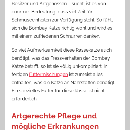
Besitzer und Artgenossen – sucht, ist es von
enormer Bedeutung, dass viel Zeit für
Schmuseeinheiten zur Verfügung steht. So fühlt
sich die Bombay Katze richtig wohl und wird es
mit einem zufriedenen Schnurren danken.
So viel Aufmerksamkeit diese Rassekatze auch
benötigt, was das Fressverhalten der Bombay
Katze betrifft, so ist sie völlig unkompliziert. In
fertigen
Futtermischungen
ist zumeist alles
enthalten, was die Katze an Nährstoffen benötigt.
Ein spezielles Futter für diese Rasse ist nicht
erforderlich.
Artgerechte Pflege und
mögliche Erkrankungen