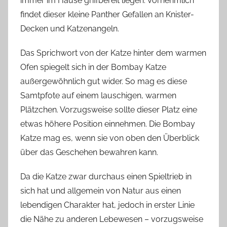
immer im Hause griffbereit liegen. Vornehmlich
findet dieser kleine Panther Gefallen an Knister-
Decken und Katzenangeln.
Das Sprichwort von der Katze hinter dem warmen
Ofen spiegelt sich in der Bombay Katze
außergewöhnlich gut wider. So mag es diese
Samtpfote auf einem lauschigen, warmen
Plätzchen. Vorzugsweise sollte dieser Platz eine
etwas höhere Position einnehmen. Die Bombay
Katze mag es, wenn sie von oben den Überblick
über das Geschehen bewahren kann.
Da die Katze zwar durchaus einen Spieltrieb in
sich hat und allgemein von Natur aus einen
lebendigen Charakter hat, jedoch in erster Linie
die Nähe zu anderen Lebewesen – vorzugsweise