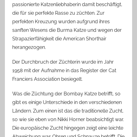
passionierte Katzenliebhaberin damit beschäftigt,
die für sie perfekte Rasse zu züchten. Zur
perfekten Kreuzung wurden aufgrund ihres
sanften Wesens die Burma Katze und wegen der
Strapazierfähigkeit die American Shorthair
herangezogen.
Der Durchbruch der Züchterin wurde im Jahr
1958 mit der Aufnahme in das Register der Cat
Franciers Association besiegelt.
Was die Züchtung der Bombay Katze betrifft, so
gibt es einige Unterschiede in den verschiedenen
Ländern. Zum einen ist das die traditionelle Zucht,
so wie sie eben von Nikki Horner beabsichtigt war.
Die europäische Zucht hingegen zeigt eine leichte
Abweichung was Ohren und Schnauze betrifft. Die