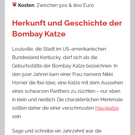
Kosten
: Zwischen 500 & 800 Euro
Herkunft und Geschichte der
Bombay Katze
Louisville, die Stadt im US-amerikanischen
Bundesland Kentucky, darf sich als die
Geburtsstätte der Bombay Katze bezeichnen. In
den 50er Jahren kam einer Frau namens Nikki
Horner die fixe Idee, eine Katze mit dem Aussehen
eines schwarzen Panthers zu züchten – nur eben
in klein und niedlich. Die charakterlichen Merkmale
sollten daher die einer verschmusten
Hauskatze
sein.
Sage und schreibe ein Jahrzehnt war die