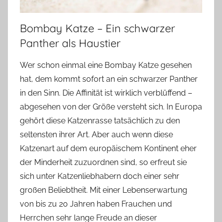
Bombay Katze – Ein schwarzer
Panther als Haustier
Wer schon einmal eine Bombay Katze gesehen
hat, dem kommt sofort an ein schwarzer Panther
in den Sinn. Die Affinität ist wirklich verblüffend –
abgesehen von der Größe versteht sich. In Europa
gehört diese Katzenrasse tatsächlich zu den
seltensten ihrer Art. Aber auch wenn diese
Katzenart auf dem europäischem Kontinent eher
der Minderheit zuzuordnen sind, so erfreut sie
sich unter Katzenliebhabern doch einer sehr
großen Beliebtheit. Mit einer Lebenserwartung
von bis zu 20 Jahren haben Frauchen und
Herrchen sehr lange Freude an dieser