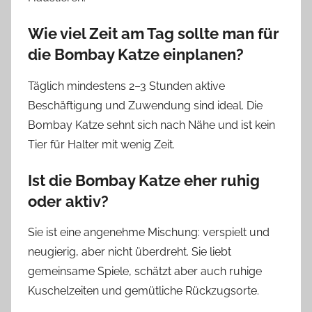
Wie viel Zeit am Tag sollte man für
die Bombay Katze einplanen?
Täglich mindestens 2–3 Stunden aktive
Beschäftigung und Zuwendung sind ideal. Die
Bombay Katze sehnt sich nach Nähe und ist kein
Tier für Halter mit wenig Zeit.
Ist die Bombay Katze eher ruhig
oder aktiv?
Sie ist eine angenehme Mischung: verspielt und
neugierig, aber nicht überdreht. Sie liebt
gemeinsame Spiele, schätzt aber auch ruhige
Kuschelzeiten und gemütliche Rückzugsorte.