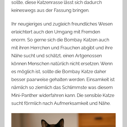
sollte, diese Katzenrasse lässt sich dadurch
keineswegs aus der Fassung bringen.
Ihr neugieriges und zugleich freundliches Wesen
erleichtert auch den Umgang mit Fremden
enorm. So gerne sich die Bombay Katzen auch
mit ihren Herrchen und Frauchen abgibt und ihre
Nähe sucht und schätzt, einen Artgenossen
können Menschen natürlich nicht ersetzen. Wenn
es möglich ist, sollte die Bombay Katze daher
besser paarweise gehalten werden. Einsamkeit ist
nämlich so ziemlich das Schlimmste was diesem
Mini-Panther widerfahren kann. Die sensible Katze
sucht förmlich nach Aufmerksamkeit und Nähe.