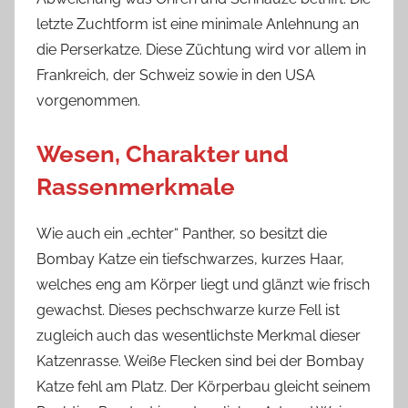
letzte Zuchtform ist eine minimale Anlehnung an
die Perserkatze. Diese Züchtung wird vor allem in
Frankreich, der Schweiz sowie in den USA
vorgenommen.
Wesen, Charakter und
Rassenmerkmale
Wie auch ein „echter“ Panther, so besitzt die
Bombay Katze ein tiefschwarzes, kurzes Haar,
welches eng am Körper liegt und glänzt wie frisch
gewachst. Dieses pechschwarze kurze Fell ist
zugleich auch das wesentlichste Merkmal dieser
Katzenrasse. Weiße Flecken sind bei der Bombay
Katze fehl am Platz. Der Körperbau gleicht seinem