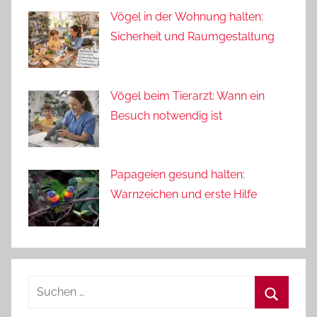
Vögel in der Wohnung halten:
Sicherheit und Raumgestaltung
Vögel beim Tierarzt: Wann ein
Besuch notwendig ist
Papageien gesund halten:
Warnzeichen und erste Hilfe
Suchen
nach: