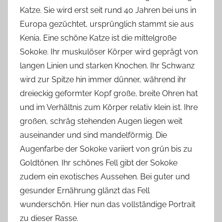
Katze. Sie wird erst seit rund 40 Jahren bei uns in
Europa gezüchtet, ursprünglich stammt sie aus
Kenia. Eine schöne Katze ist die mittelgroße
Sokoke. Ihr muskulöser Körper wird geprägt von
langen Linien und starken Knochen. Ihr Schwanz
wird zur Spitze hin immer dünner, während ihr
dreieckig geformter Kopf große, breite Ohren hat
und im Verhältnis zum Körper relativ klein ist. Ihre
großen, schräg stehenden Augen liegen weit
auseinander und sind mandelförmig. Die
Augenfarbe der Sokoke variiert von grün bis zu
Goldtönen. Ihr schönes Fell gibt der Sokoke
zudem ein exotisches Aussehen. Bei guter und
gesunder Ernährung glänzt das Fell
wunderschön. Hier nun das vollständige Portrait
zu dieser Rasse.