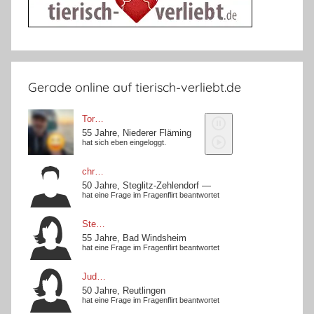
Gerade online auf tierisch-verliebt.de