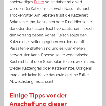
hochwertiges
Futter
sollte daher rationiert
werden. Die Katze frisst sowohl Nass- als auch
Trockenfutter. Am liebsten frisst die Katzenart
Sokoken Huhn, Kaninchen oder Rind. Hier sollte
der oder die Halterin leicht verdaulichem Fleisch
den Vorrang geben. Rohes Fleisch sollte den
Katzen eher selten gegeben werden, da oft
Parasiten enthalten sind und es Krankheiten
hervorrufen kann. Ebenso sollte vegetarische
Kost nicht auf dem Speiseplan fehlen, wie hin und
wieder Katzengras oder Katzenminze. Übrigens
mag auch keine Katze das ewig gleiche Futter,
Abwechslung muss sein!
Einige Tipps vor der
Anschaffung dieser