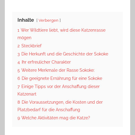
Inhalte
Verbergen
1
Wer Wildtiere liebt, wird diese Katzenrasse
mögen
2
Steckbrief
3
Die Herkunft und die Geschichte der Sokoke
4
Ihr erfreulicher Charakter
5
Weitere Merkmale der Rasse Sokoke:
6
Die geeignete Ernährung für eine Sokoke
7
Einige Tipps vor der Anschaffung dieser
Katzenart
8
Die Voraussetzungen, die Kosten und der
Platzbedarf für die Anschaffung
9
Welche Aktivitäten mag die Katze?