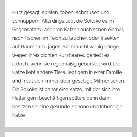
Kurz gesagt, spielen, toben, schmusen und
schnuppern. Allerdings liebt die Sokoke es im
Gegensatz zu anderen Katzen auch schon einmal,
nach Fischen im Teich zu tauchen oder Insekten
auf Bäumen zu jagen. Sie braucht wenig Pflege,
wegen ihres dichten Kurzhaares, genießt es
jedoch, wenn sie regelmäßig gebürstet wird. Die
Katze liebt andere Tiere, lebt gern in einer Familie
und freut sich immer über gesellige Mitmenschen.
Die Sokoke ist daher eine Katze, mit der sich ihre
Halter gern beschäftigen sollten, denn dann
besitzen sie eine gesunde, schöne und lebendige
Katze.