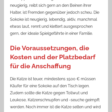
neugierig, reibt sich gern an den Beinen ihrer
Halter, ist Fremden gegenüber jedoch scheu. Die
Sokoke ist neugierig, lebendig, aktiv, manchmal
etwas laut, rennt und klettert ausgesprochen
gern, der ideale Spielgefährte in einer Familie.
Die Voraussetzungen, die
Kosten und der Platzbedarf
für die Anschaffung
Die Katze ist teuer, mindestens 1500 € müssen
Käufer für eine Sokoke auf den Tisch legen.
Zudem sollte die Katze gegen Tollwut und
Leukose, Katzenschnupfen und -seuche geimpft
werden. Noch immer ist die Katze selten und wird