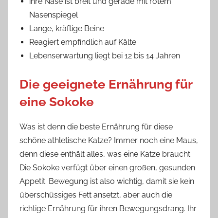
ihre Nase ist breit und gerade mit rotem
Nasenspiegel
Lange, kräftige Beine
Reagiert empfindlich auf Kälte
Lebenserwartung liegt bei 12 bis 14 Jahren
Die geeignete Ernährung für
eine Sokoke
Was ist denn die beste Ernährung für diese
schöne athletische Katze? Immer noch eine Maus,
denn diese enthält alles, was eine Katze braucht.
Die Sokoke verfügt über einen großen, gesunden
Appetit. Bewegung ist also wichtig, damit sie kein
überschüssiges Fett ansetzt, aber auch die
richtige Ernährung für ihren Bewegungsdrang. Ihr