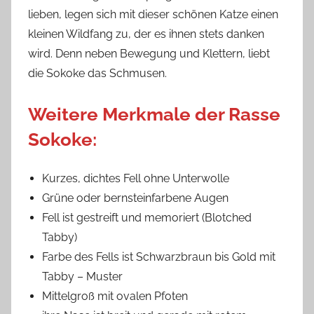
lieben, legen sich mit dieser schönen Katze einen
kleinen Wildfang zu, der es ihnen stets danken
wird. Denn neben Bewegung und Klettern, liebt
die Sokoke das Schmusen.
Weitere Merkmale der Rasse
Sokoke:
Kurzes, dichtes Fell ohne Unterwolle
Grüne oder bernsteinfarbene Augen
Fell ist gestreift und memoriert (Blotched
Tabby)
Farbe des Fells ist Schwarzbraun bis Gold mit
Tabby – Muster
Mittelgroß mit ovalen Pfoten