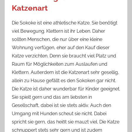
Katzenart
Die Sokoke ist eine athletische Katze. Sie benötigt
viel Bewegung. Klettern ist ihr Leben. Daher
sollten Menschen, die nur über eine kleine
Wohnung verfügen, eher auf den Kauf dieser
Katze verzichten. Denn sie braucht viel Platz und
Raum für Möglichkeiten zum Auslaufen und
Klettern. Außerdem ist die Katzenart sehr gesellig,
allein zu Hause gefällt es den Sokoken gar nicht.
Die Katze ist daher wunderbar für Kinder geeignet.
Sie spielt gern und das am liebsten in
Gesellschaft, dabei ist sie stets aktiv. Auch den
Umgang mit Hunden scheut sie nicht. Dabei
spricht sie gern, das heißt sie mauzt viel. Die Katze
schnuppert stets sehr gern und ist zudem