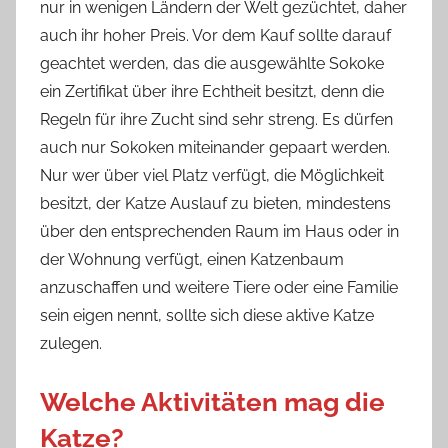
nur in wenigen Ländern der Welt gezüchtet, daher
auch ihr hoher Preis. Vor dem Kauf sollte darauf
geachtet werden, das die ausgewählte Sokoke
ein Zertifikat über ihre Echtheit besitzt, denn die
Regeln für ihre Zucht sind sehr streng. Es dürfen
auch nur Sokoken miteinander gepaart werden.
Nur wer über viel Platz verfügt, die Möglichkeit
besitzt, der Katze Auslauf zu bieten, mindestens
über den entsprechenden Raum im Haus oder in
der Wohnung verfügt, einen Katzenbaum
anzuschaffen und weitere Tiere oder eine Familie
sein eigen nennt, sollte sich diese aktive Katze
zulegen.
Welche Aktivitäten mag die
Katze?