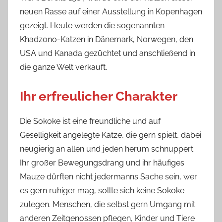
neuen Rasse auf einer Ausstellung in Kopenhagen
gezeigt. Heute werden die sogenannten
Khadzono-Katzen in Dänemark, Norwegen, den
USA und Kanada gezüchtet und anschließend in
die ganze Welt verkauft.
Ihr erfreulicher Charakter
Die Sokoke ist eine freundliche und auf
Geselligkeit angelegte Katze, die gern spielt, dabei
neugierig an allen und jeden herum schnuppert.
Ihr großer Bewegungsdrang und ihr häufiges
Mauze dürften nicht jedermanns Sache sein, wer
es gern ruhiger mag, sollte sich keine Sokoke
zulegen. Menschen, die selbst gern Umgang mit
anderen Zeitgenossen pflegen, Kinder und Tiere