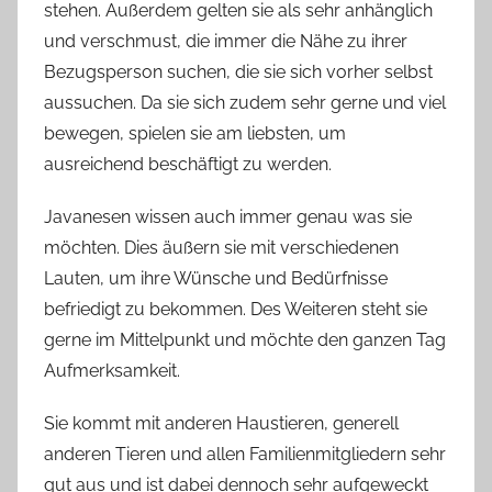
stehen. Außerdem gelten sie als sehr anhänglich
und verschmust, die immer die Nähe zu ihrer
Bezugsperson suchen, die sie sich vorher selbst
aussuchen. Da sie sich zudem sehr gerne und viel
bewegen, spielen sie am liebsten, um
ausreichend beschäftigt zu werden.
Javanesen wissen auch immer genau was sie
möchten. Dies äußern sie mit verschiedenen
Lauten, um ihre Wünsche und Bedürfnisse
befriedigt zu bekommen. Des Weiteren steht sie
gerne im Mittelpunkt und möchte den ganzen Tag
Aufmerksamkeit.
Sie kommt mit anderen Haustieren, generell
anderen Tieren und allen Familienmitgliedern sehr
gut aus und ist dabei dennoch sehr aufgeweckt