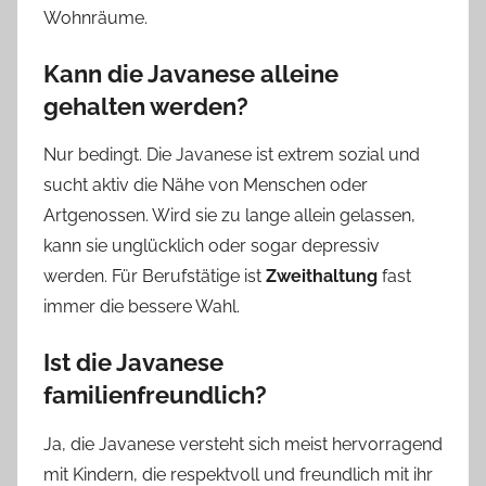
Wohnräume.
Kann die Javanese alleine
gehalten werden?
Nur bedingt. Die Javanese ist extrem sozial und
sucht aktiv die Nähe von Menschen oder
Artgenossen. Wird sie zu lange allein gelassen,
kann sie unglücklich oder sogar depressiv
werden. Für Berufstätige ist
Zweithaltung
fast
immer die bessere Wahl.
Ist die Javanese
familienfreundlich?
Ja, die Javanese versteht sich meist hervorragend
mit Kindern, die respektvoll und freundlich mit ihr