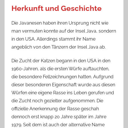
Herkunft und Geschichte
Die Javanesen haben ihren Ursprung nicht wie
man vermuten konnte auf der Insel Java, sondern
in den USA. Allerdings stammt ihr Name
angeblich von den Tänzern der Insel Java ab.
Die Zucht der Katzen begann in den USA in den
1960-Jahren, als die ersten Würfe auftauchten,
die besondere Fellzeichnungen hatten. Aufgrund
dieser besonderen Eigenschaft wurde aus diesen
Würfen eine eigene Rasse ins Leben gerufen und
die Zucht noch gezielter aufgenommen. Die
offizielle Anerkennung der Rasse geschah
dennoch erst knapp 20 Jahre später im Jahre
1979. Seit dem ist auch der alternative Name