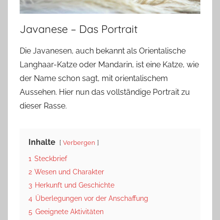
Javanese – Das Portrait
Die Javanesen, auch bekannt als Orientalische
Langhaar-Katze oder Mandarin, ist eine Katze, wie
der Name schon sagt, mit orientalischem
Aussehen. Hier nun das vollständige Portrait zu
dieser Rasse.
Inhalte
Verbergen
1
Steckbrief
2
Wesen und Charakter
3
Herkunft und Geschichte
4
Überlegungen vor der Anschaffung
5
Geeignete Aktivitäten