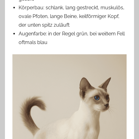
Körperbau: schlank, lang gestreckt, muskulös,
ovale Pfoten, lange Beine, keilförmiger Kopf,
der unten spitz zuläuft
Augenfarbe: in der Regel grün, bei weißem Fell
oftmals blau