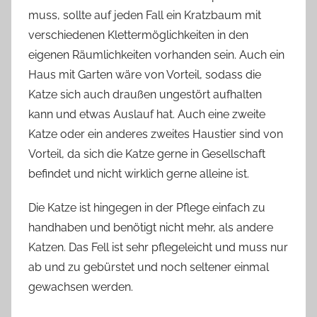
muss, sollte auf jeden Fall ein Kratzbaum mit
verschiedenen Klettermöglichkeiten in den
eigenen Räumlichkeiten vorhanden sein. Auch ein
Haus mit Garten wäre von Vorteil, sodass die
Katze sich auch draußen ungestört aufhalten
kann und etwas Auslauf hat. Auch eine zweite
Katze oder ein anderes zweites Haustier sind von
Vorteil, da sich die Katze gerne in Gesellschaft
befindet und nicht wirklich gerne alleine ist.
Die Katze ist hingegen in der Pflege einfach zu
handhaben und benötigt nicht mehr, als andere
Katzen. Das Fell ist sehr pflegeleicht und muss nur
ab und zu gebürstet und noch seltener einmal
gewachsen werden.