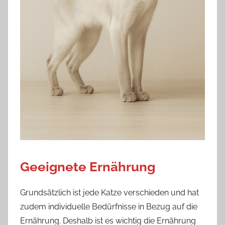
Geeignete Ernährung
Grundsätzlich ist jede Katze verschieden und hat
zudem individuelle Bedürfnisse in Bezug auf die
Ernährung. Deshalb ist es wichtig die Ernährung