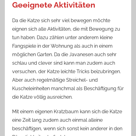
Geeignete Aktivitäten
Da die Katze sich sehr viel bewegen möchte
eignen sich alle Aktivitäten, die mit Bewegung zu
tun haben. Dazu zählen unter anderem kleine
Fangspiele in der Wohnung als auch in einem
möglichen Garten. Da die Javanesen auch sehr
schlau und clever sind kann man zudem auch
versuchen, der Katze leichte Tricks beizubringen.
Aber auch regelmäßige Streichel- und
Kuscheleinheiten manchmal als Beschäftigung für
die Katze völlig ausreichen.
Mit einem eigenen Kratzbaum kann sich die Katze
eine Zeit lang zudem auch einmal alleine
beschäftigen, wenn sich sonst kein anderer in den