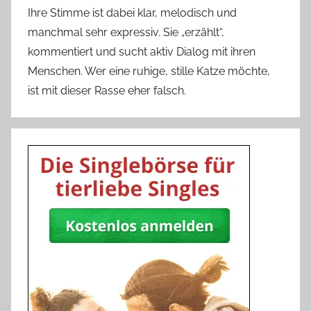
Ihre Stimme ist dabei klar, melodisch und
manchmal sehr expressiv. Sie „erzählt“,
kommentiert und sucht aktiv Dialog mit ihren
Menschen. Wer eine ruhige, stille Katze möchte,
ist mit dieser Rasse eher falsch.