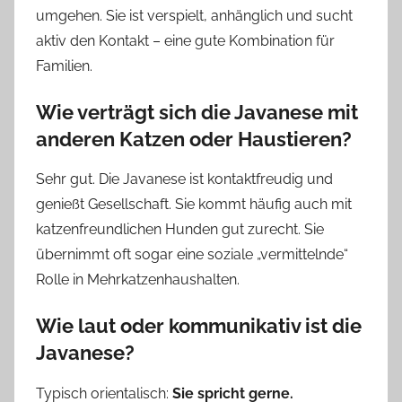
umgehen. Sie ist verspielt, anhänglich und sucht
aktiv den Kontakt – eine gute Kombination für
Familien.
Wie verträgt sich die Javanese mit
anderen Katzen oder Haustieren?
Sehr gut. Die Javanese ist kontaktfreudig und
genießt Gesellschaft. Sie kommt häufig auch mit
katzenfreundlichen Hunden gut zurecht. Sie
übernimmt oft sogar eine soziale „vermittelnde“
Rolle in Mehrkatzenhaushalten.
Wie laut oder kommunikativ ist die
Javanese?
Typisch orientalisch:
Sie spricht gerne.