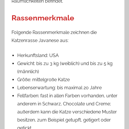
Räumlichkeiten befindet.
Rassenmerkmale
Folgende Rassenmerkmale zeichnen die
Katzenrasse Javanese aus:
Herkunftsland: USA
Gewicht: bis zu 3 kg (weiblich) und bis zu 5 kg
(männlich)
Größe: mittelgroße Katze
Lebenserwartung: bis maximal 20 Jahre
Fellfarben: fast in allen Farben vorhanden, unter
anderem in Schwarz, Chocolate und Creme;
außerdem kann die Katze verschiedene Muster
besitzen, zum Beispiel getupft, getigert oder
getickt