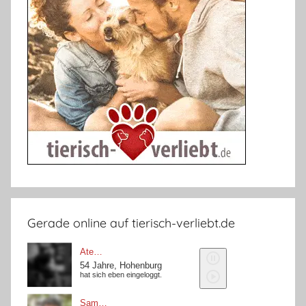
Gerade online auf tierisch-verliebt.de