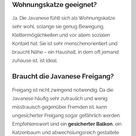
Wohnungskatze geeignet?
Ja. Die Javanese fühlt sich als Wohnungskatze
sehr wohl, solange sie genug Bewegung,
Klettermöglichkeiten und vor allem sozialen
Kontakt hat. Sie ist sehr menschenorientiert und
braucht Nähe – ein Haushalt, in dem oft jemand
zuhause ist, ist ideal.
Braucht die Javanese Freigang?
Freigang ist nicht zwingend notwendig. Da die
Javanese häufig sehr zutraulich und wenig
misstrauisch gegenüber Fremden ist, kann
ungesicherter Freigang sogar gefährlich werden.
Empfehlenswert sind ein
gesicherter Balkon
, ein
Katzenbaum und abwechslungsreich gestaltete