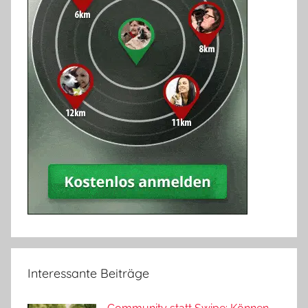
Interessante Beiträge