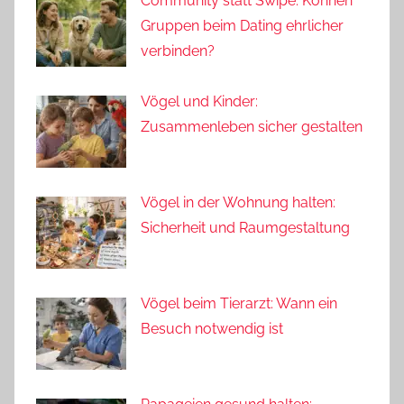
Community statt Swipe: Können
Gruppen beim Dating ehrlicher
verbinden?
Vögel und Kinder:
Zusammenleben sicher gestalten
Vögel in der Wohnung halten:
Sicherheit und Raumgestaltung
Vögel beim Tierarzt: Wann ein
Besuch notwendig ist