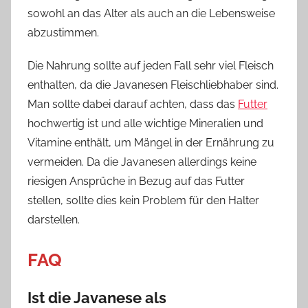
sowohl an das Alter als auch an die Lebensweise
abzustimmen.
Die Nahrung sollte auf jeden Fall sehr viel Fleisch
enthalten, da die Javanesen Fleischliebhaber sind.
Man sollte dabei darauf achten, dass das
Futter
hochwertig ist und alle wichtige Mineralien und
Vitamine enthält, um Mängel in der Ernährung zu
vermeiden. Da die Javanesen allerdings keine
riesigen Ansprüche in Bezug auf das Futter
stellen, sollte dies kein Problem für den Halter
darstellen.
FAQ
Ist die Javanese als