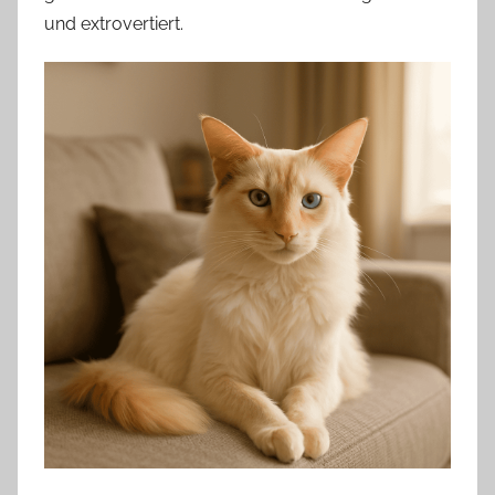
und extrovertiert.