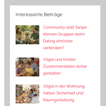
Interessante Beiträge
Community statt Swipe:
Können Gruppen beim
Dating ehrlicher
verbinden?
Vögel und Kinder:
Zusammenleben sicher
gestalten
Vögel in der Wohnung
halten: Sicherheit und
Raumgestaltung