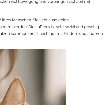
auchen viel Bewegung und verbringen viel Zeit mit
ß ihres Menschen. Sie liebt ausgiebige
ssen zu werden. Die LaPerm ist sehr sozial und gesellig
Katzen kommen meist auch gut mit Kindern und anderen