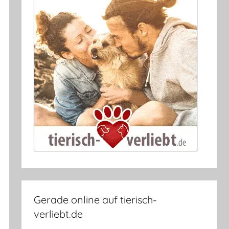
Gerade online auf tierisch-
verliebt.de