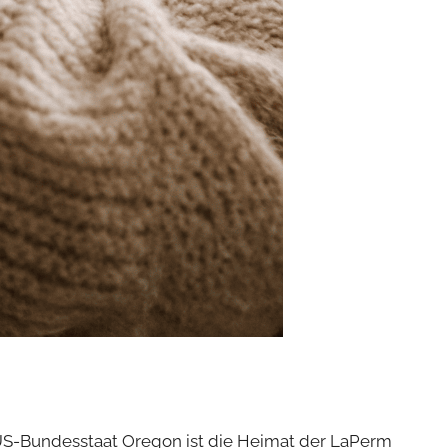
 US-Bundesstaat Oregon ist die Heimat der LaPerm