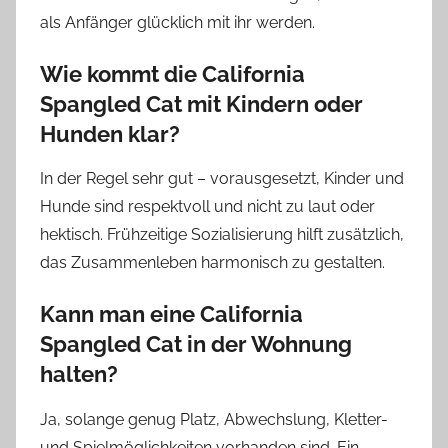
als Anfänger glücklich mit ihr werden.
Wie kommt die California
Spangled Cat mit Kindern oder
Hunden klar?
In der Regel sehr gut – vorausgesetzt, Kinder und
Hunde sind respektvoll und nicht zu laut oder
hektisch. Frühzeitige Sozialisierung hilft zusätzlich,
das Zusammenleben harmonisch zu gestalten.
Kann man eine California
Spangled Cat in der Wohnung
halten?
Ja, solange genug Platz, Abwechslung, Kletter-
und Spielmöglichkeiten vorhanden sind. Ein