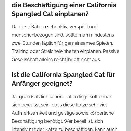
die Beschäftigung einer California
Spangled Cat einplanen?
Da diese Katzen sehr aktiv, verspielt und
menschenbezogen sind, sollte man mindestens
zwei Stunden täglich für gemeinsames Spielen,
Training oder Streicheleinheiten einplanen. Passive
Gesellschaft alleine reicht ihr oft nicht aus.
Ist die California Spangled Cat für
Anfänger geeignet?
Ja, grundsätzlich schon – allerdings sollte man
sich bewusst sein, dass diese Katze sehr viel
Aufmerksamkeit und geistige sowie körperliche
Beschäftigung benötigt. Wer bereit ist, sich
intensiv mit der Katze zu beschäftigen, kann auch