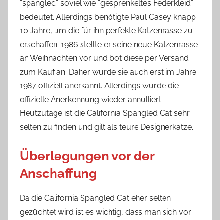
“spangled” soviel wie “gesprenkeltes Federkleid”
bedeutet. Allerdings benötigte Paul Casey knapp
10 Jahre, um die für ihn perfekte Katzenrasse zu
erschaffen. 1986 stellte er seine neue Katzenrasse
an Weihnachten vor und bot diese per Versand
zum Kauf an. Daher wurde sie auch erst im Jahre
1987 offiziell anerkannt. Allerdings wurde die
offizielle Anerkennung wieder annulliert.
Heutzutage ist die California Spangled Cat sehr
selten zu finden und gilt als teure Designerkatze.
Überlegungen vor der
Anschaffung
Da die California Spangled Cat eher selten
gezüchtet wird ist es wichtig, dass man sich vor