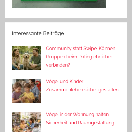
Interessante Beiträge
Community statt Swipe: Können
Gruppen beim Dating ehrlicher
verbinden?
Vögel und Kinder:
Zusammenleben sicher gestalten
Vögel in der Wohnung halten:
Sicherheit und Raumgestaltung