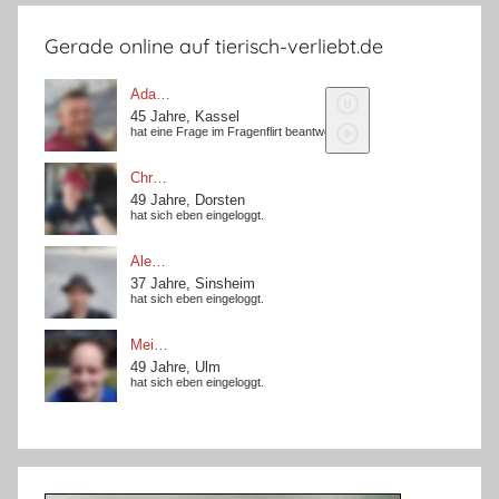
Gerade online auf tierisch-verliebt.de