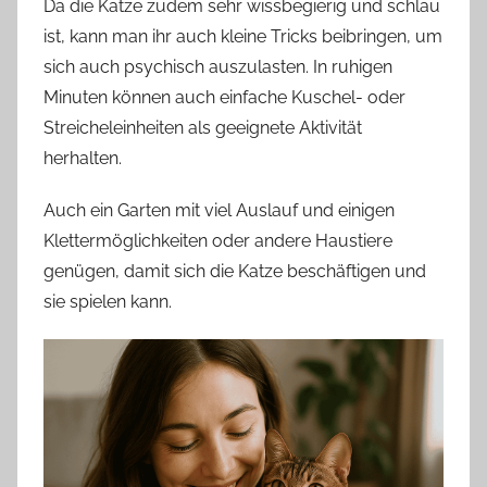
Da die Katze zudem sehr wissbegierig und schlau
ist, kann man ihr auch kleine Tricks beibringen, um
sich auch psychisch auszulasten. In ruhigen
Minuten können auch einfache Kuschel- oder
Streicheleinheiten als geeignete Aktivität
herhalten.
Auch ein Garten mit viel Auslauf und einigen
Klettermöglichkeiten oder andere Haustiere
genügen, damit sich die Katze beschäftigen und
sie spielen kann.