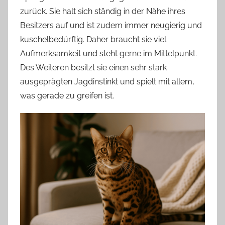
zurück. Sie halt sich ständig in der Nähe ihres
Besitzers auf und ist zudem immer neugierig und
kuschelbedürftig. Daher braucht sie viel
Aufmerksamkeit und steht gerne im Mittelpunkt.
Des Weiteren besitzt sie einen sehr stark
ausgeprägten Jagdinstinkt und spielt mit allem,
was gerade zu greifen ist.