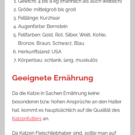
Gewicht: 4 bis 8 kg (männlich als auch weiblich)
Größe: mittelgroß bis groß
Felllänge: Kurzhaar
Augenfarbe: Bernstein
Fellfarben: Gold, Rot, Silber, Weiß, Kohle,
Bronze, Braun, Schwarz, Blau
Herkunftsland: USA
Körperbau: schlank, lang, muskulös
Geeignete Ernährung
Da die Katze in Sachen Ernährung keine
besonderen bzw. hohen Ansprüche an den Halter
hat, kommt es hauptsächlich auf die Qualität des
Katzenfutters
an.
Da Katzen Fleischliebhaber sind, sollte man auf