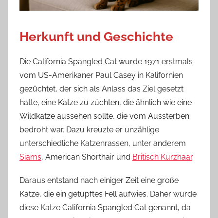
Herkunft und Geschichte
Die California Spangled Cat wurde 1971 erstmals
vom US-Amerikaner Paul Casey in Kalifornien
gezüchtet, der sich als Anlass das Ziel gesetzt
hatte, eine Katze zu züchten, die ähnlich wie eine
Wildkatze aussehen sollte, die vom Aussterben
bedroht war. Dazu kreuzte er unzählige
unterschiedliche Katzenrassen, unter anderem
Siams
, American Shorthair und
Britisch Kurzhaar
.
Daraus entstand nach einiger Zeit eine große
Katze, die ein getupftes Fell aufwies. Daher wurde
diese Katze California Spangled Cat genannt, da