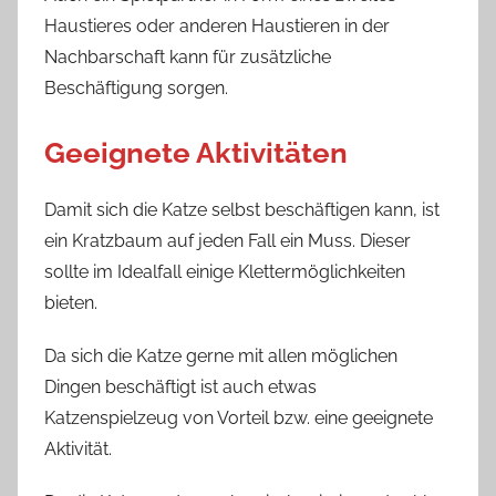
Haustieres oder anderen Haustieren in der
Nachbarschaft kann für zusätzliche
Beschäftigung sorgen.
Geeignete Aktivitäten
Damit sich die Katze selbst beschäftigen kann, ist
ein Kratzbaum auf jeden Fall ein Muss. Dieser
sollte im Idealfall einige Klettermöglichkeiten
bieten.
Da sich die Katze gerne mit allen möglichen
Dingen beschäftigt ist auch etwas
Katzenspielzeug von Vorteil bzw. eine geeignete
Aktivität.