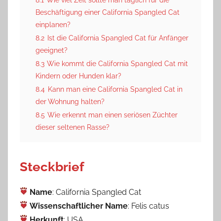
Beschäftigung einer California Spangled Cat
einplanen?
8.2
Ist die California Spangled Cat für Anfänger
geeignet?
8.3
Wie kommt die California Spangled Cat mit
Kindern oder Hunden klar?
8.4
Kann man eine California Spangled Cat in
der Wohnung halten?
8.5
Wie erkennt man einen seriösen Züchter
dieser seltenen Rasse?
Steckbrief
Name
: California Spangled Cat
Wissenschaftlicher Name
: Felis catus
Herkunft
: USA