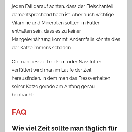
jeden Fall darauf achten, dass der Fleischanteil
dementsprechend hoch ist. Aber auch wichtige
Vitamine und Mineralien sollten im Futter
enthalten sein, dass es zu keiner
Mangelernährung kommt. Andernfalls könnte dies
der Katze immens schaden.
Ob man besser Trocken- oder Nassfutter
verfüttert wird man im Laufe der Zeit
herausfinden, in dem man das Fressverhalten
seiner Katze gerade am Anfang genau
beobachtet.
FAQ
Wie viel Zeit sollte man täglich für