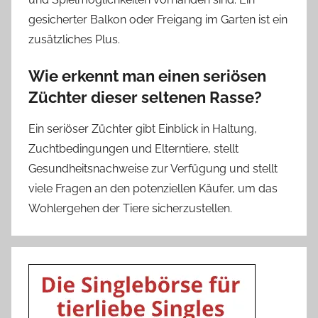
gesicherter Balkon oder Freigang im Garten ist ein
zusätzliches Plus.
Wie erkennt man einen seriösen
Züchter dieser seltenen Rasse?
Ein seriöser Züchter gibt Einblick in Haltung,
Zuchtbedingungen und Elterntiere, stellt
Gesundheitsnachweise zur Verfügung und stellt
viele Fragen an den potenziellen Käufer, um das
Wohlergehen der Tiere sicherzustellen.