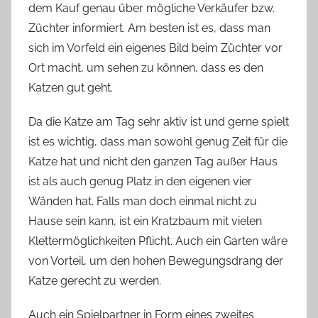
dem Kauf genau über mögliche Verkäufer bzw.
Züchter informiert. Am besten ist es, dass man
sich im Vorfeld ein eigenes Bild beim Züchter vor
Ort macht, um sehen zu können, dass es den
Katzen gut geht.
Da die Katze am Tag sehr aktiv ist und gerne spielt
ist es wichtig, dass man sowohl genug Zeit für die
Katze hat und nicht den ganzen Tag außer Haus
ist als auch genug Platz in den eigenen vier
Wänden hat. Falls man doch einmal nicht zu
Hause sein kann, ist ein Kratzbaum mit vielen
Klettermöglichkeiten Pflicht. Auch ein Garten wäre
von Vorteil, um den hohen Bewegungsdrang der
Katze gerecht zu werden.
Auch ein Spielpartner in Form eines zweites