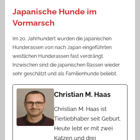
Japanische Hunde im
Vormarsch
Im 20. Jahrhundert wurden die japanischen
Hunderassen von nach Japan eingeführten
westlichen Hunderassen fast verdrängt.
Inzwischen sind die japanischen Rassen wieder
sehr geschätzt und als Familienhunde beliebt.
Christian M. Haas
Christian M. Haas ist
Tierliebhaber seit Geburt.
Heute lebt er mit zwei
Katzen und drei