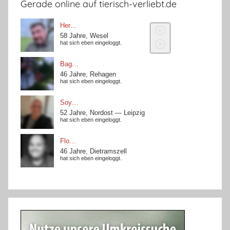
Gerade online auf tierisch-verliebt.de