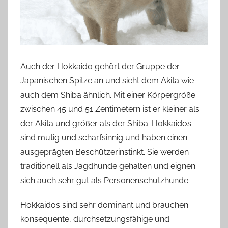
Auch der Hokkaido gehört der Gruppe der
Japanischen Spitze an und sieht dem Akita wie
auch dem Shiba ähnlich. Mit einer Körpergröße
zwischen 45 und 51 Zentimetern ist er kleiner als
der Akita und größer als der Shiba. Hokkaidos
sind mutig und scharfsinnig und haben einen
ausgeprägten Beschützerinstinkt. Sie werden
traditionell als Jagdhunde gehalten und eignen
sich auch sehr gut als Personenschutzhunde.
Hokkaidos sind sehr dominant und brauchen
konsequente, durchsetzungsfähige und