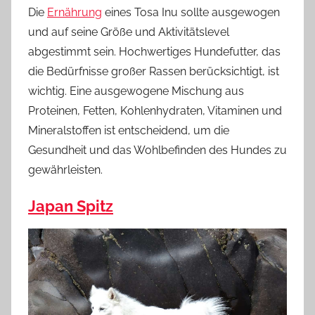
Die
Ernährung
eines Tosa Inu sollte ausgewogen
und auf seine Größe und Aktivitätslevel
abgestimmt sein. Hochwertiges Hundefutter, das
die Bedürfnisse großer Rassen berücksichtigt, ist
wichtig. Eine ausgewogene Mischung aus
Proteinen, Fetten, Kohlenhydraten, Vitaminen und
Mineralstoffen ist entscheidend, um die
Gesundheit und das Wohlbefinden des Hundes zu
gewährleisten.
Japan Spitz