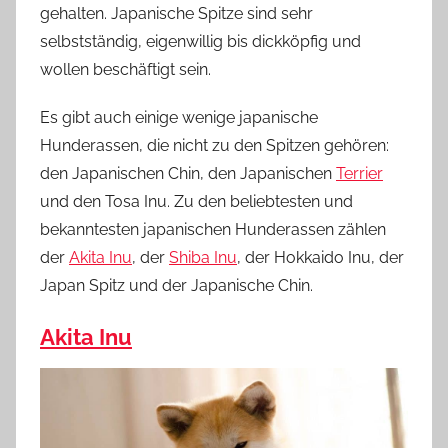
gehalten. Japanische Spitze sind sehr
selbstständig, eigenwillig bis dickköpfig und
wollen beschäftigt sein.
Es gibt auch einige wenige japanische
Hunderassen, die nicht zu den Spitzen gehören:
den Japanischen Chin, den Japanischen
Terrier
und den Tosa Inu. Zu den beliebtesten und
bekanntesten japanischen Hunderassen zählen
der
Akita Inu
, der
Shiba Inu
, der Hokkaido Inu, der
Japan Spitz und der Japanische Chin.
Akita Inu