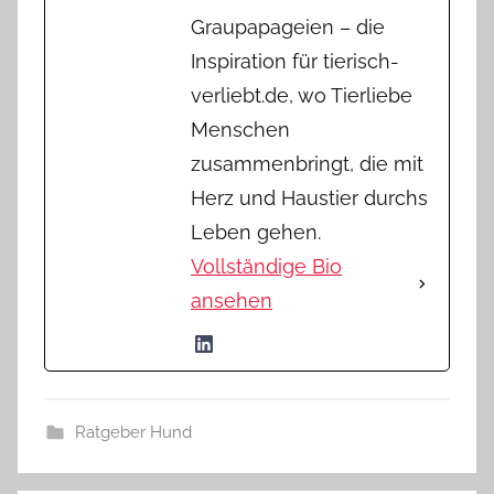
Graupapageien – die
Inspiration für tierisch-
verliebt.de, wo Tierliebe
Menschen
zusammenbringt, die mit
Herz und Haustier durchs
Leben gehen.
Vollständige Bio
ansehen
Ratgeber Hund