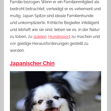
Familie bezogen. Wenn er ein Familienmitglied als
bedroht betrachtet, verteidigt er es vehement und
mutig. Japan Spitze sind ideale Familienhunde
und unkomplizierte, fröhliche Begleiter. Intelligent
und lebhaft wie sie sind, lieben sie es, in der Natur
zu toben, zu
spielen
,
Hundesport
zu machen und
vor geistige Herausforderungen gestellt zu
werden.
Japanischer Chin