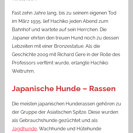
Fast zehn Jahre lang, bis zu seinem eigenen Tod
im März 1935, lief Hachiko jeden Abend zum
Bahnhof und wartete auf sein Herrchen. Die
Japaner ehrten den treuen Hund noch zu dessen
Lebzeiten mit einer Bronzestatue. Als die
Geschichte 2009 mit Richard Gere in der Rolle des
Professors verfilmt wurde, erlangte Hachiko
Weltruhm.
Japanische Hunde – Rassen
Die meisten japanischen Hunderassen gehören zu
der Gruppe der Asiatischen Spitze. Diese wurden
als Gebrauchshunde gezüchtet und als
Jagdhunde
, Wachhunde und Hütehunde