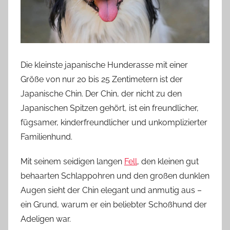
Die kleinste japanische Hunderasse mit einer
Größe von nur 20 bis 25 Zentimetern ist der
Japanische Chin. Der Chin, der nicht zu den
Japanischen Spitzen gehört, ist ein freundlicher,
fügsamer, kinderfreundlicher und unkomplizierter
Familienhund.
Mit seinem seidigen langen
Fell
, den kleinen gut
behaarten Schlappohren und den großen dunklen
Augen sieht der Chin elegant und anmutig aus –
ein Grund, warum er ein beliebter Schoßhund der
Adeligen war.