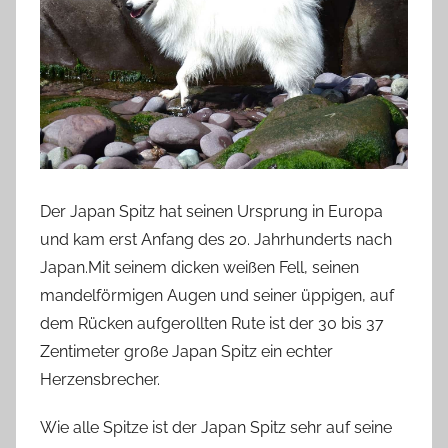
Der Japan Spitz hat seinen Ursprung in Europa
und kam erst Anfang des 20. Jahrhunderts nach
Japan.Mit seinem dicken weißen Fell, seinen
mandelförmigen Augen und seiner üppigen, auf
dem Rücken aufgerollten Rute ist der 30 bis 37
Zentimeter große Japan Spitz ein echter
Herzensbrecher.
Wie alle Spitze ist der Japan Spitz sehr auf seine