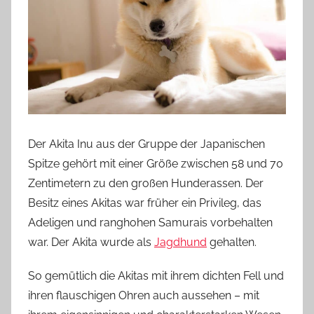
Der Akita Inu aus der Gruppe der Japanischen
Spitze gehört mit einer Größe zwischen 58 und 70
Zentimetern zu den großen Hunderassen. Der
Besitz eines Akitas war früher ein Privileg, das
Adeligen und ranghohen Samurais vorbehalten
war. Der Akita wurde als
Jagdhund
gehalten.
So gemütlich die Akitas mit ihrem dichten Fell und
ihren flauschigen Ohren auch aussehen – mit