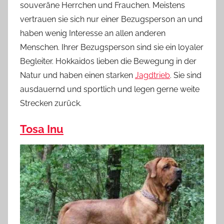
souveräne Herrchen und Frauchen. Meistens
vertrauen sie sich nur einer Bezugsperson an und
haben wenig Interesse an allen anderen
Menschen. Ihrer Bezugsperson sind sie ein loyaler
Begleiter. Hokkaidos lieben die Bewegung in der
Natur und haben einen starken
Jagdtrieb
. Sie sind
ausdauernd und sportlich und legen gerne weite
Strecken zurück.
Tosa Inu