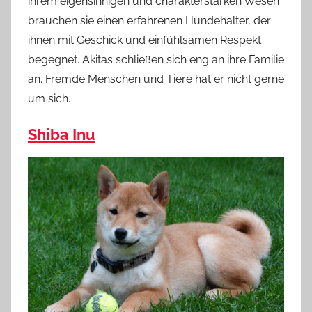
ihrem eigensinnigen und charakterstarken Wesen
brauchen sie einen erfahrenen Hundehalter, der
ihnen mit Geschick und einfühlsamen Respekt
begegnet. Akitas schließen sich eng an ihre Familie
an. Fremde Menschen und Tiere hat er nicht gerne
um sich.
Shiba Inu