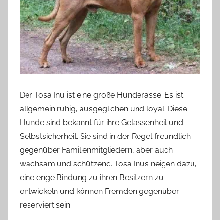
Der Tosa Inu ist eine große Hunderasse. Es ist
allgemein ruhig, ausgeglichen und loyal. Diese
Hunde sind bekannt für ihre Gelassenheit und
Selbstsicherheit. Sie sind in der Regel freundlich
gegenüber Familienmitgliedern, aber auch
wachsam und schützend. Tosa Inus neigen dazu,
eine enge Bindung zu ihren Besitzern zu
entwickeln und können Fremden gegenüber
reserviert sein.