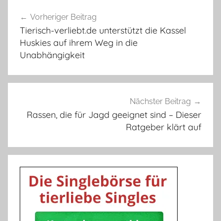
Beitragsnavigation
Vorheriger Beitrag
Tierisch-verliebt.de unterstützt die Kassel
Huskies auf ihrem Weg in die
Unabhängigkeit
Nächster Beitrag
Rassen, die für Jagd geeignet sind – Dieser
Ratgeber klärt auf