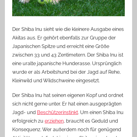
Der Shiba Inu sieht wie die kleinere Ausgabe eines
Akitas aus. Er gehört ebenfalls zur Gruppe der
Japanischen Spitze und erreicht eine Größe
zwischen 33 und 43 Zentimetern. Der Shiba Inu ist
eine uralte japanische Hunderasse. Ursprünglich
wurde er als Arbeitshund bei der Jagd auf Rehe,
Kleinwild und Wildschweine eingesetzt.
Der Shiba Inu hat seinen eigenen Kopf und ordnet
sich nicht gerne unter. Er hat einen ausgeprägten
Jagd- und
Beschützerinstinkt
. Um einen Shiba Inu
erfolgreich zu
erziehen
, braucht es Geduld und
Konsequenz. Wer außerdem noch für genügend