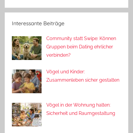
Interessante Beiträge
Community statt Swipe: Können
Gruppen beim Dating ehrlicher
verbinden?
Vögel und Kinder:
Zusammenleben sicher gestalten
Vögel in der Wohnung halten:
Sicherheit und Raumgestaltung