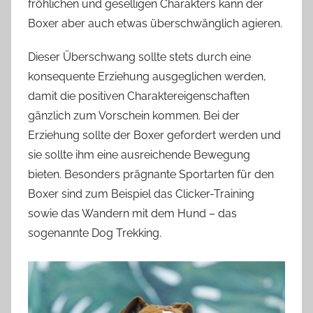
fröhlichen und geselligen Charakters kann der
Boxer aber auch etwas überschwänglich agieren.
Dieser Überschwang sollte stets durch eine
konsequente Erziehung ausgeglichen werden,
damit die positiven Charaktereigenschaften
gänzlich zum Vorschein kommen. Bei der
Erziehung sollte der Boxer gefordert werden und
sie sollte ihm eine ausreichende Bewegung
bieten. Besonders prägnante Sportarten für den
Boxer sind zum Beispiel das Clicker-Training
sowie das Wandern mit dem Hund – das
sogenannte Dog Trekking.