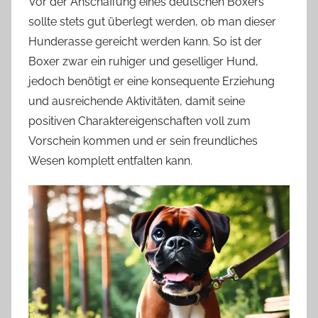
Vor der Anschaffung eines deutschen Boxers
sollte stets gut überlegt werden, ob man dieser
Hunderasse gereicht werden kann. So ist der
Boxer zwar ein ruhiger und geselliger Hund,
jedoch benötigt er eine konsequente Erziehung
und ausreichende Aktivitäten, damit seine
positiven Charaktereigenschaften voll zum
Vorschein kommen und er sein freundliches
Wesen komplett entfalten kann.