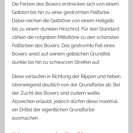
Die Farben des Boxers erstrecken sich von einem
Gelbton bis hin zu einer gestromten Fellfarbe.
Dabei reichen die Gelbtöne von einem Hellgelb
bis zu einem dunklen Hirschrot. Für den Standard
zählen die rotgelben Mitteltöne zu den schönsten
Fellfarben des Boxers. Das gestromte Fell eines
Boxers weist auf seinem gelblichen Grundfell
dunkle bis hin zu schwarzen Streifen auf.
Diese verlaufen in Richtung der Rippen und heben
überwiegend deutlich von der Grundfarbe ab. Bei
der Zucht des Boxers sind zudem weiße
Abzeichen erlaubt, jedoch dürfen diese maximal
ein Drittel der eigentlichen Grundfarbe
ausmachen.