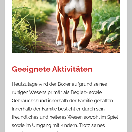
Geeignete Aktivitäten
Heutzutage wird der Boxer aufgrund seines
ruhigen Wesens primär als Begleit- sowie
Gebrauchshund innerhalb der Familie gehalten.
Innerhalb der Familie besticht er durch sein
freundliches und heiteres Wesen sowohl im Spiel
sowie im Umgang mit Kindern. Trotz seines