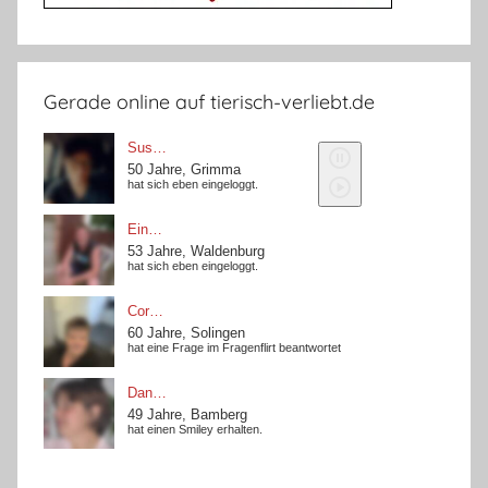
Gerade online auf tierisch-verliebt.de