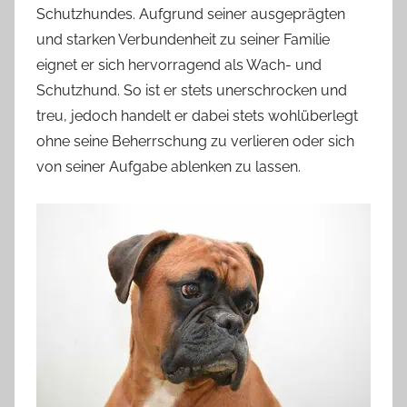
Schutzhundes. Aufgrund seiner ausgeprägten
und starken Verbundenheit zu seiner Familie
eignet er sich hervorragend als Wach- und
Schutzhund. So ist er stets unerschrocken und
treu, jedoch handelt er dabei stets wohlüberlegt
ohne seine Beherrschung zu verlieren oder sich
von seiner Aufgabe ablenken zu lassen.