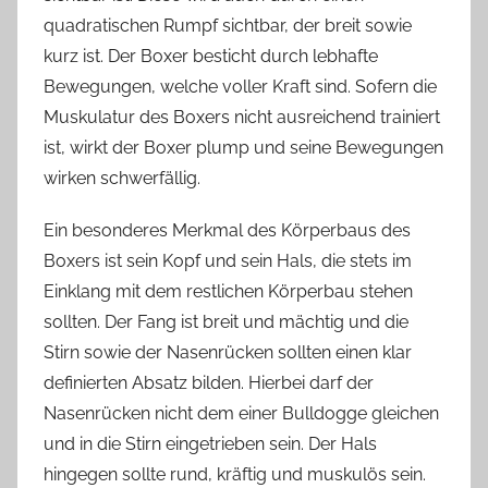
quadratischen Rumpf sichtbar, der breit sowie
kurz ist. Der Boxer besticht durch lebhafte
Bewegungen, welche voller Kraft sind. Sofern die
Muskulatur des Boxers nicht ausreichend trainiert
ist, wirkt der Boxer plump und seine Bewegungen
wirken schwerfällig.
Ein besonderes Merkmal des Körperbaus des
Boxers ist sein Kopf und sein Hals, die stets im
Einklang mit dem restlichen Körperbau stehen
sollten. Der Fang ist breit und mächtig und die
Stirn sowie der Nasenrücken sollten einen klar
definierten Absatz bilden. Hierbei darf der
Nasenrücken nicht dem einer Bulldogge gleichen
und in die Stirn eingetrieben sein. Der Hals
hingegen sollte rund, kräftig und muskulös sein.