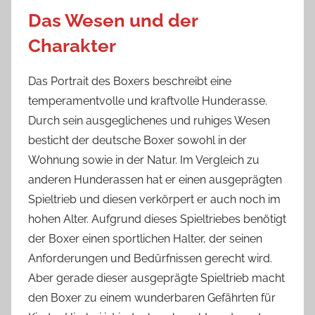
Das Wesen und der
Charakter
Das Portrait des Boxers beschreibt eine
temperamentvolle und kraftvolle Hunderasse.
Durch sein ausgeglichenes und ruhiges Wesen
besticht der deutsche Boxer sowohl in der
Wohnung sowie in der Natur. Im Vergleich zu
anderen Hunderassen hat er einen ausgeprägten
Spieltrieb und diesen verkörpert er auch noch im
hohen Alter. Aufgrund dieses Spieltriebes benötigt
der Boxer einen sportlichen Halter, der seinen
Anforderungen und Bedürfnissen gerecht wird.
Aber gerade dieser ausgeprägte Spieltrieb macht
den Boxer zu einem wunderbaren Gefährten für