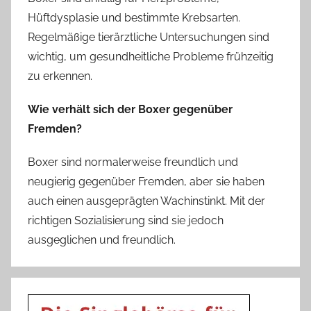
Hüftdysplasie und bestimmte Krebsarten.
Regelmäßige tierärztliche Untersuchungen sind
wichtig, um gesundheitliche Probleme frühzeitig
zu erkennen.
Wie verhält sich der Boxer gegenüber
Fremden?
Boxer sind normalerweise freundlich und
neugierig gegenüber Fremden, aber sie haben
auch einen ausgeprägten Wachinstinkt. Mit der
richtigen Sozialisierung sind sie jedoch
ausgeglichen und freundlich.