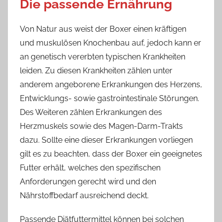
Die passende Ernährung
Von Natur aus weist der Boxer einen kräftigen
und muskulösen Knochenbau auf, jedoch kann er
an genetisch vererbten typischen Krankheiten
leiden. Zu diesen Krankheiten zählen unter
anderem angeborene Erkrankungen des Herzens,
Entwicklungs- sowie gastrointestinale Störungen.
Des Weiteren zählen Erkrankungen des
Herzmuskels sowie des Magen-Darm-Trakts
dazu. Sollte eine dieser Erkrankungen vorliegen
gilt es zu beachten, dass der Boxer ein geeignetes
Futter erhält, welches den spezifischen
Anforderungen gerecht wird und den
Nährstoffbedarf ausreichend deckt.
Passende Diätfuttermittel können bei solchen