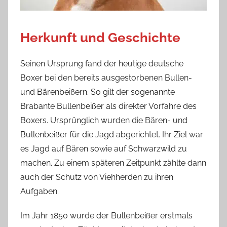
Herkunft und Geschichte
Seinen Ursprung fand der heutige deutsche
Boxer bei den bereits ausgestorbenen Bullen-
und Bärenbeißern. So gilt der sogenannte
Brabante Bullenbeißer als direkter Vorfahre des
Boxers. Ursprünglich wurden die Bären- und
Bullenbeißer für die Jagd abgerichtet. Ihr Ziel war
es Jagd auf Bären sowie auf Schwarzwild zu
machen. Zu einem späteren Zeitpunkt zählte dann
auch der Schutz von Viehherden zu ihren
Aufgaben.
Im Jahr 1850 wurde der Bullenbeißer erstmals