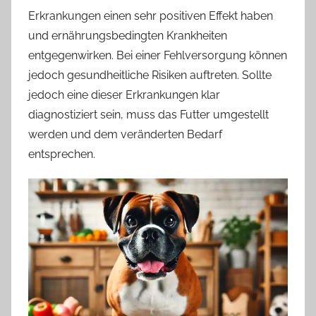
Erkrankungen einen sehr positiven Effekt haben
und ernährungsbedingten Krankheiten
entgegenwirken. Bei einer Fehlversorgung können
jedoch gesundheitliche Risiken auftreten. Sollte
jedoch eine dieser Erkrankungen klar
diagnostiziert sein, muss das Futter umgestellt
werden und dem veränderten Bedarf
entsprechen.