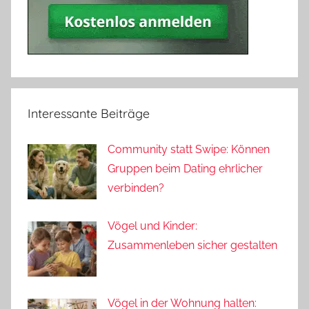
Interessante Beiträge
Community statt Swipe: Können
Gruppen beim Dating ehrlicher
verbinden?
Vögel und Kinder:
Zusammenleben sicher gestalten
Vögel in der Wohnung halten: