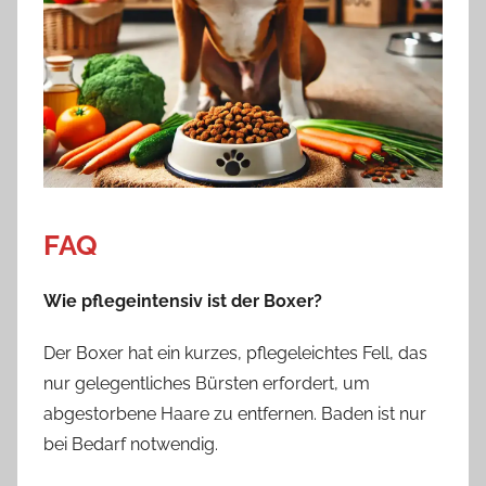
FAQ
Wie pflegeintensiv ist der Boxer?
Der Boxer hat ein kurzes, pflegeleichtes Fell, das
nur gelegentliches Bürsten erfordert, um
abgestorbene Haare zu entfernen. Baden ist nur
bei Bedarf notwendig.