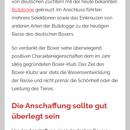
von deutschen Züchtern mit der heute bekannten
Bulldogge
gekreuzt. Im Anschluss führten
mehrere Selektionen sowie das Einkreuzen von
anderen Arten der Bulldogge zu der heutigen
Rasse des deutschen Boxers.
So verdankt der Boxer seine überwiegend
positiven Charaktereigenschaften dem im Jahr
1869 gegründeten Boxer-Klub. Das Ziel des
Boxer-Klubs war stets die Wesensentwicklung
der Rasse und nicht primär die Schönheit oder die
Leistung des Tieres.
Die Anschaffung sollte gut
überlegt sein