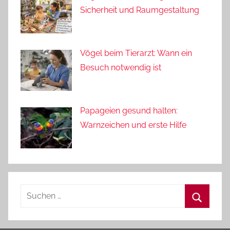
Sicherheit und Raumgestaltung
Vögel beim Tierarzt: Wann ein
Besuch notwendig ist
Papageien gesund halten:
Warnzeichen und erste Hilfe
Suchen
nach:
Suchen