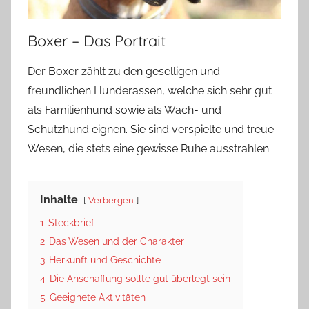
Boxer – Das Portrait
Der Boxer zählt zu den geselligen und
freundlichen Hunderassen, welche sich sehr gut
als Familienhund sowie als Wach- und
Schutzhund eignen. Sie sind verspielte und treue
Wesen, die stets eine gewisse Ruhe ausstrahlen.
Inhalte
Verbergen
1
Steckbrief
2
Das Wesen und der Charakter
3
Herkunft und Geschichte
4
Die Anschaffung sollte gut überlegt sein
5
Geeignete Aktivitäten