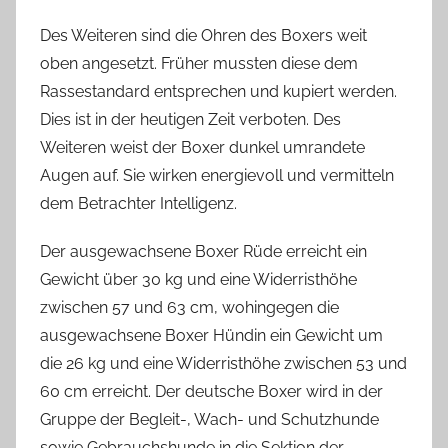
Des Weiteren sind die Ohren des Boxers weit
oben angesetzt. Früher mussten diese dem
Rassestandard entsprechen und kupiert werden.
Dies ist in der heutigen Zeit verboten. Des
Weiteren weist der Boxer dunkel umrandete
Augen auf. Sie wirken energievoll und vermitteln
dem Betrachter Intelligenz.
Der ausgewachsene Boxer Rüde erreicht ein
Gewicht über 30 kg und eine Widerristhöhe
zwischen 57 und 63 cm, wohingegen die
ausgewachsene Boxer Hündin ein Gewicht um
die 26 kg und eine Widerristhöhe zwischen 53 und
60 cm erreicht. Der deutsche Boxer wird in der
Gruppe der Begleit-, Wach- und Schutzhunde
sowie Gebrauchshunde in die Sektion der