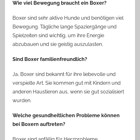
Wie viel Bewegung braucht ein Boxer?
Boxer sind sehr aktive Hunde und benötigen viel
Bewegung. Tägliche lange Spaziergänge und
Spielzeiten sind wichtig, um ihre Energie
abzubauen und sie geistig auszulasten.
Sind Boxer familienfreundlich?
Ja, Boxer sind bekannt für ihre liebevolle und
verspielte Art. Sie kommen gut mit Kindern und
anderen Haustieren aus, wenn sie gut sozialisiert
wurden.
Welche gesundheitlichen Probleme können
bei Boxern auftreten?
Boxer sind anfällig für Herzprobleme,