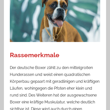
Rassemerkmale
Der deutsche Boxer zählt zu den mittelgroßen
Hunderassen und weist einen quadratischen
Körperbau gepaart mit geradlinigen und kräftigen
Läufen, wohingegen die Pfoten eher klein und
rund sind. Des Weiteren hat der ausgewachsene
Boxer eine kräftige Muskulatur, welche deutlich
sichtbar ist. Diese wird auch durch einen