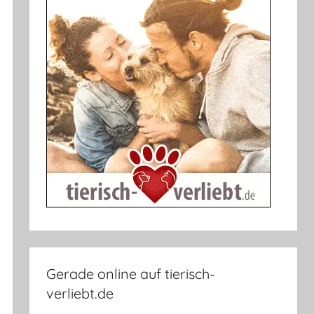
Gerade online auf tierisch-
verliebt.de