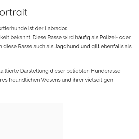
ortrait
rtierhunde ist der Labrador.
keit bekannt. Diese Rasse wird häufig als Polizei- oder
 diese Rasse auch als Jagdhund und gilt ebenfalls als
taillierte Darstellung dieser beliebten Hunderasse,
hres freundlichen Wesens und ihrer vielseitigen