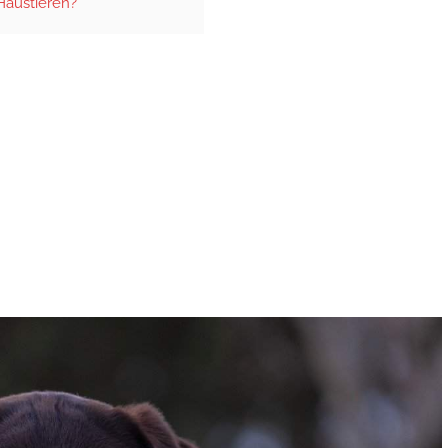
Haustieren?