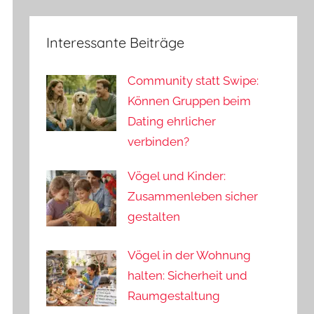
Interessante Beiträge
Community statt Swipe:
Können Gruppen beim
Dating ehrlicher
verbinden?
Vögel und Kinder:
Zusammenleben sicher
gestalten
Vögel in der Wohnung
halten: Sicherheit und
Raumgestaltung