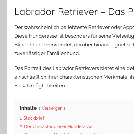
Labrador Retriever – Das P
Der wahrscheinlich beliebteste Retriever oder Appo
Diese Hunderasse ist besonders für seine Vielseitig
Blindenhund verwendet, darüber hinaus eignet sich
zuverlässiger Familienhund.
Das Portrait des Labrador Retrievers bietet eine de
einschließlich ihrer charakteristischen Merkmale, i
Einsatzmöglichkeiten.
Inhalte
Verbergen
1
Steckbrief
2
Der Charakter dieser Hunderasse