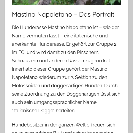
Mastino Napoletano – Das Portrait
Die Hunderasse Mastino Napoletano ist – wie der
Name vermuten lässt – eine italienische und
anerkannte Hunderasse. Er gehört zur Gruppe 2
im FCI und wird damit zu den Pinschern,
Schnauzern und anderen Rassen zugeordnet.
Innerhalb dieser Gruppe gehört der Mastino
Napoletano wiederum zur 2. Sektion zu den
Molossoiden und doggenartigen Hunden. Durch
seine Zuordnung zu den Doggenartigen lässt sich
auch sein umgangssprachlicher Name
“italienische Dogge” herleiten.
Hundebesitzer in der ganzen Welt erfreuen sich