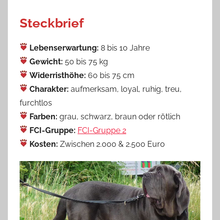
Steckbrief
Lebenserwartung:
8 bis 10 Jahre
Gewicht:
50 bis 75 kg
Widerristhöhe:
60 bis 75 cm
Charakter:
aufmerksam, loyal, ruhig, treu,
furchtlos
Farben:
grau, schwarz, braun oder rötlich
FCI-Gruppe:
FCI-Gruppe 2
Kosten:
Zwischen 2.000 & 2.500 Euro