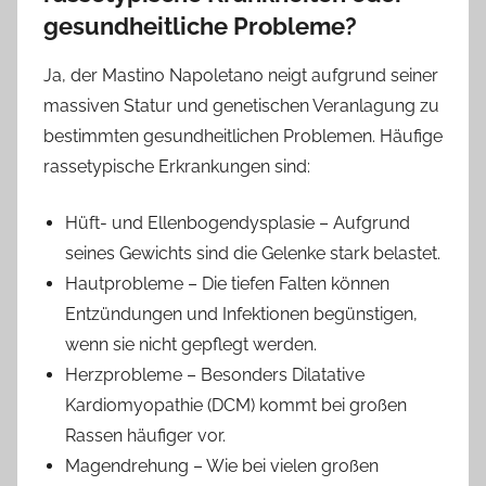
gesundheitliche Probleme?
Ja, der Mastino Napoletano neigt aufgrund seiner
massiven Statur und genetischen Veranlagung zu
bestimmten gesundheitlichen Problemen. Häufige
rassetypische Erkrankungen sind:
Hüft- und Ellenbogendysplasie – Aufgrund
seines Gewichts sind die Gelenke stark belastet.
Hautprobleme – Die tiefen Falten können
Entzündungen und Infektionen begünstigen,
wenn sie nicht gepflegt werden.
Herzprobleme – Besonders Dilatative
Kardiomyopathie (DCM) kommt bei großen
Rassen häufiger vor.
Magendrehung – Wie bei vielen großen