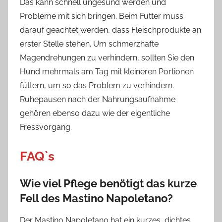
Das kann schnell ungesund werden und
Probleme mit sich bringen. Beim Futter muss
darauf geachtet werden, dass Fleischprodukte an
erster Stelle stehen. Um schmerzhafte
Magendrehungen zu verhindern, sollten Sie den
Hund mehrmals am Tag mit kleineren Portionen
füttern, um so das Problem zu verhindern.
Ruhepausen nach der Nahrungsaufnahme
gehören ebenso dazu wie der eigentliche
Fressvorgang.
FAQ`s
Wie viel Pflege benötigt das kurze
Fell des Mastino Napoletano?
Der Mastino Napoletano hat ein kurzes, dichtes