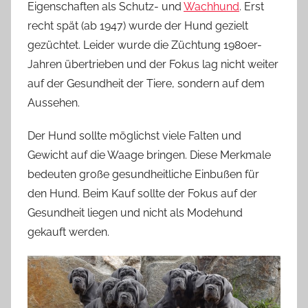
Eigenschaften als Schutz- und
Wachhund
. Erst
recht spät (ab 1947) wurde der Hund gezielt
gezüchtet. Leider wurde die Züchtung 1980er-
Jahren übertrieben und der Fokus lag nicht weiter
auf der Gesundheit der Tiere, sondern auf dem
Aussehen.
Der Hund sollte möglichst viele Falten und
Gewicht auf die Waage bringen. Diese Merkmale
bedeuten große gesundheitliche Einbußen für
den Hund. Beim Kauf sollte der Fokus auf der
Gesundheit liegen und nicht als Modehund
gekauft werden.