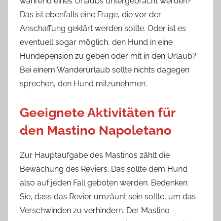
während eines Urlaubs untergebracht werden?
Das ist ebenfalls eine Frage, die vor der
Anschaffung geklärt werden sollte. Oder ist es
eventuell sogar möglich, den Hund in eine
Hundepension zu geben oder mit in den Urlaub?
Bei einem Wanderurlaub sollte nichts dagegen
sprechen, den Hund mitzunehmen.
Geeignete Aktivitäten für
den Mastino Napoletano
Zur Hauptaufgabe des Mastinos zählt die
Bewachung des Reviers. Das sollte dem Hund
also auf jeden Fall geboten werden. Bedenken
Sie, dass das Revier umzäunt sein sollte, um das
Verschwinden zu verhindern. Der Mastino