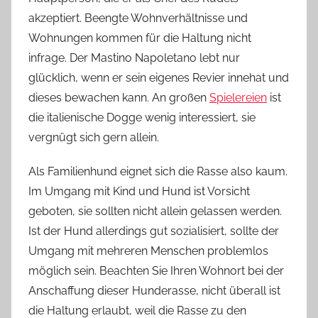
akzeptiert. Beengte Wohnverhältnisse und
Wohnungen kommen für die Haltung nicht
infrage. Der Mastino Napoletano lebt nur
glücklich, wenn er sein eigenes Revier innehat und
dieses bewachen kann. An großen
Spielereien
ist
die italienische Dogge wenig interessiert, sie
vergnügt sich gern allein.
Als Familienhund eignet sich die Rasse also kaum.
Im Umgang mit Kind und Hund ist Vorsicht
geboten, sie sollten nicht allein gelassen werden.
Ist der Hund allerdings gut sozialisiert, sollte der
Umgang mit mehreren Menschen problemlos
möglich sein. Beachten Sie Ihren Wohnort bei der
Anschaffung dieser Hunderasse, nicht überall ist
die Haltung erlaubt, weil die Rasse zu den