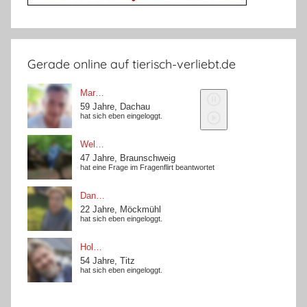
Gerade online auf tierisch-verliebt.de