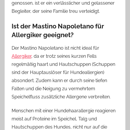
genossen, ist er ein verlässlicher und gelassener
Begleiter, der seine Familie treu verteidigt.
Ist der Mastino Napoletano für
Allergiker geeignet?
Der Mastino Napoletano ist nicht ideal für
Allergiker
, da er trotz seines kurzen Fells
regelmäßig haart und Hautschuppen (Schuppen
sind der Hauptauslöser für Hundeallergien)
absondert. Zudem kann er durch seine tiefen
Falten und die Neigung zu vermehrtem
Speichelfluss zusätzliche Allergene verbreiten.
Menschen mit einer Hundehaarallergie reagieren
meist auf Proteine im Speichel, Talg und
Hautschuppen des Hundes, nicht nur auf die