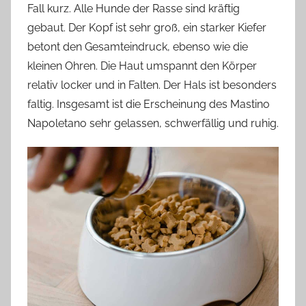
Fall kurz. Alle Hunde der Rasse sind kräftig
gebaut. Der Kopf ist sehr groß, ein starker Kiefer
betont den Gesamteindruck, ebenso wie die
kleinen Ohren. Die Haut umspannt den Körper
relativ locker und in Falten. Der Hals ist besonders
faltig. Insgesamt ist die Erscheinung des Mastino
Napoletano sehr gelassen, schwerfällig und ruhig.