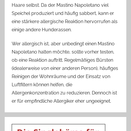
Haare selbst. Da der Mastino Napoletano viel
Speichel produziert und häufig sabbert, kann er
eine stärkere allergische Reaktion hervorrufen als
einige andere Hunderassen.
Wer allergisch ist, aber unbedingt einen Mastino
Napoletano halten möchte, sollte vorher testen,
ob eine Reaktion auftritt. Regelmäßiges Bürsten
(idealerweise von einer anderen Person), häufiges
Reinigen der Wohnräume und der Einsatz von
Luftfiltern können helfen, die
Allergenkonzentration zu reduzieren. Dennoch ist
er für empfindliche Allergiker eher ungeeignet.