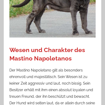
Wesen und Charakter des
Mastino Napoletanos
Der Mastino Napoletano gilt als besonders
ehrenvoll und majestätisch. Sein Wesen ist zu
keiner Zeit aggressiv und laut, noch bissig. Sein
Besitzer erhält mit ihm einen absolut loyalen und
treuen Freund, der ihn beschützt und bewacht.
Der Hund wird selten laut, da er allein durch seine