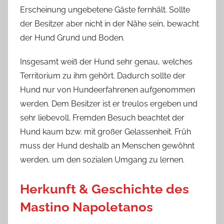
Erscheinung ungebetene Gäste fernhält. Sollte
der Besitzer aber nicht in der Nähe sein, bewacht
der Hund Grund und Boden.
Insgesamt weiß der Hund sehr genau, welches
Territorium zu ihm gehört. Dadurch sollte der
Hund nur von Hundeerfahrenen aufgenommen
werden. Dem Besitzer ist er treulos ergeben und
sehr liebevoll. Fremden Besuch beachtet der
Hund kaum bzw. mit großer Gelassenheit. Früh
muss der Hund deshalb an Menschen gewöhnt
werden, um den sozialen Umgang zu lernen.
Herkunft & Geschichte des
Mastino Napoletanos