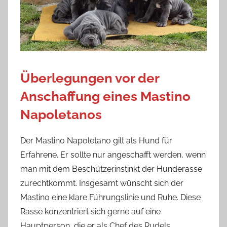
Überlegungen vor der
Anschaffung eines Mastino
Napoletanos
Der Mastino Napoletano gilt als Hund für
Erfahrene. Er sollte nur angeschafft werden, wenn
man mit dem Beschützerinstinkt der Hunderasse
zurechtkommt. Insgesamt wünscht sich der
Mastino eine klare Führungslinie und Ruhe. Diese
Rasse konzentriert sich gerne auf eine
Hauptperson, die er als Chef des Rudels