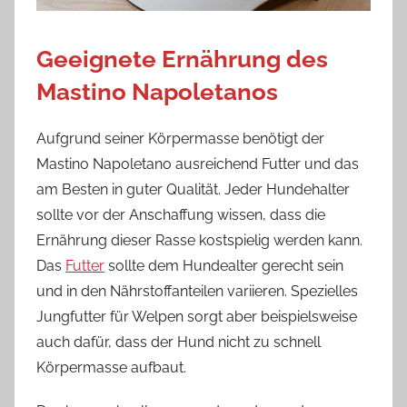
Geeignete Ernährung des
Mastino Napoletanos
Aufgrund seiner Körpermasse benötigt der
Mastino Napoletano ausreichend Futter und das
am Besten in guter Qualität. Jeder Hundehalter
sollte vor der Anschaffung wissen, dass die
Ernährung dieser Rasse kostspielig werden kann.
Das
Futter
sollte dem Hundealter gerecht sein
und in den Nährstoffanteilen variieren. Spezielles
Jungfutter für Welpen sorgt aber beispielsweise
auch dafür, dass der Hund nicht zu schnell
Körpermasse aufbaut.