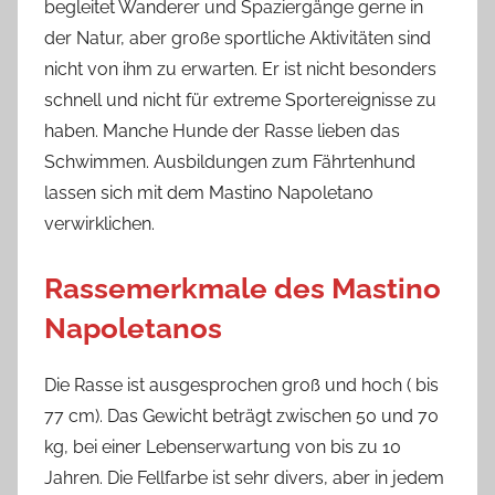
begleitet Wanderer und Spaziergänge gerne in
der Natur, aber große sportliche Aktivitäten sind
nicht von ihm zu erwarten. Er ist nicht besonders
schnell und nicht für extreme Sportereignisse zu
haben. Manche Hunde der Rasse lieben das
Schwimmen. Ausbildungen zum Fährtenhund
lassen sich mit dem Mastino Napoletano
verwirklichen.
Rassemerkmale des Mastino
Napoletanos
Die Rasse ist ausgesprochen groß und hoch ( bis
77 cm). Das Gewicht beträgt zwischen 50 und 70
kg, bei einer Lebenserwartung von bis zu 10
Jahren. Die Fellfarbe ist sehr divers, aber in jedem