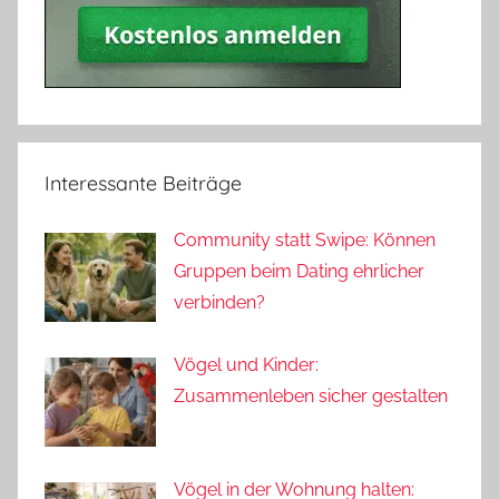
Interessante Beiträge
Community statt Swipe: Können
Gruppen beim Dating ehrlicher
verbinden?
Vögel und Kinder:
Zusammenleben sicher gestalten
Vögel in der Wohnung halten: