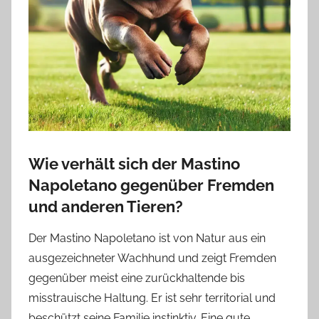
Wie verhält sich der Mastino
Napoletano gegenüber Fremden
und anderen Tieren?
Der Mastino Napoletano ist von Natur aus ein
ausgezeichneter Wachhund und zeigt Fremden
gegenüber meist eine zurückhaltende bis
misstrauische Haltung. Er ist sehr territorial und
beschützt seine Familie instinktiv. Eine gute