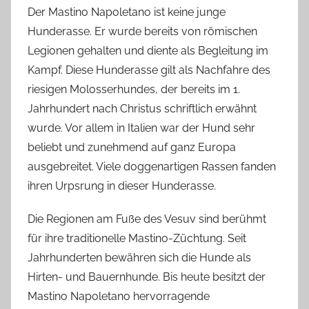
Der Mastino Napoletano ist keine junge
Hunderasse. Er wurde bereits von römischen
Legionen gehalten und diente als Begleitung im
Kampf. Diese Hunderasse gilt als Nachfahre des
riesigen Molosserhundes, der bereits im 1.
Jahrhundert nach Christus schriftlich erwähnt
wurde. Vor allem in Italien war der Hund sehr
beliebt und zunehmend auf ganz Europa
ausgebreitet. Viele doggenartigen Rassen fanden
ihren Urpsrung in dieser Hunderasse.
Die Regionen am Fuße des Vesuv sind berühmt
für ihre traditionelle Mastino-Züchtung. Seit
Jahrhunderten bewähren sich die Hunde als
Hirten- und Bauernhunde. Bis heute besitzt der
Mastino Napoletano hervorragende