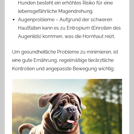
Hunden besteht ein erhöhtes Risiko für eine
lebensgefährliche Magendrehung.
Augenprobleme – Aufgrund der schweren
Hautfalten kann es zu Entropium (Einrollen des
Augenlids) kommen, was die Hornhaut reizt.
Um gesundheitliche Probleme zu minimieren, ist
eine gute Ernährung, regelmäßige tierärztliche
Kontrollen und angepasste Bewegung wichtig.