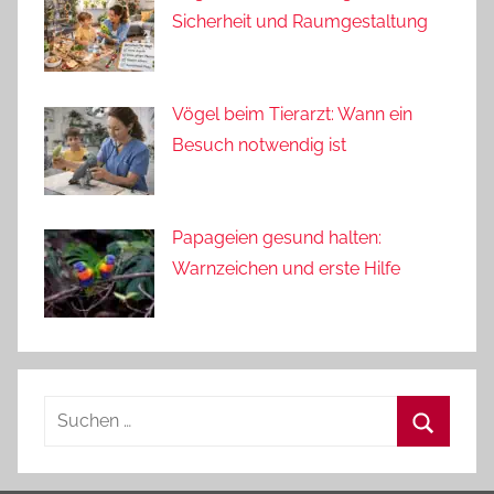
Sicherheit und Raumgestaltung
Vögel beim Tierarzt: Wann ein
Besuch notwendig ist
Papageien gesund halten:
Warnzeichen und erste Hilfe
Suchen
nach:
Suchen