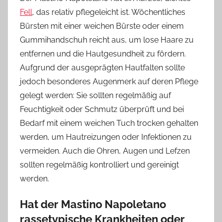
Fell
, das relativ pflegeleicht ist. Wöchentliches
Bürsten mit einer weichen Bürste oder einem
Gummihandschuh reicht aus, um lose Haare zu
entfernen und die Hautgesundheit zu fördern.
Aufgrund der ausgeprägten Hautfalten sollte
jedoch besonderes Augenmerk auf deren Pflege
gelegt werden: Sie sollten regelmäßig auf
Feuchtigkeit oder Schmutz überprüft und bei
Bedarf mit einem weichen Tuch trocken gehalten
werden, um Hautreizungen oder Infektionen zu
vermeiden. Auch die Ohren, Augen und Lefzen
sollten regelmäßig kontrolliert und gereinigt
werden.
Hat der Mastino Napoletano
rassetypische Krankheiten oder