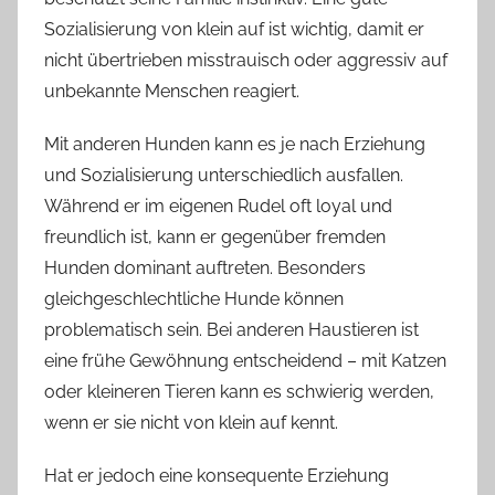
Sozialisierung von klein auf ist wichtig, damit er
nicht übertrieben misstrauisch oder aggressiv auf
unbekannte Menschen reagiert.
Mit anderen Hunden kann es je nach Erziehung
und Sozialisierung unterschiedlich ausfallen.
Während er im eigenen Rudel oft loyal und
freundlich ist, kann er gegenüber fremden
Hunden dominant auftreten. Besonders
gleichgeschlechtliche Hunde können
problematisch sein. Bei anderen Haustieren ist
eine frühe Gewöhnung entscheidend – mit Katzen
oder kleineren Tieren kann es schwierig werden,
wenn er sie nicht von klein auf kennt.
Hat er jedoch eine konsequente Erziehung