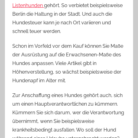
Listenhunden
gehört. So verbietet beispielsweise
Berlin die Haltung in der Stadt. Und auch die
Hundesteuer kann je nach Ort variieren und
schnell teuer werden.
Schon im Vorfeld vor dem Kauf können Sie Maße
der Ausrüstung auf die Erwachsenen-Maße des
Hundes anpassen. Viele Artikel gibt in
Höhenverstellung, so wächst beispielsweise der
Hundenapf im Alter mit.
Zur Anschaffung eines Hundes gehört auch, sich
um einen Hauptverantwortlichen zu kümmern.
Kümmern Sie sich darum, wer die Verantwortung
übernimmt, wenn Sie beispielsweise
krankheitsbedingt ausfallen. Wo soll der Hund