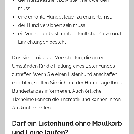
der Hund kastriert bzw. sterilisiert werden
muss,
eine erhöhte Hundesteuer zu entrichten ist,
der Hund versichert sein muss,
ein Verbot für bestimmte öffentliche Plätze und
Einrichtungen besteht.
Dies sind einige der Vorschriften, die unter
Umständen für die Haltung eines Listenhundes
zutreffen. Wenn Sie einen Listenhund anschaffen
möchten, sollten Sie sich auf der Homepage Ihres
Bundeslandes informieren. Auch örtliche
Tierheime kennen die Thematik und können Ihnen
Auskunft erteilten.
Darf ein Listenhund ohne Maulkorb
und Leine laufen?