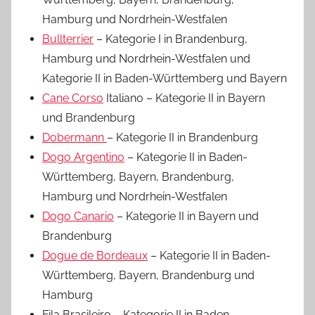
Hamburg und Nordrhein-Westfalen
Bullterrier
– Kategorie I in Brandenburg,
Hamburg und Nordrhein-Westfalen und
Kategorie II in Baden-Württemberg und Bayern
Cane Corso
Italiano – Kategorie II in Bayern
und Brandenburg
Dobermann
– Kategorie II in Brandenburg
Dogo Argentino
– Kategorie II in Baden-
Württemberg, Bayern, Brandenburg,
Hamburg und Nordrhein-Westfalen
Dogo Canario
– Kategorie II in Bayern und
Brandenburg
Dogue de Bordeaux
– Kategorie II in Baden-
Württemberg, Bayern, Brandenburg und
Hamburg
Fila Brasileiro – Kategorie II in Baden-