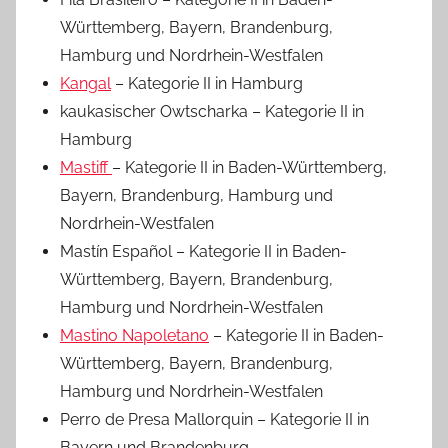
Württemberg, Bayern, Brandenburg,
Hamburg und Nordrhein-Westfalen
Kangal
– Kategorie II in Hamburg
kaukasischer Owtscharka – Kategorie II in
Hamburg
Mastiff
– Kategorie II in Baden-Württemberg,
Bayern, Brandenburg, Hamburg und
Nordrhein-Westfalen
Mastín Español – Kategorie II in Baden-
Württemberg, Bayern, Brandenburg,
Hamburg und Nordrhein-Westfalen
Mastino Napoletano
– Kategorie II in Baden-
Württemberg, Bayern, Brandenburg,
Hamburg und Nordrhein-Westfalen
Perro de Presa Mallorquin – Kategorie II in
Bayern und Brandenburg