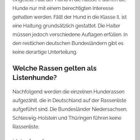
Hunde nur mit einem berechtigten Interesse
gehalten werden. Fällt der Hund in die Klasse II, ist
eine Haltung grundsätzlich gestattet. Die Halter
müssen jedoch verschiedene Auflagen erfüllen. In
den restlichen deutschen Bundesländern gibt es
keine derartige Unterteilung.
Welche Rassen gelten als
Listenhunde?
Nachfolgend werden die einzelnen Hunderassen
aufgezählt, die in Deutschland auf der Rassenliste
aufgeführt sind. Die Bundesländer Niedersachsen,
Schleswig-Holstein und Thüringen führen keine
Rassenliste.