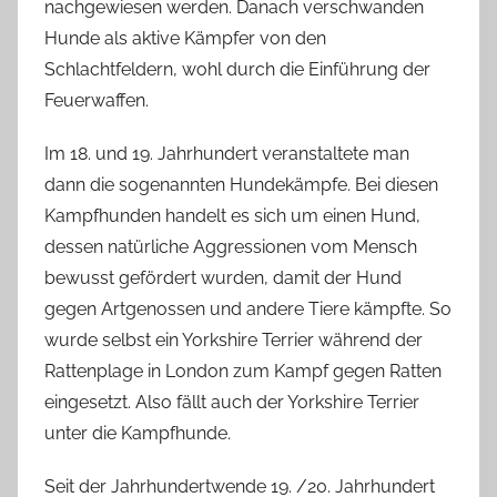
nachgewiesen werden. Danach verschwanden
Hunde als aktive Kämpfer von den
Schlachtfeldern, wohl durch die Einführung der
Feuerwaffen.
Im 18. und 19. Jahrhundert veranstaltete man
dann die sogenannten Hundekämpfe. Bei diesen
Kampfhunden handelt es sich um einen Hund,
dessen natürliche Aggressionen vom Mensch
bewusst gefördert wurden, damit der Hund
gegen Artgenossen und andere Tiere kämpfte. So
wurde selbst ein Yorkshire Terrier während der
Rattenplage in London zum Kampf gegen Ratten
eingesetzt. Also fällt auch der Yorkshire Terrier
unter die Kampfhunde.
Seit der Jahrhundertwende 19. /20. Jahrhundert