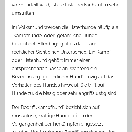
vorverurteilt wird, ist die Liste bei Fachleuten sehr
umstritten.
Im Volksmund werden die Listenhunde häufig als
„Kampfhunde“ oder „gefährliche Hunde“
bezeichnet. Allerdings gibt es dabei aus
rechtlicher Sicht einen Unterschied. Ein Kampf-
oder Listenhund gehört immer einer
entsprechenden Rasse an, während die
Bezeichnung „gefährlicher Hund“ einzig auf das
Verhalten des Hundes hinweist. Sie trifft auf
Hunde zu, die bissig oder sehr angriffslustig sind.
Der Begriff „Kampfhund“ bezieht sich auf
muskulöse, kräftige Hunde, die in der
Vergangenheit bei Tierkämpfen eingesetzt