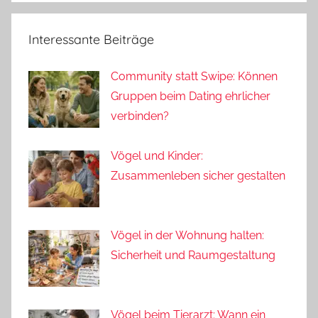
Interessante Beiträge
Community statt Swipe: Können
Gruppen beim Dating ehrlicher
verbinden?
Vögel und Kinder:
Zusammenleben sicher gestalten
Vögel in der Wohnung halten:
Sicherheit und Raumgestaltung
Vögel beim Tierarzt: Wann ein