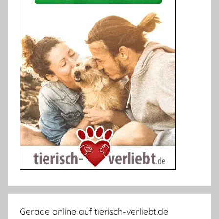
Gerade online auf tierisch-verliebt.de