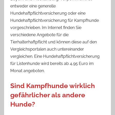
entweder eine generelle
Hundehaftpflichtversicherung oder eine
Hundehaftpflichtversicherung für Kampfhunde
vorgeschrieben. Im Internet finden Sie
verschiedene Angebote für die
Tierhalterhaftpflicht und können diese auf den
Vergleichsportalen auch untereinander
vergleichen. Eine Hundehaftpflichtversicherung
für Listenhunde wird bereits ab 4,95 Euro im
Monat angeboten.
Sind Kampfhunde wirklich
gefährlicher als andere
Hunde?