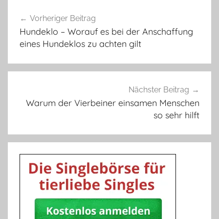
Beitragsnavigation
Vorheriger Beitrag
Hundeklo – Worauf es bei der Anschaffung
eines Hundeklos zu achten gilt
Nächster Beitrag
Warum der Vierbeiner einsamen Menschen
so sehr hilft