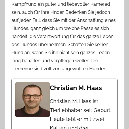
Kampfhund ein guter und liebevoller Kamerad
sein, auch für Ihre Kinder. Bedenken Sie jedoch
auf jeden Fall, dass Sie mit der Anschaffung eines
Hundes, ganz gleich um welche Rasse es sich
handelt, die Verantwortung für das ganze Leben
des Hundes übernehmen. Schaffen Sie keinen
Hund an, wenn Sie ihn nicht sein ganzes Leben
lang behalten und verpflegen wollen. Die
Tierheime sind voll von ungewollten Hunden.
Christian M. Haas
Christian M. Haas ist
Tierliebhaber seit Geburt.
Heute lebt er mit zwei
Katzen und drei