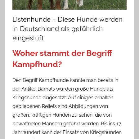
Listenhunde – Diese Hunde werden
in Deutschland als gefährlich
eingestuft
Woher stammt der Begriff
Kampfhund?
Den Begriff Kampfhunde kannte man bereits in
der Antike. Damals wurden große Hunde als
Kriegshunde eingesetzt. Auf einigen erhalten
gebliebenen Reliefs sind Abbildungen von
großen, kräftigen Hunden zu sehen, die von
bewaffneten Männern geführt werden. Bis ins 17.
Jahrhundert kann der Einsatz von Kriegshunden