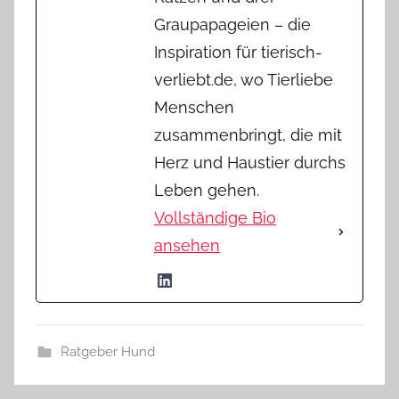
Graupapageien – die
Inspiration für tierisch-
verliebt.de, wo Tierliebe
Menschen
zusammenbringt, die mit
Herz und Haustier durchs
Leben gehen.
Vollständige Bio
ansehen
Ratgeber Hund