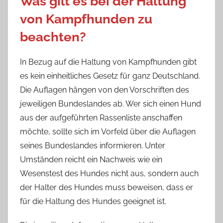
Was gilt es bei der Haltung
von Kampfhunden zu
beachten?
In Bezug auf die Haltung von Kampfhunden gibt
es kein einheitliches Gesetz für ganz Deutschland.
Die Auflagen hängen von den Vorschriften des
jeweiligen Bundeslandes ab. Wer sich einen Hund
aus der aufgeführten Rassenliste anschaffen
möchte, sollte sich im Vorfeld über die Auflagen
seines Bundeslandes informieren. Unter
Umständen reicht ein Nachweis wie ein
Wesenstest des Hundes nicht aus, sondern auch
der Halter des Hundes muss beweisen, dass er
für die Haltung des Hundes geeignet ist.