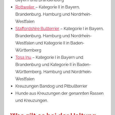
Rottweiler
– Kategorie II in Bayern,
Brandenburg, Hamburg und Nordrhein-
Westfalen
Staffordshire Bullterrier
– Kategorie I in Bayern,
Brandenburg, Hamburg und Nordrhein-
Westfalen und Kategorie II in Baden-
Württemberg
Tosa Inu
– Kategorie I in Bayern und
Brandenburg und Kategorie II in Baden-
Württemberg, Hamburg und Nordrhein-
Westfalen
Kreuzungen Bandog und Pitbullterrier
Hunde aus Kreuzungen der genannten Rassen
und Kreuzungen.