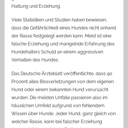
Haltung und Erziehung.
Viele Statistiken und Studien haben bewiesen,
dass die Gefährlichkeit eines Hundes nicht anhand
der Rasse festgelegt werden kann. Meist ist eine
falsche Erziehung und mangelnde Erfahrung des
Hundehalters Schuld an einem aggressiven
Verhalten des Hundes.
Das Deutsche Ärzteblatt veröffentlichte, dass 90
Prozent alles Bissverletzungen von dem eigenen
Hund oder einem bekannten Hund verursacht
wurden. Die meisten Unfälle passieren also im
häuslichen Umfeld aufgrund von fehlendem
Wissen über Hunde. Jeder Hund, ganz gleich von
welcher Rasse, kann bei falscher Erziehung