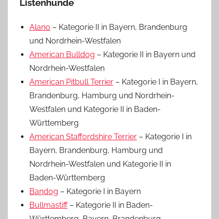
Listenhunde
Alano
– Kategorie II in Bayern, Brandenburg
und Nordrhein-Westfalen
American Bulldog
– Kategorie II in Bayern und
Nordrhein-Westfalen
American Pitbull Terrier
– Kategorie I in Bayern,
Brandenburg, Hamburg und Nordrhein-
Westfalen und Kategorie II in Baden-
Württemberg
American Staffordshire Terrier
– Kategorie I in
Bayern, Brandenburg, Hamburg und
Nordrhein-Westfalen und Kategorie II in
Baden-Württemberg
Bandog
– Kategorie I in Bayern
Bullmastiff
– Kategorie II in Baden-
Württemberg, Bayern, Brandenburg,