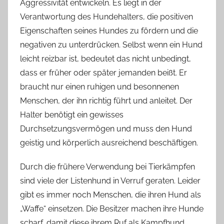
Aggressivität entwickeln. Es liegt in der
Verantwortung des Hundehalters, die positiven
Eigenschaften seines Hundes zu fördern und die
negativen zu unterdrücken. Selbst wenn ein Hund
leicht reizbar ist, bedeutet das nicht unbedingt,
dass er früher oder später jemanden beißt. Er
braucht nur einen ruhigen und besonnenen
Menschen, der ihn richtig führt und anleitet. Der
Halter benötigt ein gewisses
Durchsetzungsvermögen und muss den Hund
geistig und körperlich ausreichend beschäftigen.
Durch die frühere Verwendung bei Tierkämpfen
sind viele der Listenhund in Verruf geraten. Leider
gibt es immer noch Menschen, die ihren Hund als
„Waffe“ einsetzen. Die Besitzer machen ihre Hunde
scharf, damit diese ihrem Ruf als Kampfhund