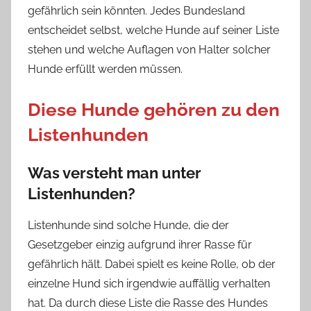
gefährlich sein könnten. Jedes Bundesland
entscheidet selbst, welche Hunde auf seiner Liste
stehen und welche Auflagen von Halter solcher
Hunde erfüllt werden müssen.
Diese Hunde gehören zu den
Listenhunden
Was versteht man unter
Listenhunden?
Listenhunde sind solche Hunde, die der
Gesetzgeber einzig aufgrund ihrer Rasse für
gefährlich hält. Dabei spielt es keine Rolle, ob der
einzelne Hund sich irgendwie auffällig verhalten
hat. Da durch diese Liste die Rasse des Hundes