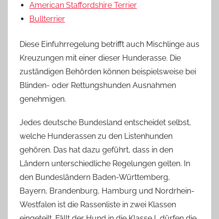
American Staffordshire Terrier
Bullterrier
Diese Einfuhrregelung betrifft auch Mischlinge aus
Kreuzungen mit einer dieser Hunderasse. Die
zuständigen Behörden können beispielsweise bei
Blinden- oder Rettungshunden Ausnahmen
genehmigen.
Jedes deutsche Bundesland entscheidet selbst,
welche Hunderassen zu den Listenhunden
gehören. Das hat dazu geführt, dass in den
Ländern unterschiedliche Regelungen gelten. In
den Bundesländern Baden-Württemberg,
Bayern, Brandenburg, Hamburg und Nordrhein-
Westfalen ist die Rassenliste in zwei Klassen
eingeteilt. Fällt der Hund in die Klasse I, dürfen die