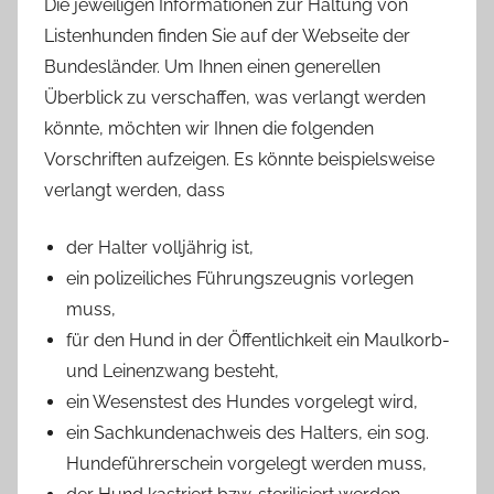
Die jeweiligen Informationen zur Haltung von
Listenhunden finden Sie auf der Webseite der
Bundesländer. Um Ihnen einen generellen
Überblick zu verschaffen, was verlangt werden
könnte, möchten wir Ihnen die folgenden
Vorschriften aufzeigen. Es könnte beispielsweise
verlangt werden, dass
der Halter volljährig ist,
ein polizeiliches Führungszeugnis vorlegen
muss,
für den Hund in der Öffentlichkeit ein Maulkorb-
und Leinenzwang besteht,
ein Wesenstest des Hundes vorgelegt wird,
ein Sachkundenachweis des Halters, ein sog.
Hundeführerschein vorgelegt werden muss,