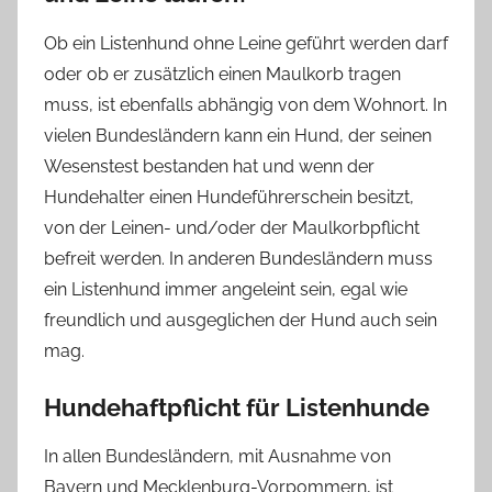
Ob ein Listenhund ohne Leine geführt werden darf
oder ob er zusätzlich einen Maulkorb tragen
muss, ist ebenfalls abhängig von dem Wohnort. In
vielen Bundesländern kann ein Hund, der seinen
Wesenstest bestanden hat und wenn der
Hundehalter einen Hundeführerschein besitzt,
von der Leinen- und/oder der Maulkorbpflicht
befreit werden. In anderen Bundesländern muss
ein Listenhund immer angeleint sein, egal wie
freundlich und ausgeglichen der Hund auch sein
mag.
Hundehaftpflicht für Listenhunde
In allen Bundesländern, mit Ausnahme von
Bayern und Mecklenburg-Vorpommern, ist