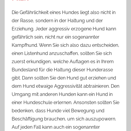
Die Gefährlichkeit eines Hundes liegt also nicht in
der Rasse, sondern in der Haltung und der
Erziehung. Jeder aggressiv erzogene Hund kann
gefährlich sein, nicht nur ein sogenannter
Kampfhund. Wenn Sie sich also dazu entscheiden,
einen Listenhund anzuschaffen, sollten Sie sich
zuerst erkundigen, welche Auflagen es in Ihrem
Bundesland für die Haltung dieser Hunderasse
gibt. Dann sollten Sie den Hund gut erziehen und
dem Hund etwaige Aggressivität abtrainieren. Den
Umgang mit anderen Hunden kann ein Hund in
einer Hundeschule erlernen. Ansonsten sollten Sie
bedenken, dass Hunde viel Bewegung und
Beschäftigung brauchen, um sich auszupowern.
Auf jeden Fall kann auch ein sogenannter