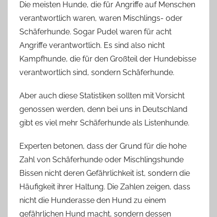
Die meisten Hunde, die für Angriffe auf Menschen
verantwortlich waren, waren Mischlings- oder
Schäferhunde. Sogar Pudel waren für acht
Angriffe verantwortlich. Es sind also nicht
Kampfhunde, die für den Großteil der Hundebisse
verantwortlich sind, sondern Schäferhunde.
Aber auch diese Statistiken sollten mit Vorsicht
genossen werden, denn bei uns in Deutschland
gibt es viel mehr Schäferhunde als Listenhunde.
Experten betonen, dass der Grund für die hohe
Zahl von Schäferhunde oder Mischlingshunde
Bissen nicht deren Gefährlichkeit ist, sondern die
Häufigkeit ihrer Haltung. Die Zahlen zeigen, dass
nicht die Hunderasse den Hund zu einem
gefährlichen Hund macht, sondern dessen