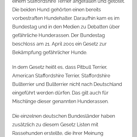
einem Staffordshire Terrier angefallen und getötet.
Die beiden Hund gehörten einen bereits
vorbestraften Hundehalter. Daraufhin kam es im
Bundestag und in den Medien zu Debatten über
gefährliche Hunderassen. Der Bundestag
beschloss am 21. April 2001 ein Gesetz zur
Bekämpfung gefährlicher Hunde.
In dem Gesetz heißt es, dass Pitbull Terrier,
American Staffordshire Terrier, Staffordshire
Bullterrier und Bullterrier nicht nach Deutschland
eingeführt werden dürfen. Das gilt auch für
Mischlinge dieser genannten Hunderassen.
Die einzelnen deutschen Bundesländer haben
zusätzlich zu diesem Gesetz Listen mit
Rassehunden erstellte, die ihrer Meinung