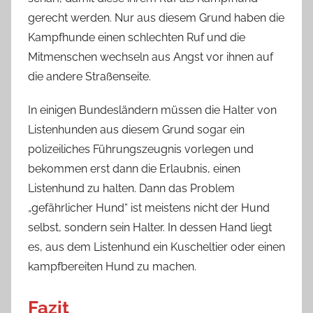
gerecht werden. Nur aus diesem Grund haben die
Kampfhunde einen schlechten Ruf und die
Mitmenschen wechseln aus Angst vor ihnen auf
die andere Straßenseite.
In einigen Bundesländern müssen die Halter von
Listenhunden aus diesem Grund sogar ein
polizeiliches Führungszeugnis vorlegen und
bekommen erst dann die Erlaubnis, einen
Listenhund zu halten. Dann das Problem
„gefährlicher Hund“ ist meistens nicht der Hund
selbst, sondern sein Halter. In dessen Hand liegt
es, aus dem Listenhund ein Kuscheltier oder einen
kampfbereiten Hund zu machen.
Fazit