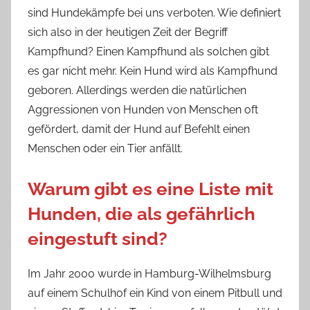
sind Hundekämpfe bei uns verboten. Wie definiert
sich also in der heutigen Zeit der Begriff
Kampfhund? Einen Kampfhund als solchen gibt
es gar nicht mehr. Kein Hund wird als Kampfhund
geboren. Allerdings werden die natürlichen
Aggressionen von Hunden von Menschen oft
gefördert, damit der Hund auf Befehlt einen
Menschen oder ein Tier anfällt.
Warum gibt es eine Liste mit
Hunden, die als gefährlich
eingestuft sind?
Im Jahr 2000 wurde in Hamburg-Wilhelmsburg
auf einem Schulhof ein Kind von einem Pitbull und