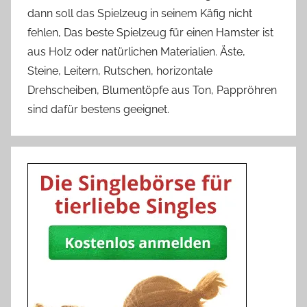
dann soll das Spielzeug in seinem Käfig nicht
fehlen, Das beste Spielzeug für einen Hamster ist
aus Holz oder natürlichen Materialien. Äste,
Steine, Leitern, Rutschen, horizontale
Drehscheiben, Blumentöpfe aus Ton, Pappröhren
sind dafür bestens geeignet.