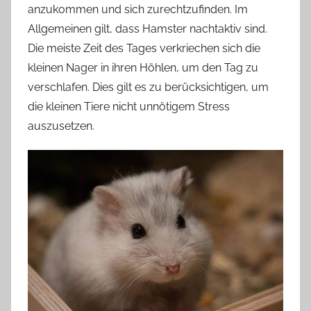
anzukommen und sich zurechtzufinden. Im
Allgemeinen gilt, dass Hamster nachtaktiv sind.
Die meiste Zeit des Tages verkriechen sich die
kleinen Nager in ihren Höhlen, um den Tag zu
verschlafen. Dies gilt es zu berücksichtigen, um
die kleinen Tiere nicht unnötigem Stress
auszusetzen.