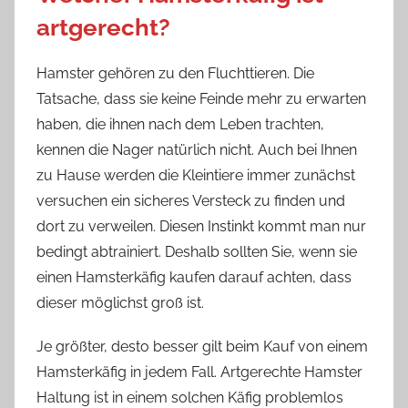
artgerecht?
Hamster gehören zu den Fluchttieren. Die
Tatsache, dass sie keine Feinde mehr zu erwarten
haben, die ihnen nach dem Leben trachten,
kennen die Nager natürlich nicht. Auch bei Ihnen
zu Hause werden die Kleintiere immer zunächst
versuchen ein sicheres Versteck zu finden und
dort zu verweilen. Diesen Instinkt kommt man nur
bedingt abtrainiert. Deshalb sollten Sie, wenn sie
einen Hamsterkäfig kaufen darauf achten, dass
dieser möglichst groß ist.
Je größter, desto besser gilt beim Kauf von einem
Hamsterkäfig in jedem Fall. Artgerechte Hamster
Haltung ist in einem solchen Käfig problemlos