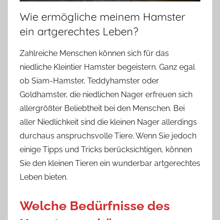
Wie ermögliche meinem Hamster
ein artgerechtes Leben?
Zahlreiche Menschen können sich für das
niedliche Kleintier Hamster begeistern. Ganz egal
ob Siam-Hamster, Teddyhamster oder
Goldhamster, die niedlichen Nager erfreuen sich
allergrößter Beliebtheit bei den Menschen. Bei
aller Niedlichkeit sind die kleinen Nager allerdings
durchaus anspruchsvolle Tiere. Wenn Sie jedoch
einige Tipps und Tricks berücksichtigen, können
Sie den kleinen Tieren ein wunderbar artgerechtes
Leben bieten.
Welche Bedürfnisse des