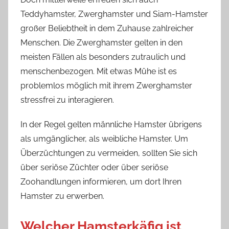
Teddyhamster, Zwerghamster und Siam-Hamster
großer Beliebtheit in dem Zuhause zahlreicher
Menschen. Die Zwerghamster gelten in den
meisten Fällen als besonders zutraulich und
menschenbezogen. Mit etwas Mühe ist es
problemlos möglich mit ihrem Zwerghamster
stressfrei zu interagieren.
In der Regel gelten männliche Hamster übrigens
als umgänglicher, als weibliche Hamster. Um
Überzüchtungen zu vermeiden, sollten Sie sich
über seriöse Züchter oder über seriöse
Zoohandlungen informieren, um dort Ihren
Hamster zu erwerben.
Welcher Hamsterkäfig ist