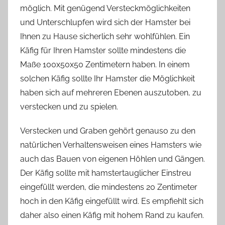
möglich. Mit genügend Versteckmöglichkeiten
und Unterschlupfen wird sich der Hamster bei
Ihnen zu Hause sicherlich sehr wohlfühlen. Ein
Käfig für Ihren Hamster sollte mindestens die
Maße 100x50x50 Zentimetern haben. In einem
solchen Käfig sollte Ihr Hamster die Möglichkeit
haben sich auf mehreren Ebenen auszutoben, zu
verstecken und zu spielen.
Verstecken und Graben gehört genauso zu den
natürlichen Verhaltensweisen eines Hamsters wie
auch das Bauen von eigenen Höhlen und Gängen.
Der Käfig sollte mit hamstertauglicher Einstreu
eingefüllt werden, die mindestens 20 Zentimeter
hoch in den Käfig eingefüllt wird. Es empfiehlt sich
daher also einen Käfig mit hohem Rand zu kaufen.