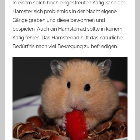
In einem solch hoch eingestreuten Käfig kann der
Hamster sich problemlos in der Nacht eigene
Gänge graben und diese bewohnen und
bespielen. Auch ein Hamsterrad sollte in keinem
Käfig fehlen. Das Hamsterrad hilft das natürliche
Bedürfnis nach viel Bewegung zu befriedigen.