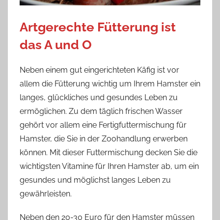
Artgerechte Fütterung ist
das A und O
Neben einem gut eingerichteten Käfig ist vor
allem die Fütterung wichtig um Ihrem Hamster ein
langes, glückliches und gesundes Leben zu
ermöglichen. Zu dem täglich frischen Wasser
gehört vor allem eine Fertigfuttermischung für
Hamster, die Sie in der Zoohandlung erwerben
können. Mit dieser Futtermischung decken Sie die
wichtigsten Vitamine für Ihren Hamster ab, um ein
gesundes und möglichst langes Leben zu
gewährleisten.
Neben den 20-30 Euro für den Hamster müssen