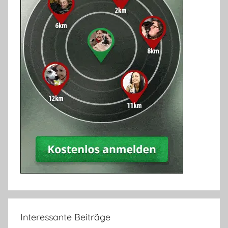
Interessante Beiträge