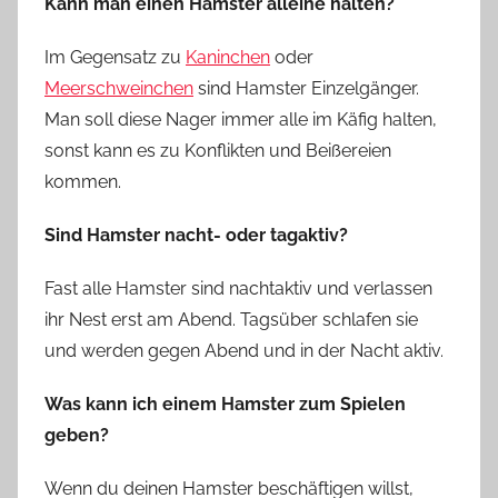
Kann man einen Hamster alleine halten?
Im Gegensatz zu
Kaninchen
oder
Meerschweinchen
sind Hamster Einzelgänger.
Man soll diese Nager immer alle im Käfig halten,
sonst kann es zu Konflikten und Beißereien
kommen.
Sind Hamster nacht- oder tagaktiv?
Fast alle Hamster sind nachtaktiv und verlassen
ihr Nest erst am Abend. Tagsüber schlafen sie
und werden gegen Abend und in der Nacht aktiv.
Was kann ich einem Hamster zum Spielen
geben?
Wenn du deinen Hamster beschäftigen willst,