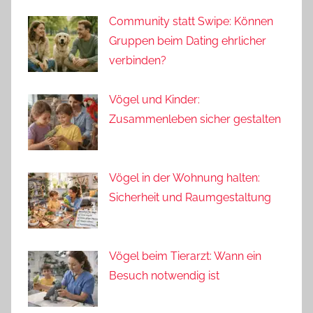
Community statt Swipe: Können
Gruppen beim Dating ehrlicher
verbinden?
Vögel und Kinder:
Zusammenleben sicher gestalten
Vögel in der Wohnung halten:
Sicherheit und Raumgestaltung
Vögel beim Tierarzt: Wann ein
Besuch notwendig ist