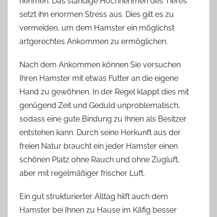
nehmen. Das ständige Hochnehmen des Tieres
setzt ihn enormen Stress aus. Dies gilt es zu
vermeiden, um dem Hamster ein möglichst
artgerechtes Ankommen zu ermöglichen.
Nach dem Ankommen können Sie versuchen
Ihren Hamster mit etwas Futter an die eigene
Hand zu gewöhnen. In der Regel klappt dies mit
genügend Zeit und Geduld unproblematisch,
sodass eine gute Bindung zu Ihnen als Besitzer
entstehen kann. Durch seine Herkunft aus der
freien Natur braucht ein jeder Hamster einen
schönen Platz ohne Rauch und ohne Zugluft,
aber mit regelmäßiger frischer Luft.
Ein gut strukturierter Alltag hilft auch dem
Hamster bei Ihnen zu Hause im Käfig besser