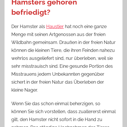
Hamsters gehören
befriedigt?
Der Hamster als
Haustier
hat noch eine ganze
Menge mit seinen Artgenossen aus der freien
Wildbahn gemeinsam. Draußen in der freien Natur
können die kleinen Tiere, die ihren Feinden nahezu
wehrlos ausgeliefert sind, nur überleben, weil sie
sehr misstrauisch sind. Eine gesunde Portion des
Misstrauens jedem Unbekannten gegenüber
sichert in der freien Natur das Überleben der
kleine Nager.
Wenn Sie das schon einmal beherzigen, so
können Sie sich vorstellen, dass zuallererst einmal
gilt, den Hamster nicht sofort in die Hand zu