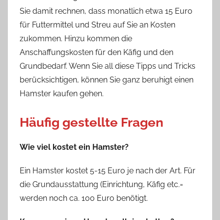
Sie damit rechnen, dass monatlich etwa 15 Euro
für Futtermittel und Streu auf Sie an Kosten
zukommen. Hinzu kommen die
Anschaffungskosten für den Käfig und den
Grundbedarf. Wenn Sie all diese Tipps und Tricks
berücksichtigen, können Sie ganz beruhigt einen
Hamster kaufen gehen.
Häufig gestellte Fragen
Wie viel kostet ein Hamster?
Ein Hamster kostet 5-15 Euro je nach der Art. Für
die Grundausstattung (Einrichtung, Käfig etc.=
werden noch ca. 100 Euro benötigt.