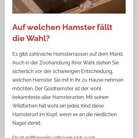
Auf welchen Hamster fällt
die Wahl?
Es gibt zahlreiche Hamsterrassen auf dem Markt.
Auch in der Zoohandlung Ihrer Wahl stehen Sie
sicherlich vor der schwierigen Entscheidung,
welchen Hamster Sie mit in Ihr zu Hause nehmen
möchten. Der Goldhamster ist der wohl
bekannteste aller Hamsterarten. Mit seinen
Wildfarben hat wohl ein jedes Kind diese
Hamsterart im Kopf, wenn es an die niedlichen
Nager denkt.
Doch mittlerweile erfreuen sich auch