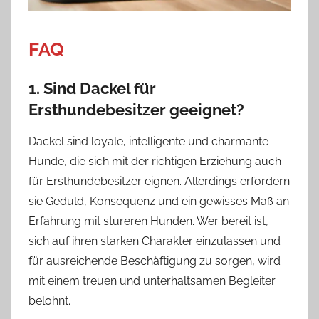
FAQ
1. Sind Dackel für
Ersthundebesitzer geeignet?
Dackel sind loyale, intelligente und charmante
Hunde, die sich mit der richtigen Erziehung auch
für Ersthundebesitzer eignen. Allerdings erfordern
sie Geduld, Konsequenz und ein gewisses Maß an
Erfahrung mit stureren Hunden. Wer bereit ist,
sich auf ihren starken Charakter einzulassen und
für ausreichende Beschäftigung zu sorgen, wird
mit einem treuen und unterhaltsamen Begleiter
belohnt.