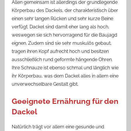
Allen gemeinsam ist allerdings der grundlegende
Körperbau des Dackels, der charakteristisch über
einen sehr langen Rücken und sehr kurze Beine
verfügt. Dackel sind damit eher lang als hoch,
weswegen sie sich hervorragend für die Baujagd
eignen. Zudem sind sie sehr muskulös gebaut,
tragen ihren Kopf aufrecht hoch und besitzen
ausschließlich rund geformte hängende Ohren.
Ihre Schnauze ist ebenso schmal und länglich wie
ihr Körperbau, was dem Dackel alles in allem eine
unverwechselbare Gestalt gibt.
Geeignete Ernährung für den
Dackel
Natürlich trägt vor allem eine gesunde und