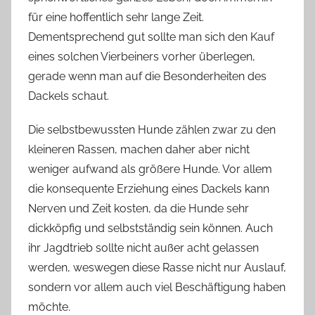
für eine hoffentlich sehr lange Zeit.
Dementsprechend gut sollte man sich den Kauf
eines solchen Vierbeiners vorher überlegen,
gerade wenn man auf die Besonderheiten des
Dackels schaut.
Die selbstbewussten Hunde zählen zwar zu den
kleineren Rassen, machen daher aber nicht
weniger aufwand als größere Hunde. Vor allem
die konsequente Erziehung eines Dackels kann
Nerven und Zeit kosten, da die Hunde sehr
dickköpfig und selbstständig sein können. Auch
ihr Jagdtrieb sollte nicht außer acht gelassen
werden, weswegen diese Rasse nicht nur Auslauf,
sondern vor allem auch viel Beschäftigung haben
möchte.