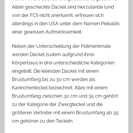
Allein gescheckte Dackel sind hierzulande (und
von der FCI) nicht anerkannt, erfreuen sich
allerdings in den USA unter dem Namen Piebalds
einer gewissen Aufmerksamkeit.
Neben der Unterscheidung der Fellmerkmale
werden Dackel zudem aufgrund ihres
Körperbaus in drei unterschiedliche Kategorien
eingeteilt. Die kleinsten Dackel mit einem
Brustumfang bis zu 30 cm werden als
Kaninchenteckel bezeichnet. Alles mit einem
Brustumfang zwischen 30 cm und 35 cm gehört
zu der Kategorie der Zwergteckel und die
größeren Vertreter mit einem Brustumfang ab 35
cm gehören zu den Teckeln.