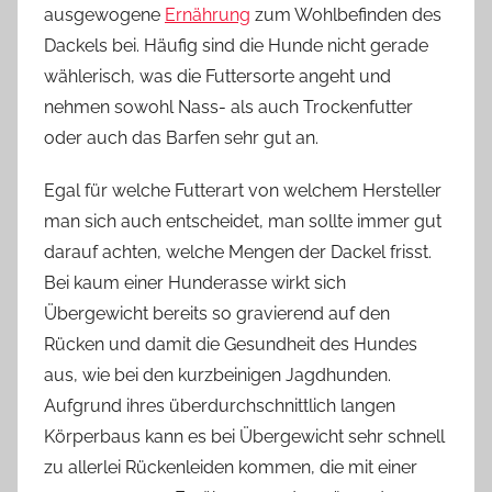
ausgewogene
Ernährung
zum Wohlbefinden des
Dackels bei. Häufig sind die Hunde nicht gerade
wählerisch, was die Futtersorte angeht und
nehmen sowohl Nass- als auch Trockenfutter
oder auch das Barfen sehr gut an.
Egal für welche Futterart von welchem Hersteller
man sich auch entscheidet, man sollte immer gut
darauf achten, welche Mengen der Dackel frisst.
Bei kaum einer Hunderasse wirkt sich
Übergewicht bereits so gravierend auf den
Rücken und damit die Gesundheit des Hundes
aus, wie bei den kurzbeinigen Jagdhunden.
Aufgrund ihres überdurchschnittlich langen
Körperbaus kann es bei Übergewicht sehr schnell
zu allerlei Rückenleiden kommen, die mit einer