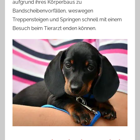
aufgrund ihres Körperbaus zu
Bandscheibenvorfällen, weswegen
Treppensteigen und Springen schnell mit einem
Besuch beim Tierarzt enden können.