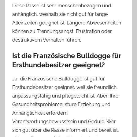
Diese Rasse ist sehr menschenbezogen und
anhänglich, weshalb sie nicht gut für lange
Alleinzeiten geeignet ist. Längere Abwesenheiten
können zu Trennungsangst, Frustration oder
destruktivem Verhalten führen.
Ist die Französische Bulldogge für
Ersthundebesitzer geeignet?
Ja, die Französische Bulldogge ist gut für
Ersthundebesitzer geeignet, weil sie freundlich,
anpassungsfähig und pflegeleicht ist. Aber: Ihre
Gesundheitsprobleme, sture Erziehung und
Anhänglichkeit erfordern
Verantwortungsbewusstsein und Geduld. Wer
sich gut über die Rasse informiert und bereit ist,