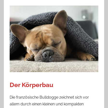
Der Körperbau
Die französische Bulldogge zeichnet sich vor
allem durch einen kleinen und kompakten