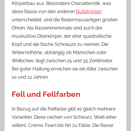
Körperbau aus. Besondere Charakteristik, was
diese Rasse von den anderen
Bulldoggen
unterscheidet, sind die fledermausartigen großen
Ohren. Als Rassenmerkmale sind auch der
muskulöse Oberkörper, der eher quadratische
Kopf und die flache Schnauze zu nennen. Die
Widerristhöhe, abhängig ob Männchen oder
Weibchen, liegt zwischen 25 und 35 Zentimeter.
Bei guter Haltung erreichen sie ein Alter zwischen
10 und 12 Jahren.
Fell und Fellfarben
In Bezug auf die Fellfarbe gibt es gleich mehrere
Varianten. Diese reichen von Schwarz, Weiß (eher
selten), Creme, Fawn bis hin zu Fable. Die Rasse