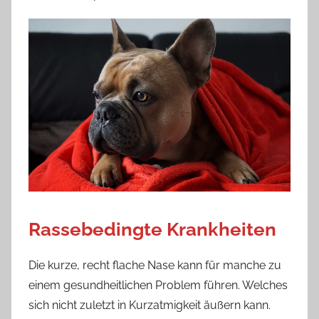
Rassebedingte Krankheiten
Die kurze, recht flache Nase kann für manche zu
einem gesundheitlichen Problem führen. Welches
sich nicht zuletzt in Kurzatmigkeit äußern kann.