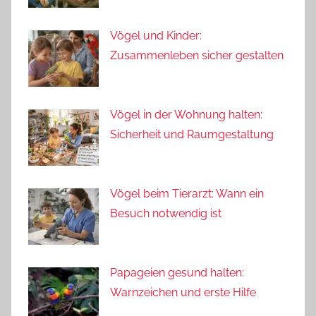
Vögel und Kinder:
Zusammenleben sicher gestalten
Vögel in der Wohnung halten:
Sicherheit und Raumgestaltung
Vögel beim Tierarzt: Wann ein
Besuch notwendig ist
Papageien gesund halten:
Warnzeichen und erste Hilfe