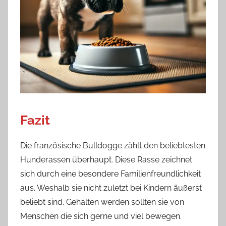
Fazit
Die französische Bulldogge zählt den beliebtesten
Hunderassen überhaupt. Diese Rasse zeichnet
sich durch eine besondere Familienfreundlichkeit
aus. Weshalb sie nicht zuletzt bei Kindern äußerst
beliebt sind. Gehalten werden sollten sie von
Menschen die sich gerne und viel bewegen.