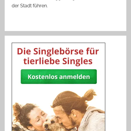
der Stadt führen.