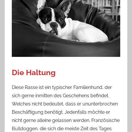
Die Haltung
Diese Rasse ist ein typischer Familienhund, der
sich gerne inmitten des Geschehens befindet.
Welches nicht bedeutet, dass er ununterbrochen
Beschäftigung benötigt. Jedenfalls möchte er
nicht gerne alleine gelassen werden. Französische
Bulldoggen, die sich die meiste Zeit des Tages