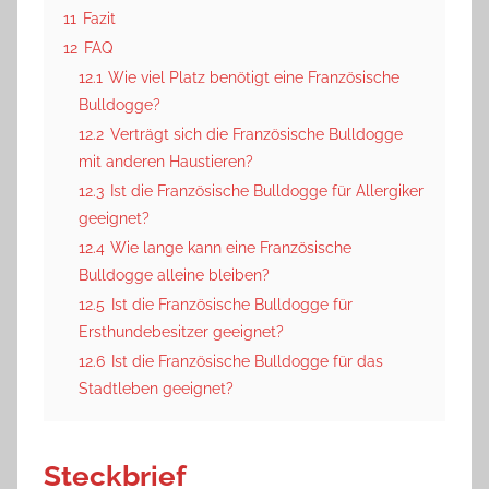
11
Fazit
12
FAQ
12.1
Wie viel Platz benötigt eine Französische
Bulldogge?
12.2
Verträgt sich die Französische Bulldogge
mit anderen Haustieren?
12.3
Ist die Französische Bulldogge für Allergiker
geeignet?
12.4
Wie lange kann eine Französische
Bulldogge alleine bleiben?
12.5
Ist die Französische Bulldogge für
Ersthundebesitzer geeignet?
12.6
Ist die Französische Bulldogge für das
Stadtleben geeignet?
Steckbrief