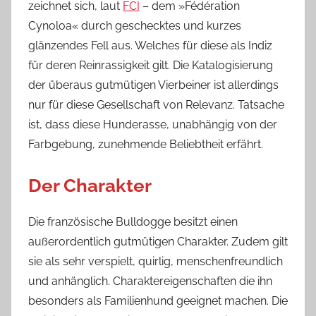
zeichnet sich, laut
FCI
– dem »Fédération
Cynoloa« durch geschecktes und kurzes
glänzendes Fell aus. Welches für diese als Indiz
für deren Reinrassigkeit gilt. Die Katalogisierung
der überaus gutmütigen Vierbeiner ist allerdings
nur für diese Gesellschaft von Relevanz. Tatsache
ist, dass diese Hunderasse, unabhängig von der
Farbgebung, zunehmende Beliebtheit erfährt.
Der Charakter
Die französische Bulldogge besitzt einen
außerordentlich gutmütigen Charakter. Zudem gilt
sie als sehr verspielt, quirlig, menschenfreundlich
und anhänglich. Charaktereigenschaften die ihn
besonders als Familienhund geeignet machen. Die