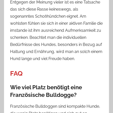
Entgegen der Meinung vieler ist es eine Tatsache
das sich diese Rasse keineswegs, als
sogenanntes Schoßhündchen eignet. Am
wohlsten fühlen sie sich in einer aktiven Familie die
imstande ist ihm ausreichend Aufmerksamkeit zu
schenken. Beachtet man die individuellen
Bedürfnisse des Hundes, besonders in Bezug auf
Haltung und Ernährung, wird man an solch einem
Hund lange und viel Freude haben.
FAQ
Wie viel Platz benötigt eine
Französische Bulldogge?
Französische Bulldoggen sind kompakte Hunde,