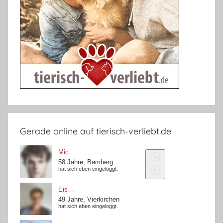
Gerade online auf tierisch-verliebt.de