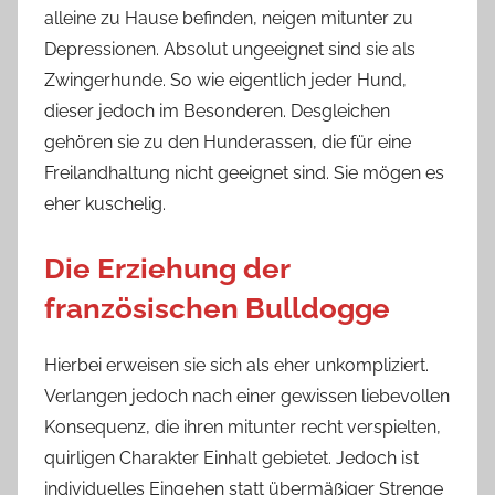
alleine zu Hause befinden, neigen mitunter zu
Depressionen. Absolut ungeeignet sind sie als
Zwingerhunde. So wie eigentlich jeder Hund,
dieser jedoch im Besonderen. Desgleichen
gehören sie zu den Hunderassen, die für eine
Freilandhaltung nicht geeignet sind. Sie mögen es
eher kuschelig.
Die Erziehung der
französischen Bulldogge
Hierbei erweisen sie sich als eher unkompliziert.
Verlangen jedoch nach einer gewissen liebevollen
Konsequenz, die ihren mitunter recht verspielten,
quirligen Charakter Einhalt gebietet. Jedoch ist
individuelles Eingehen statt übermäßiger Strenge