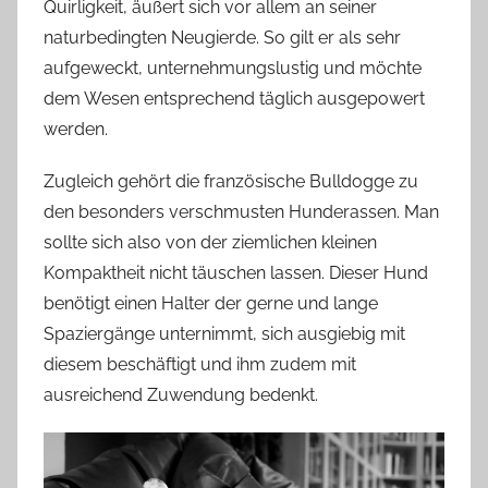
Quirligkeit, äußert sich vor allem an seiner
naturbedingten Neugierde. So gilt er als sehr
aufgeweckt, unternehmungslustig und möchte
dem Wesen entsprechend täglich ausgepowert
werden.
Zugleich gehört die französische Bulldogge zu
den besonders verschmusten Hunderassen. Man
sollte sich also von der ziemlichen kleinen
Kompaktheit nicht täuschen lassen. Dieser Hund
benötigt einen Halter der gerne und lange
Spaziergänge unternimmt, sich ausgiebig mit
diesem beschäftigt und ihm zudem mit
ausreichend Zuwendung bedenkt.