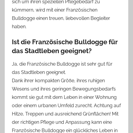
sich um ihren speziellen Pflegebedarf zu
kümmern, wird mit einer Französischen
Bulldogge einen treuen, liebevollen Begleiter
haben.
Ist die
Französische Bulldogge
für
das Stadtleben geeignet?
Ja, die Französische Bulldogge ist sehr gut für
das Stadtleben geeignet.
Dank ihrer kompakten Größe, ihres ruhigen
Wesens und ihres geringen Bewegungsbedarfs
kommt sie gut mit dem Leben in einer Wohnung
oder einem urbanen Umfeld zurecht. Achtung auf
Hitze, Treppen und ausreichend Grünflächen! Mit
der richtigen Pflege und Anpassung kann eine
Französische Bulldogge ein glückliches Leben in