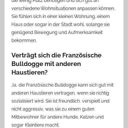
die wenig Platz benötigen und sich gut an
verschiedene Wohnsituationen anpassen können.
Sie fühlen sich in einer kleinen Wohnung, einem
Haus oder sogar in der Stadt wohl, solange sie
genügend Bewegung und Aufmerksamkeit
bekommen.
Verträgt sich die Französische
Bulldogge mit anderen
Haustieren?
Ja, die Französische Bulldogge kann sich gut mit
anderen Haustieren vertragen, wenn sie richtig
sozialisiert wird. Sie ist freundlich, verspielt und
nicht aggressiv, was sie zu einem guten
Mitbewohner für andere Hunde, Katzen und
sogar Kleintiere macht.