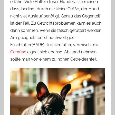
erfährt. Viele Halter dieser Hunderasse meinen
dass, bedingt durch die kleine Größe, der Hund
nicht viel Auslauf benötigt. Genau das Gegenteil
ist der Fall. Zu Gewichtsproblemen kann es auch
dann kommen, wenn sie falsch gefüttert werden.
Am geeignetsten ist hochwertiges
Frischfutter(BARF). Trockenfutter, vermischt mit
Gemüse
eignet sich ebenso. Abstand nehmen
sollte man von einem zu hohen Getreideanteil.