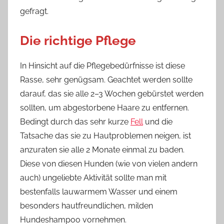
gefragt.
Die richtige Pflege
In Hinsicht auf die Pflegebedürfnisse ist diese
Rasse, sehr genügsam. Geachtet werden sollte
darauf, das sie alle 2–3 Wochen gebürstet werden
sollten, um abgestorbene Haare zu entfernen.
Bedingt durch das sehr kurze
Fell
und die
Tatsache das sie zu Hautproblemen neigen, ist
anzuraten sie alle 2 Monate einmal zu baden.
Diese von diesen Hunden (wie von vielen andern
auch) ungeliebte Aktivität sollte man mit
bestenfalls lauwarmem Wasser und einem
besonders hautfreundlichen, milden
Hundeshampoo vornehmen.