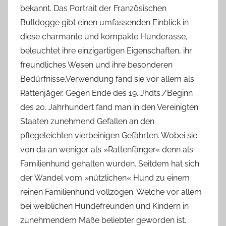
bekannt. Das Portrait der Französischen
Bulldogge gibt einen umfassenden Einblick in
diese charmante und kompakte Hunderasse,
beleuchtet ihre einzigartigen Eigenschaften, ihr
freundliches Wesen und ihre besonderen
Bedürfnisse.
Verwendung fand sie vor allem als
Rattenjäger. Gegen Ende des 19. Jhdts./Beginn
des 20. Jahrhundert fand man in den Vereinigten
Staaten zunehmend Gefallen an den
pflegeleichten vierbeinigen Gefährten. Wobei sie
von da an weniger als »Rattenfänger« denn als
Familienhund gehalten wurden. Seitdem hat sich
der Wandel vom »nützlichen« Hund zu einem
reinen Familienhund vollzogen. Welche vor allem
bei weiblichen Hundefreunden und Kindern in
zunehmendem Maße beliebter geworden ist.