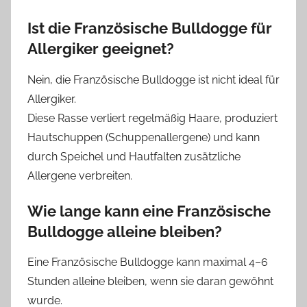
Ist die Französische Bulldogge für
Allergiker geeignet?
Nein, die Französische Bulldogge ist nicht ideal für
Allergiker.
Diese Rasse verliert regelmäßig Haare, produziert
Hautschuppen (Schuppenallergene) und kann
durch Speichel und Hautfalten zusätzliche
Allergene verbreiten.
Wie lange kann eine Französische
Bulldogge alleine bleiben?
Eine Französische Bulldogge kann maximal 4–6
Stunden alleine bleiben, wenn sie daran gewöhnt
wurde.