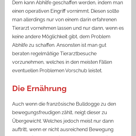
Dem kann Abhilfe geschaffen werden, indem man
einen operativen Eingriff vornimmt. Diesen sollte
man allerdings nur von einem darin erfahrenen
Tierarzt vornehmen lassen und nur dann, wenn es
keine andere Möglichkeit gibt, dem Problem
Abhilfe zu schaffen. Ansonsten ist man gut
beraten regelmäßige Tierarztbesuche
vorzunehmen, welches in den meisten Fällen
eventuellen Problemen Vorschub leistet.
Die Ernährung
Auch wenn die französische Bulldogge zu den
bewegungsfreudigen zählt, neigt dieser zu
Übergewicht. Welches jedoch meist nur dann
auftritt, wenn er nicht ausreichend Bewegung