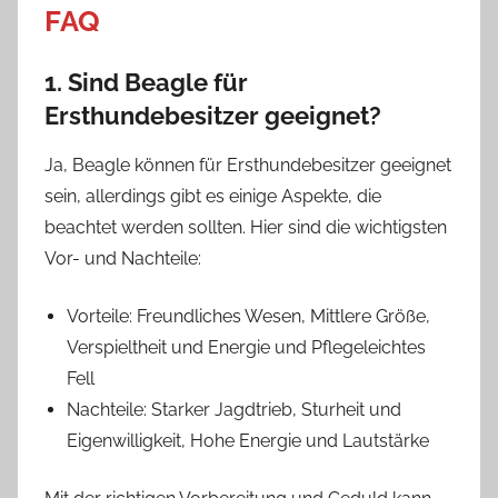
FAQ
1. Sind Beagle für
Ersthundebesitzer geeignet?
Ja, Beagle können für Ersthundebesitzer geeignet
sein, allerdings gibt es einige Aspekte, die
beachtet werden sollten. Hier sind die wichtigsten
Vor- und Nachteile:
Vorteile: Freundliches Wesen, Mittlere Größe,
Verspieltheit und Energie und Pflegeleichtes
Fell
Nachteile: Starker Jagdtrieb, Sturheit und
Eigenwilligkeit, Hohe Energie und Lautstärke