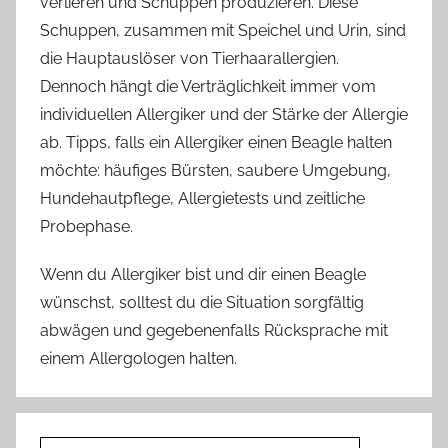
verlieren und Schuppen produzieren. Diese
Schuppen, zusammen mit Speichel und Urin, sind
die Hauptauslöser von Tierhaarallergien.
Dennoch hängt die Verträglichkeit immer vom
individuellen Allergiker und der Stärke der Allergie
ab. Tipps, falls ein Allergiker einen Beagle halten
möchte: häufiges Bürsten, saubere Umgebung,
Hundehautpflege, Allergietests und zeitliche
Probephase.
Wenn du Allergiker bist und dir einen Beagle
wünschst, solltest du die Situation sorgfältig
abwägen und gegebenenfalls Rücksprache mit
einem Allergologen halten.