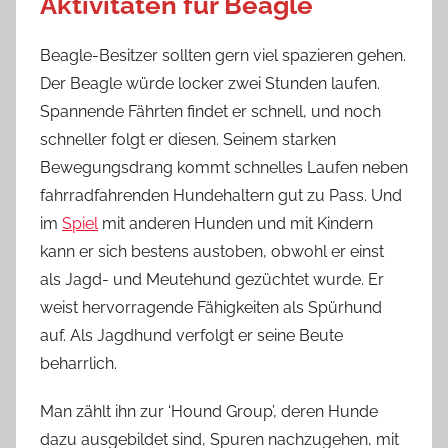
Aktivitäten für Beagle
Beagle-Besitzer sollten gern viel spazieren gehen.
Der Beagle würde locker zwei Stunden laufen.
Spannende Fährten findet er schnell, und noch
schneller folgt er diesen. Seinem starken
Bewegungsdrang kommt schnelles Laufen neben
fahrradfahrenden Hundehaltern gut zu Pass. Und
im
Spiel
mit anderen Hunden und mit Kindern
kann er sich bestens austoben, obwohl er einst
als Jagd- und Meutehund gezüchtet wurde. Er
weist hervorragende Fähigkeiten als Spürhund
auf. Als Jagdhund verfolgt er seine Beute
beharrlich.
Man zählt ihn zur ‘Hound Group’, deren Hunde
dazu ausgebildet sind, Spuren nachzugehen, mit