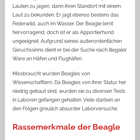
Lauten zu jagen, dann ihren Standort mit einem
Laut zu bekunden. Er jagt ebenso bestens das
Federwild, auch im Wasser. Der Beagle lernt
hervorragend, doch ist er als Apportierhund
ungeeignet. Aufgrund seines außerordentlichen
Geruchssinns dient er bei der Suche nach illegaler
Ware an Häfen und Flughäfen.
Missbraucht wurden Beagles von
Wissenschaftlern. Da Beagles von ihrer Statur her
niedrig gebaut sind, wurden sie zu diversen Tests
in Laboren gefangen gehalten. Viele starben an
den Folgen greulich absurder Laborversuche.
Rassemerkmale der Beagle