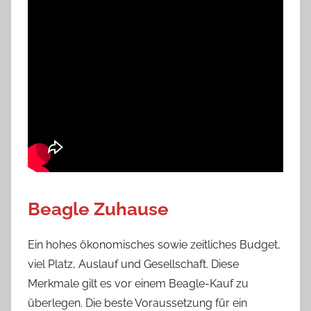
Beagle Zuhause
Ein hohes ökonomisches sowie zeitliches Budget,
viel Platz, Auslauf und Gesellschaft. Diese
Merkmale gilt es vor einem Beagle-Kauf zu
überlegen. Die beste Voraussetzung für ein