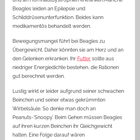
Beagles leiden an Epilepsie und
Schilddrüsenunterfunktion. Beides kann
medikamentös behandelt werden.
Bewegungsmangel führt bei Beagles zu
Übergewicht. Daher könnten sie am Herz und an
den Gelenken erkranken. Ihr
Futter
sollte aus
niedriger Energiedichte bestehen, die Rationen
gut berechnet werden.
Lustig wirkt er leider aufgrund seiner schwachen
Beinchen und seiner etwas gekrümmten
Wirbelsäule. So denke man doch an
Peanuts-‘Snoopy’. Beim Gehen müssen Beagles
auf ihren kurzen Beinchen ihr Gleichgewicht
halten. Eine Folge darauf wären