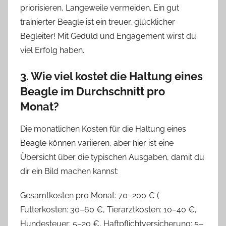
priorisieren, Langeweile vermeiden. Ein gut
trainierter Beagle ist ein treuer, glücklicher
Begleiter! Mit Geduld und Engagement wirst du
viel Erfolg haben.
3. Wie viel kostet die Haltung eines
Beagle im Durchschnitt pro
Monat?
Die monatlichen Kosten für die Haltung eines
Beagle können variieren, aber hier ist eine
Übersicht über die typischen Ausgaben, damit du
dir ein Bild machen kannst:
Gesamtkosten pro Monat: 70–200 € (
Futterkosten: 30–60 €, Tierarztkosten: 10–40 €,
Hundesteuer: 5–20 €, Haftpflichtversicherung: 5–