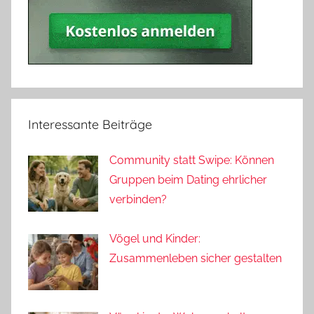
Interessante Beiträge
Community statt Swipe: Können
Gruppen beim Dating ehrlicher
verbinden?
Vögel und Kinder:
Zusammenleben sicher gestalten