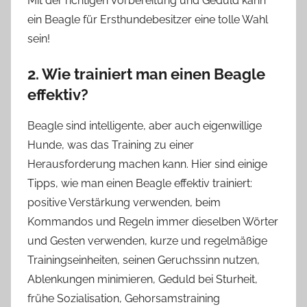
Mit der richtigen Vorbereitung und Geduld kann
ein Beagle für Ersthundebesitzer eine tolle Wahl
sein!
2. Wie trainiert man einen Beagle
effektiv?
Beagle sind intelligente, aber auch eigenwillige
Hunde, was das Training zu einer
Herausforderung machen kann. Hier sind einige
Tipps, wie man einen Beagle effektiv trainiert:
positive Verstärkung verwenden, beim
Kommandos und Regeln immer dieselben Wörter
und Gesten verwenden, kurze und regelmäßige
Trainingseinheiten, seinen Geruchssinn nutzen,
Ablenkungen minimieren, Geduld bei Sturheit,
frühe Sozialisation, Gehorsamstraining