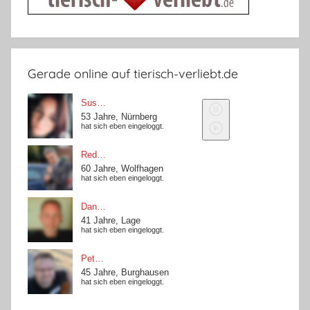
Gerade online auf tierisch-verliebt.de