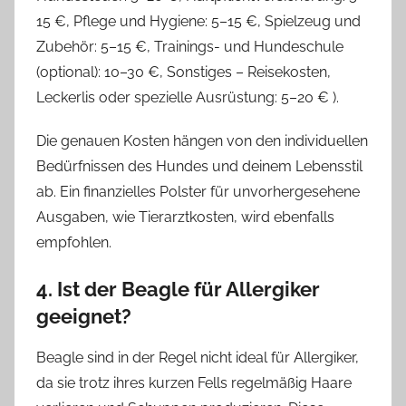
15 €, Pflege und Hygiene: 5–15 €, Spielzeug und
Zubehör: 5–15 €, Trainings- und Hundeschule
(optional): 10–30 €, Sonstiges – Reisekosten,
Leckerlis oder spezielle Ausrüstung: 5–20 € ).
Die genauen Kosten hängen von den individuellen
Bedürfnissen des Hundes und deinem Lebensstil
ab. Ein finanzielles Polster für unvorhergesehene
Ausgaben, wie Tierarztkosten, wird ebenfalls
empfohlen.
4. Ist der Beagle für Allergiker
geeignet?
Beagle sind in der Regel nicht ideal für Allergiker,
da sie trotz ihres kurzen Fells regelmäßig Haare