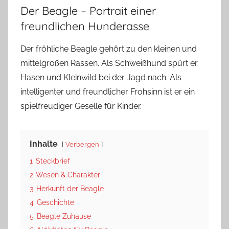
Der Beagle – Portrait einer
freundlichen Hunderasse
Der fröhliche Beagle gehört zu den kleinen und
mittelgroßen Rassen. Als Schweißhund spürt er
Hasen und Kleinwild bei der Jagd nach. Als
intelligenter und freundlicher Frohsinn ist er ein
spielfreudiger Geselle für Kinder.
Inhalte
Verbergen
1
Steckbrief
2
Wesen & Charakter
3
Herkunft der Beagle
4
Geschichte
5
Beagle Zuhause