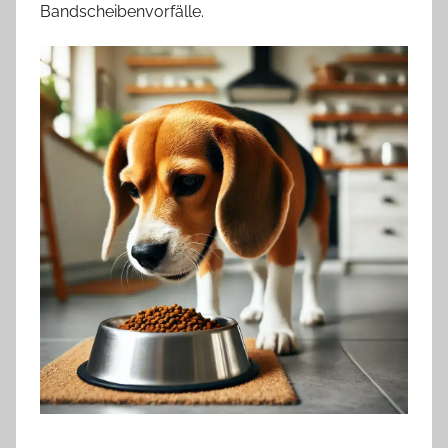
Bandscheibenvorfälle.