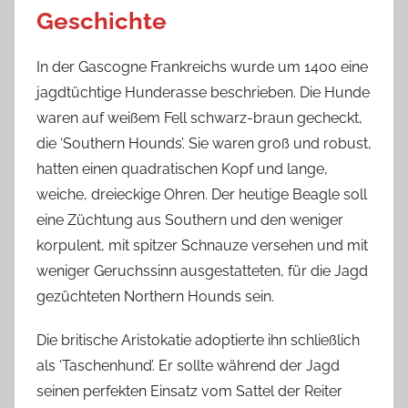
Geschichte
In der Gascogne Frankreichs wurde um 1400 eine
jagdtüchtige Hunderasse beschrieben. Die Hunde
waren auf weißem Fell schwarz-braun gecheckt,
die ‘Southern Hounds’. Sie waren groß und robust,
hatten einen quadratischen Kopf und lange,
weiche, dreieckige Ohren. Der heutige Beagle soll
eine Züchtung aus Southern und den weniger
korpulent, mit spitzer Schnauze versehen und mit
weniger Geruchssinn ausgestatteten, für die Jagd
gezüchteten Northern Hounds sein.
Die britische Aristokatie adoptierte ihn schließlich
als ‘Taschenhund’. Er sollte während der Jagd
seinen perfekten Einsatz vom Sattel der Reiter