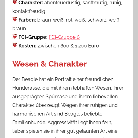
Charakter:
abenteuerlustig, sanftmütig, ruhig,
kontaktfreudig
Farben:
braun-weiß, rot-weiß, schwarz-weiß-
braun
FCI-Gruppe:
FCI-Gruppe 6
Kosten:
Zwischen 800 & 1.200 Euro
Wesen & Charakter
Der Beagle hat ein Portrait einer freundlichen
Hunderasse, die mit ihrem lebhaften Wesen, ihrer
ausgeprägten Spürnase und ihrem liebevollen
Charakter überzeugt. Wegen ihrer ruhigen und
harmonischen Art sind Beagles beliebte
Familienhunde. Aggressivität liegt ihnen fern,
lieber spielen sie in ihrer gut gelaunten Art eine