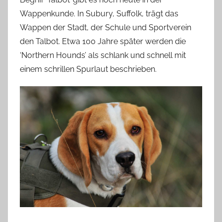
Wappenkunde. In Subury, Suffolk, trägt das
Wappen der Stadt, der Schule und Sportverein
den Talbot. Etwa 100 Jahre später werden die
‘Northern Hounds’ als schlank und schnell mit
einem schrillen Spurlaut beschrieben.