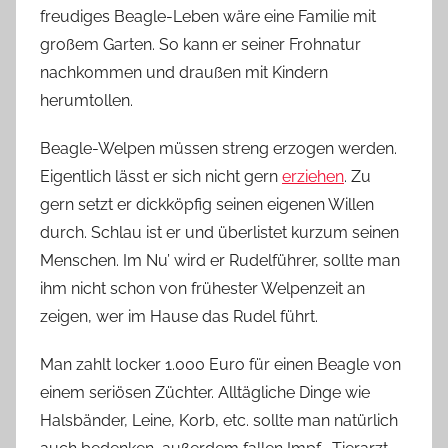
freudiges Beagle-Leben wäre eine Familie mit
großem Garten. So kann er seiner Frohnatur
nachkommen und draußen mit Kindern
herumtollen.
Beagle-Welpen müssen streng erzogen werden.
Eigentlich lässt er sich nicht gern
erziehen
. Zu
gern setzt er dickköpfig seinen eigenen Willen
durch. Schlau ist er und überlistet kurzum seinen
Menschen. Im Nu’ wird er Rudelführer, sollte man
ihm nicht schon von frühester Welpenzeit an
zeigen, wer im Hause das Rudel führt.
Man zahlt locker 1.000 Euro für einen Beagle von
einem seriösen Züchter. Alltägliche Dinge wie
Halsbänder, Leine, Korb, etc. sollte man natürlich