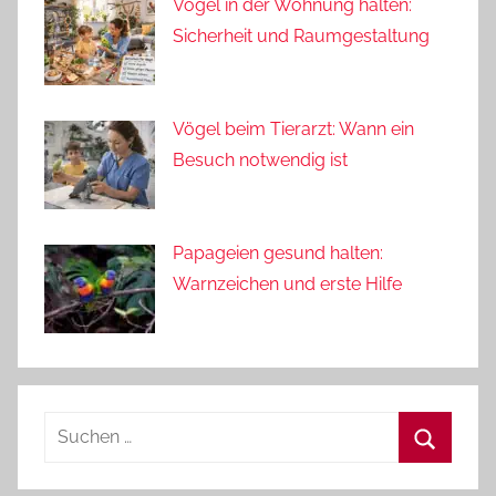
Vögel in der Wohnung halten:
Sicherheit und Raumgestaltung
Vögel beim Tierarzt: Wann ein
Besuch notwendig ist
Papageien gesund halten:
Warnzeichen und erste Hilfe
Suchen
nach:
Suchen