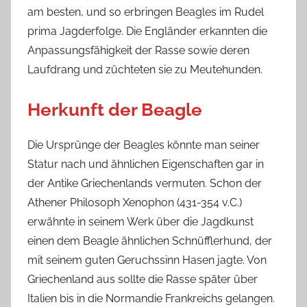
am besten, und so erbringen Beagles im Rudel
prima Jagderfolge. Die Engländer erkannten die
Anpassungsfähigkeit der Rasse sowie deren
Laufdrang und züchteten sie zu Meutehunden.
Herkunft der Beagle
Die Ursprünge der Beagles könnte man seiner
Statur nach und ähnlichen Eigenschaften gar in
der Antike Griechenlands vermuten. Schon der
Athener Philosoph Xenophon (431-354 v.C.)
erwähnte in seinem Werk über die Jagdkunst
einen dem Beagle ähnlichen Schnüfflerhund, der
mit seinem guten Geruchssinn Hasen jagte. Von
Griechenland aus sollte die Rasse später über
Italien bis in die Normandie Frankreichs gelangen.