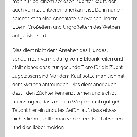
man nur bei einem seriösen Züchter kauft, der
auch vom Zuchtverein anerkannt ist. Denn nur ein
solcher kann eine Ahnentafel vorweisen, indem
Eltern, Großeltern und Urgroßeltern des Welpen
aufgelistet sind.
Dies dient nicht dem Ansehen des Hundes,
sondern zur Vermeidung von Erbkrankheiten und
stellt sicher, dass nur gesunde Tiere für die Zucht
zugelassen sind. Vor dem Kauf sollte man sich mit
dem Welpen anfreunden. Dies dient aber auch
dazu, den Züchter kennenzulernen und sich zu
überzeugen, dass es dem Welpen auch gut geht.
Taucht hier ein ungutes Gefühl auf, dass etwas
nicht stimmt, sollte man von einem Kauf absehen
und dies lieber melden.