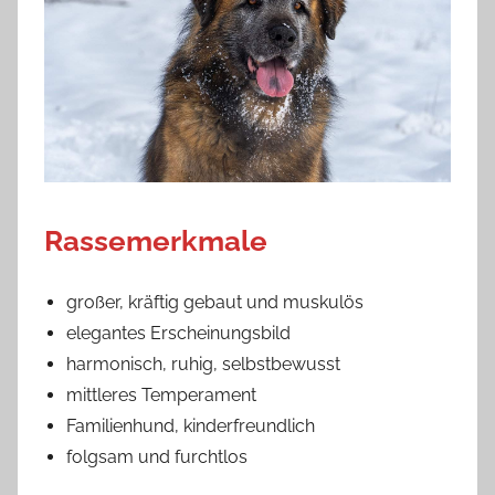
Rassemerkmale
großer, kräftig gebaut und muskulös
elegantes Erscheinungsbild
harmonisch, ruhig, selbstbewusst
mittleres Temperament
Familienhund, kinderfreundlich
folgsam und furchtlos