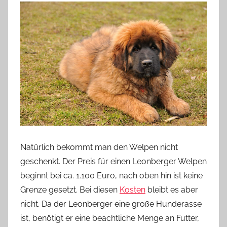
Natürlich bekommt man den Welpen nicht
geschenkt. Der Preis für einen Leonberger Welpen
beginnt bei ca. 1.100 Euro, nach oben hin ist keine
Grenze gesetzt. Bei diesen
Kosten
bleibt es aber
nicht. Da der Leonberger eine große Hunderasse
ist, benötigt er eine beachtliche Menge an Futter,