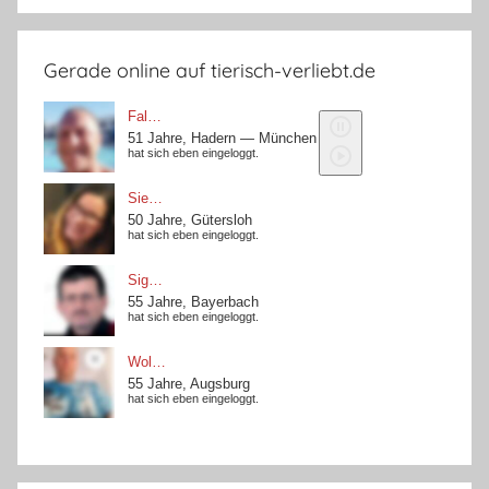
Gerade online auf tierisch-verliebt.de