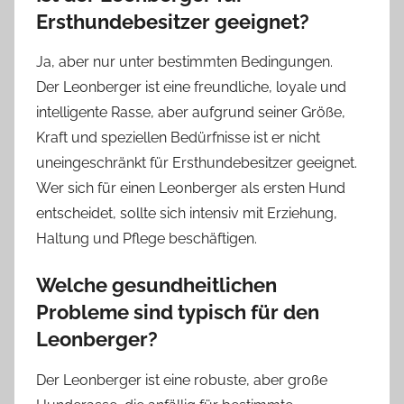
Ersthundebesitzer geeignet?
Ja, aber nur unter bestimmten Bedingungen.
Der Leonberger ist eine freundliche, loyale und
intelligente Rasse, aber aufgrund seiner Größe,
Kraft und speziellen Bedürfnisse ist er nicht
uneingeschränkt für Ersthundebesitzer geeignet.
Wer sich für einen Leonberger als ersten Hund
entscheidet, sollte sich intensiv mit Erziehung,
Haltung und Pflege beschäftigen.
Welche gesundheitlichen
Probleme sind typisch für den
Leonberger?
Der Leonberger ist eine robuste, aber große