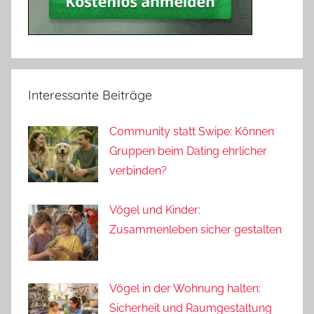
Interessante Beiträge
Community statt Swipe: Können
Gruppen beim Dating ehrlicher
verbinden?
Vögel und Kinder:
Zusammenleben sicher gestalten
Vögel in der Wohnung halten:
Sicherheit und Raumgestaltung