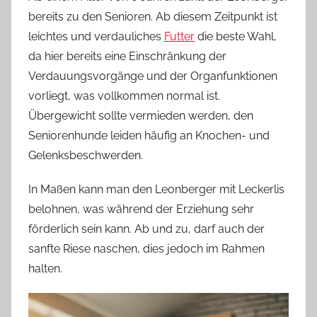
bereits zu den Senioren. Ab diesem Zeitpunkt ist
leichtes und verdauliches
Futter
die beste Wahl,
da hier bereits eine Einschränkung der
Verdauungsvorgänge und der Organfunktionen
vorliegt, was vollkommen normal ist.
Übergewicht sollte vermieden werden, den
Seniorenhunde leiden häufig an Knochen- und
Gelenksbeschwerden.
In Maßen kann man den Leonberger mit Leckerlis
belohnen, was während der Erziehung sehr
förderlich sein kann. Ab und zu, darf auch der
sanfte Riese naschen, dies jedoch im Rahmen
halten.