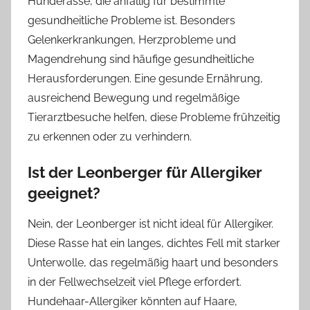
Hunderasse, die anfällig für bestimmte
gesundheitliche Probleme ist. Besonders
Gelenkerkrankungen, Herzprobleme und
Magendrehung sind häufige gesundheitliche
Herausforderungen. Eine gesunde Ernährung,
ausreichend Bewegung und regelmäßige
Tierarztbesuche helfen, diese Probleme frühzeitig
zu erkennen oder zu verhindern.
Ist der Leonberger für Allergiker
geeignet?
Nein, der Leonberger ist nicht ideal für Allergiker.
Diese Rasse hat ein langes, dichtes Fell mit starker
Unterwolle, das regelmäßig haart und besonders
in der Fellwechselzeit viel Pflege erfordert.
Hundehaar-Allergiker könnten auf Haare,