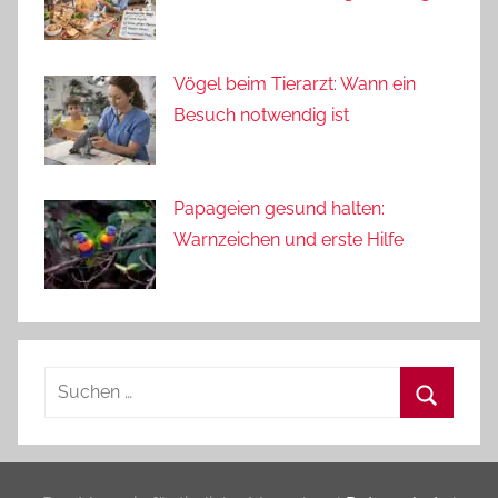
Vögel beim Tierarzt: Wann ein
Besuch notwendig ist
Papageien gesund halten:
Warnzeichen und erste Hilfe
Suchen
nach:
Suchen