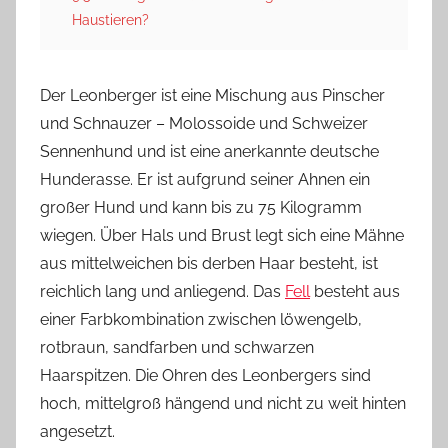
Haustieren?
Der Leonberger ist eine Mischung aus Pinscher
und Schnauzer – Molossoide und Schweizer
Sennenhund und ist eine anerkannte deutsche
Hunderasse. Er ist aufgrund seiner Ahnen ein
großer Hund und kann bis zu 75 Kilogramm
wiegen. Über Hals und Brust legt sich eine Mähne
aus mittelweichen bis derben Haar besteht, ist
reichlich lang und anliegend. Das
Fell
besteht aus
einer Farbkombination zwischen löwengelb,
rotbraun, sandfarben und schwarzen
Haarspitzen. Die Ohren des Leonbergers sind
hoch, mittelgroß hängend und nicht zu weit hinten
angesetzt.