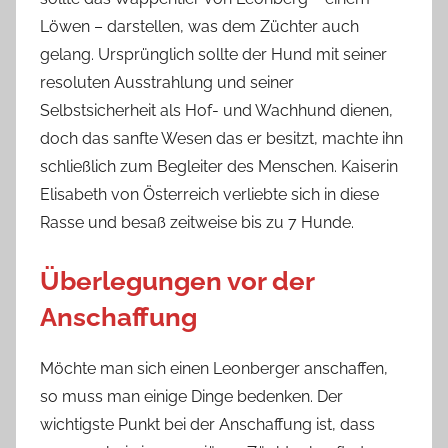
Löwen – darstellen, was dem Züchter auch
gelang. Ursprünglich sollte der Hund mit seiner
resoluten Ausstrahlung und seiner
Selbstsicherheit als Hof- und Wachhund dienen,
doch das sanfte Wesen das er besitzt, machte ihn
schließlich zum Begleiter des Menschen. Kaiserin
Elisabeth von Österreich verliebte sich in diese
Rasse und besaß zeitweise bis zu 7 Hunde.
Überlegungen vor der
Anschaffung
Möchte man sich einen Leonberger anschaffen,
so muss man einige Dinge bedenken. Der
wichtigste Punkt bei der Anschaffung ist, dass