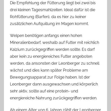
Die Empfehlung der Fütterung liegt bei zwei bis
drei kleinen Tagesmahlzeiten. Ideal dafür ist die
Rohfütterung (Barfen), da es hier zu keiner
zusätzlichen Aufquillung im Magen kommt.
Welpen benötigen anfangs einen hohen
Mineralienbedarf, weshalb auf Futter mit reichlich
Kalzium zurückgegriffen werden sollte. Es darf
aber kein zu energiereiches Futter angeboten
werden, da ansonsten der Leonberger zu schnell
wächst und dies kann später Probleme am
Bewegungsapparat zur Folge haben. Ist der
Leonberger dann ausgewachsen und körperlich
sehr aktiv, sollte auf eine protein- und
energiereiche Nahrung zurückgegriffen werden.
Ab einem Alter von 6 Jahren zählt der Leonberger