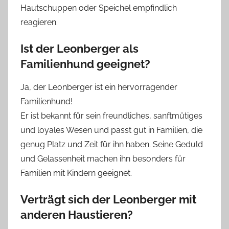
Hautschuppen oder Speichel empfindlich
reagieren.
Ist der Leonberger als
Familienhund geeignet?
Ja, der Leonberger ist ein hervorragender
Familienhund!
Er ist bekannt für sein freundliches, sanftmütiges
und loyales Wesen und passt gut in Familien, die
genug Platz und Zeit für ihn haben. Seine Geduld
und Gelassenheit machen ihn besonders für
Familien mit Kindern geeignet.
Verträgt sich der Leonberger mit
anderen Haustieren?