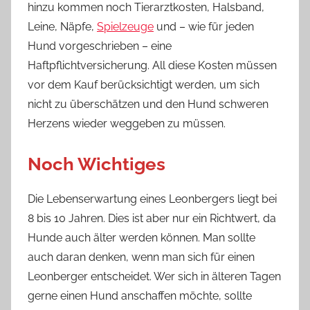
hinzu kommen noch Tierarztkosten, Halsband,
Leine, Näpfe,
Spielzeuge
und – wie für jeden
Hund vorgeschrieben – eine
Haftpflichtversicherung. All diese Kosten müssen
vor dem Kauf berücksichtigt werden, um sich
nicht zu überschätzen und den Hund schweren
Herzens wieder weggeben zu müssen.
Noch Wichtiges
Die Lebenserwartung eines Leonbergers liegt bei
8 bis 10 Jahren. Dies ist aber nur ein Richtwert, da
Hunde auch älter werden können. Man sollte
auch daran denken, wenn man sich für einen
Leonberger entscheidet. Wer sich in älteren Tagen
gerne einen Hund anschaffen möchte, sollte