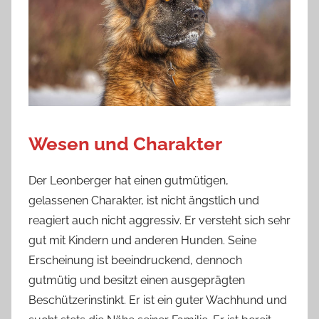
Wesen und Charakter
Der Leonberger hat einen gutmütigen,
gelassenen Charakter, ist nicht ängstlich und
reagiert auch nicht aggressiv. Er versteht sich sehr
gut mit Kindern und anderen Hunden. Seine
Erscheinung ist beeindruckend, dennoch
gutmütig und besitzt einen ausgeprägten
Beschützerinstinkt. Er ist ein guter Wachhund und