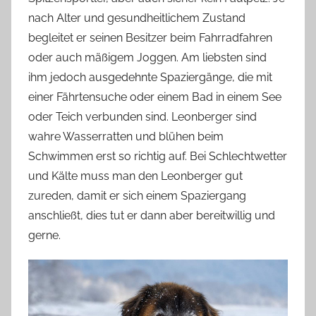
nach Alter und gesundheitlichem Zustand
begleitet er seinen Besitzer beim Fahrradfahren
oder auch mäßigem Joggen. Am liebsten sind
ihm jedoch ausgedehnte Spaziergänge, die mit
einer Fährtensuche oder einem Bad in einem See
oder Teich verbunden sind. Leonberger sind
wahre Wasserratten und blühen beim
Schwimmen erst so richtig auf. Bei Schlechtwetter
und Kälte muss man den Leonberger gut
zureden, damit er sich einem Spaziergang
anschließt, dies tut er dann aber bereitwillig und
gerne.