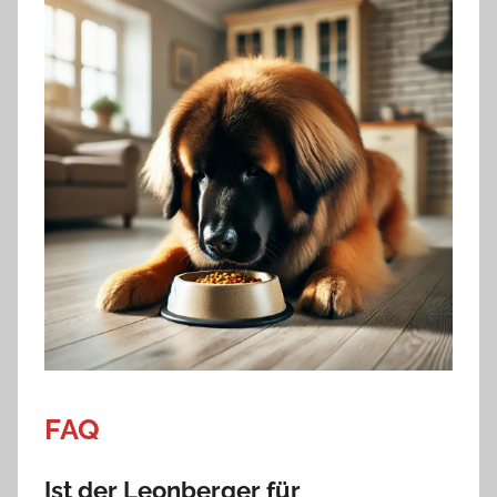
FAQ
Ist der Leonberger für