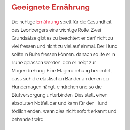
Geeignete Ernährung
Die richtige
Ernährung
spielt für die Gesundheit
des Leonbergers eine wichtige Rolle. Zwei
Grundsätze gibt es zu beachten: er darf nicht zu
viel fressen und nicht zu viel auf einmal. Der Hund
sollte in Ruhe fressen können, danach sollte er in
Ruhe gelassen werden, den er neigt zur
Magendrehung. Eine Magendrehung bedeutet,
dass sich die elastischen Bänder an denen der
Hundemagen hängt, eindrehen und so die
Blutversorgung unterbinden. Dies stellt einen
absoluten Notfall dar und kann für den Hund
tödlich enden, wenn dies nicht sofort erkannt und
behandelt wird.