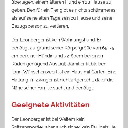
überlegen, einem älteren Hund ein zu Hause zu
geben. Den für ein Tier gibt es nichts schlimmeres,
als auf seine alten Tage sein zu Hause und seine
Bezugsperson zu verlieren.
Der Leonberger ist kein Wohnungshund. Er
benötigt aufgrund seiner Körpergröße von 65-75
cm bei einer Hündin und 72-80cm bei einem
Rüden genügend Auslauf, damit er fit bleiben
kann. Wünschenswert ist ein Haus mit Garten. Eine
Haltung im Zwinger ist nicht artgerecht, da er die
Nähe seiner Familie sucht und benötigt.
Geeignete Aktivitäten
Der Leonberger ist bei Weitem kein
Spitzensportler, aber auch sicher kein Faulpelz. Je