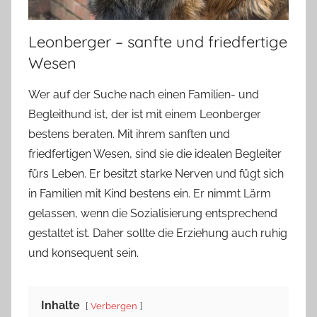
Leonberger – sanfte und friedfertige
Wesen
Wer auf der Suche nach einen Familien- und
Begleithund ist, der ist mit einem Leonberger
bestens beraten. Mit ihrem sanften und
friedfertigen Wesen, sind sie die idealen Begleiter
fürs Leben. Er besitzt starke Nerven und fügt sich
in Familien mit Kind bestens ein. Er nimmt Lärm
gelassen, wenn die Sozialisierung entsprechend
gestaltet ist. Daher sollte die Erziehung auch ruhig
und konsequent sein.
Inhalte
Verbergen