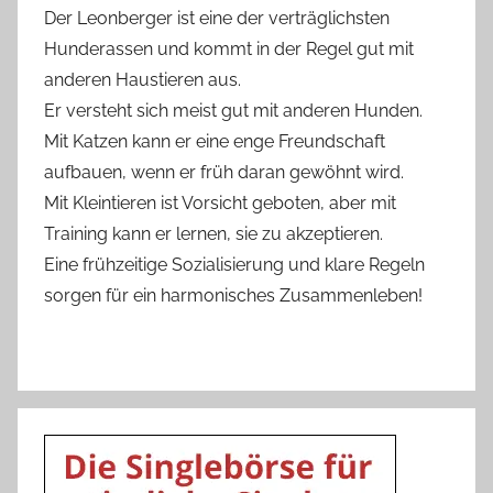
Der Leonberger ist eine der verträglichsten
Hunderassen und kommt in der Regel gut mit
anderen Haustieren aus.
Er versteht sich meist gut mit anderen Hunden.
Mit Katzen kann er eine enge Freundschaft
aufbauen, wenn er früh daran gewöhnt wird.
Mit Kleintieren ist Vorsicht geboten, aber mit
Training kann er lernen, sie zu akzeptieren.
Eine frühzeitige Sozialisierung und klare Regeln
sorgen für ein harmonisches Zusammenleben!