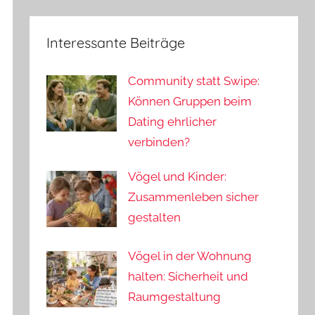
Interessante Beiträge
Community statt Swipe:
Können Gruppen beim
Dating ehrlicher
verbinden?
Vögel und Kinder:
Zusammenleben sicher
gestalten
Vögel in der Wohnung
halten: Sicherheit und
Raumgestaltung