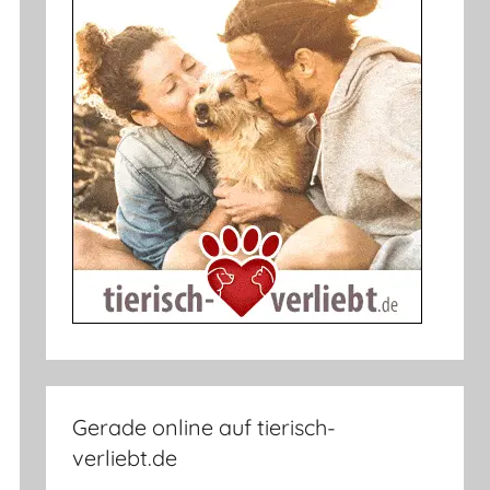
Gerade online auf tierisch-
verliebt.de