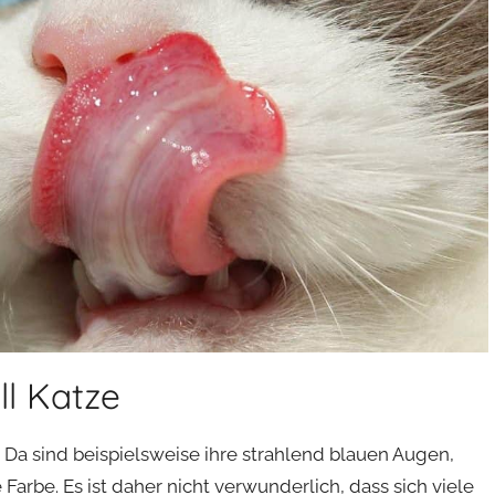
ll Katze
. Da sind beispielsweise ihre strahlend blauen Augen,
rbe. Es ist daher nicht verwunderlich, dass sich viele