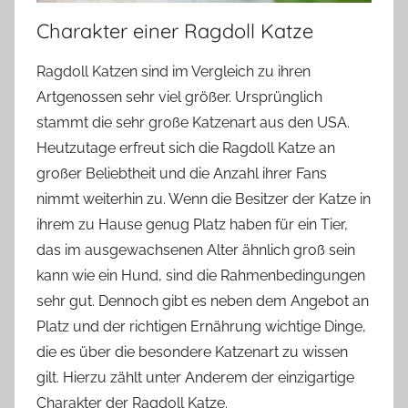
Charakter einer Ragdoll Katze
Ragdoll Katzen sind im Vergleich zu ihren
Artgenossen sehr viel größer. Ursprünglich
stammt die sehr große Katzenart aus den USA.
Heutzutage erfreut sich die Ragdoll Katze an
großer Beliebtheit und die Anzahl ihrer Fans
nimmt weiterhin zu. Wenn die Besitzer der Katze in
ihrem zu Hause genug Platz haben für ein Tier,
das im ausgewachsenen Alter ähnlich groß sein
kann wie ein Hund, sind die Rahmenbedingungen
sehr gut. Dennoch gibt es neben dem Angebot an
Platz und der richtigen Ernährung wichtige Dinge,
die es über die besondere Katzenart zu wissen
gilt. Hierzu zählt unter Anderem der einzigartige
Charakter der Ragdoll Katze.