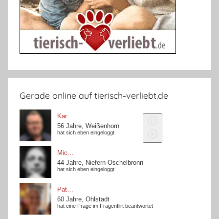
Gerade online auf tierisch-verliebt.de