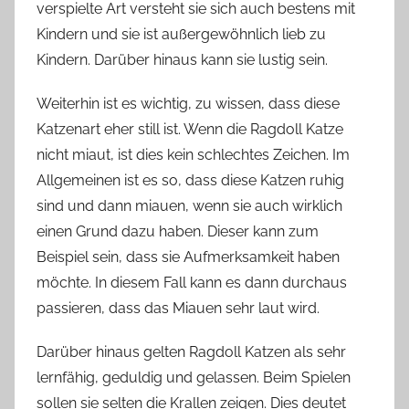
verspielte Art versteht sie sich auch bestens mit
Kindern und sie ist außergewöhnlich lieb zu
Kindern. Darüber hinaus kann sie lustig sein.
Weiterhin ist es wichtig, zu wissen, dass diese
Katzenart eher still ist. Wenn die Ragdoll Katze
nicht miaut, ist dies kein schlechtes Zeichen. Im
Allgemeinen ist es so, dass diese Katzen ruhig
sind und dann miauen, wenn sie auch wirklich
einen Grund dazu haben. Dieser kann zum
Beispiel sein, dass sie Aufmerksamkeit haben
möchte. In diesem Fall kann es dann durchaus
passieren, dass das Miauen sehr laut wird.
Darüber hinaus gelten Ragdoll Katzen als sehr
lernfähig, geduldig und gelassen. Beim Spielen
sollen sie selten die Krallen zeigen. Dies deutet