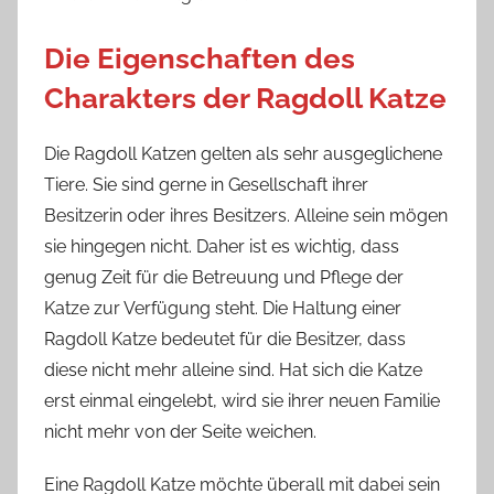
Die Eigenschaften des
Charakters der Ragdoll Katze
Die Ragdoll Katzen gelten als sehr ausgeglichene
Tiere. Sie sind gerne in Gesellschaft ihrer
Besitzerin oder ihres Besitzers. Alleine sein mögen
sie hingegen nicht. Daher ist es wichtig, dass
genug Zeit für die Betreuung und Pflege der
Katze zur Verfügung steht. Die Haltung einer
Ragdoll Katze bedeutet für die Besitzer, dass
diese nicht mehr alleine sind. Hat sich die Katze
erst einmal eingelebt, wird sie ihrer neuen Familie
nicht mehr von der Seite weichen.
Eine Ragdoll Katze möchte überall mit dabei sein