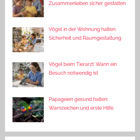
Zusammenleben sicher gestalten
Vögel in der Wohnung halten:
Sicherheit und Raumgestaltung
Vögel beim Tierarzt: Wann ein
Besuch notwendig ist
Papageien gesund halten:
Warnzeichen und erste Hilfe