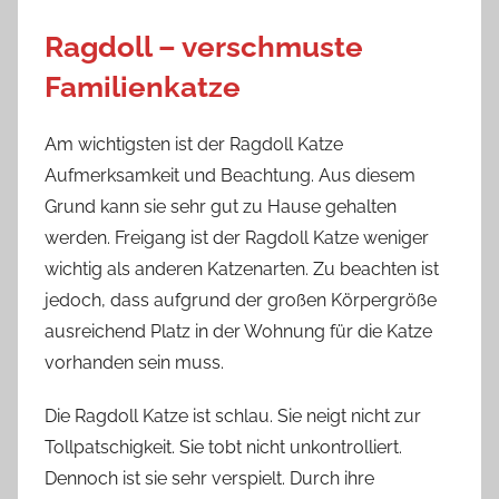
Ragdoll – verschmuste
Familienkatze
Am wichtigsten ist der Ragdoll Katze
Aufmerksamkeit und Beachtung. Aus diesem
Grund kann sie sehr gut zu Hause gehalten
werden. Freigang ist der Ragdoll Katze weniger
wichtig als anderen Katzenarten. Zu beachten ist
jedoch, dass aufgrund der großen Körpergröße
ausreichend Platz in der Wohnung für die Katze
vorhanden sein muss.
Die Ragdoll Katze ist schlau. Sie neigt nicht zur
Tollpatschigkeit. Sie tobt nicht unkontrolliert.
Dennoch ist sie sehr verspielt. Durch ihre