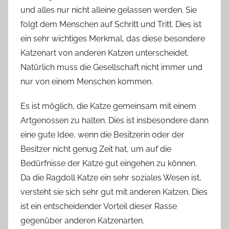
und alles nur nicht alleine gelassen werden. Sie
folgt dem Menschen auf Schritt und Tritt. Dies ist
ein sehr wichtiges Merkmal, das diese besondere
Katzenart von anderen Katzen unterscheidet.
Natürlich muss die Gesellschaft nicht immer und
nur von einem Menschen kommen.
Es ist möglich, die Katze gemeinsam mit einem
Artgenossen zu halten. Dies ist insbesondere dann
eine gute Idee, wenn die Besitzerin oder der
Besitzer nicht genug Zeit hat, um auf die
Bedürfnisse der Katze gut eingehen zu können.
Da die Ragdoll Katze ein sehr soziales Wesen ist,
versteht sie sich sehr gut mit anderen Katzen. Dies
ist ein entscheidender Vorteil dieser Rasse
gegenüber anderen Katzenarten.