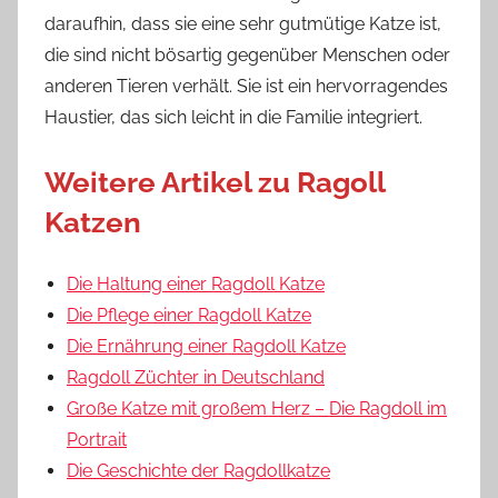
daraufhin, dass sie eine sehr gutmütige Katze ist,
die sind nicht bösartig gegenüber Menschen oder
anderen Tieren verhält. Sie ist ein hervorragendes
Haustier, das sich leicht in die Familie integriert.
Weitere Artikel zu Ragoll
Katzen
Die Haltung einer Ragdoll Katze
Die Pflege einer Ragdoll Katze
Die Ernährung einer Ragdoll Katze
Ragdoll Züchter in Deutschland
Große Katze mit großem Herz – Die Ragdoll im
Portrait
Die Geschichte der Ragdollkatze