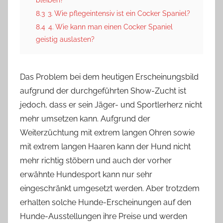
8.3
3. Wie pflegeintensiv ist ein Cocker Spaniel?
8.4
4. Wie kann man einen Cocker Spaniel
geistig auslasten?
Das Problem bei dem heutigen Erscheinungsbild
aufgrund der durchgeführten Show-Zucht ist
jedoch, dass er sein Jäger- und Sportlerherz nicht
mehr umsetzen kann. Aufgrund der
Weiterzüchtung mit extrem langen Ohren sowie
mit extrem langen Haaren kann der Hund nicht
mehr richtig stöbern und auch der vorher
erwähnte Hundesport kann nur sehr
eingeschränkt umgesetzt werden. Aber trotzdem
erhalten solche Hunde-Erscheinungen auf den
Hunde-Ausstellungen ihre Preise und werden