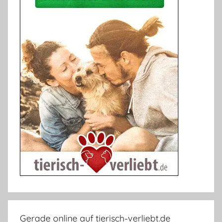
Gerade online auf tierisch-verliebt.de