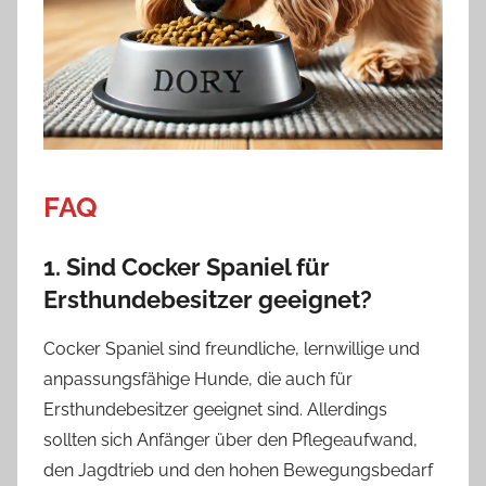
FAQ
1. Sind Cocker Spaniel für
Ersthundebesitzer geeignet?
Cocker Spaniel sind freundliche, lernwillige und
anpassungsfähige Hunde, die auch für
Ersthundebesitzer geeignet sind. Allerdings
sollten sich Anfänger über den Pflegeaufwand,
den Jagdtrieb und den hohen Bewegungsbedarf