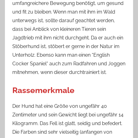
umfangreichere Bewegung benötigt, um gesund
und fit zu bleiben. Wenn man mit ihm im Wald
unterwegs ist, sollte darauf geachtet werden,
dass bei Anblick von kleineren Tieren sein
Jagdtrieb mit ihm nicht durchgeht. Da er auch ein
Stöberhund ist, stöbert er gerne in der Natur im
Unterholz. Ebenso kann man einen “English
Cocker Spaniel“ auch zum Radfahren und Joggen
mitnehmen, wenn dieser durchtrainiert ist.
Rassemerkmale
Der Hund hat eine Größe von ungefähr 40
Zentimeter und sein Gewicht liegt bei ungefähr 14
Kilogramm. Das Fell ist glatt, seidig und befedert.
Die Farben sind sehr vielseitig (anfangen von