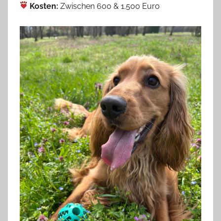
Kosten:
Zwischen 600 & 1.500 Euro