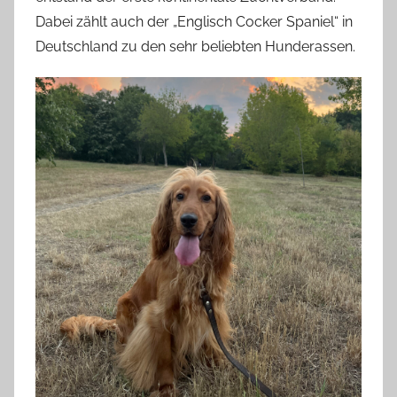
Dabei zählt auch der „Englisch Cocker Spaniel“ in
Deutschland zu den sehr beliebten Hunderassen.