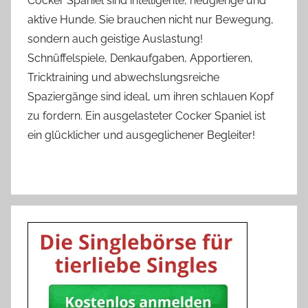
Cocker Spaniel sind intelligente, neugierige und
aktive Hunde. Sie brauchen nicht nur Bewegung,
sondern auch geistige Auslastung!
Schnüffelspiele, Denkaufgaben, Apportieren,
Tricktraining und abwechslungsreiche
Spaziergänge sind ideal, um ihren schlauen Kopf
zu fordern. Ein ausgelasteter Cocker Spaniel ist
ein glücklicher und ausgeglichener Begleiter!