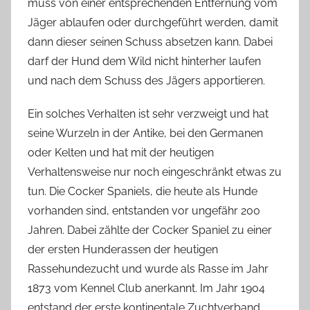
muss von einer entsprechenden Entfernung vom
Jäger ablaufen oder durchgeführt werden, damit
dann dieser seinen Schuss absetzen kann. Dabei
darf der Hund dem Wild nicht hinterher laufen
und nach dem Schuss des Jägers apportieren.
Ein solches Verhalten ist sehr verzweigt und hat
seine Wurzeln in der Antike, bei den Germanen
oder Kelten und hat mit der heutigen
Verhaltensweise nur noch eingeschränkt etwas zu
tun. Die Cocker Spaniels, die heute als Hunde
vorhanden sind, entstanden vor ungefähr 200
Jahren. Dabei zählte der Cocker Spaniel zu einer
der ersten Hunderassen der heutigen
Rassehundezucht und wurde als Rasse im Jahr
1873 vom Kennel Club anerkannt. Im Jahr 1904
entstand der erste kontinentale Zuchtverband.