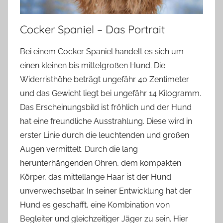
Cocker Spaniel – Das Portrait
Bei einem Cocker Spaniel handelt es sich um
einen kleinen bis mittelgroßen Hund. Die
Widerristhöhe beträgt ungefähr 40 Zentimeter
und das Gewicht liegt bei ungefähr 14 Kilogramm.
Das Erscheinungsbild ist fröhlich und der Hund
hat eine freundliche Ausstrahlung. Diese wird in
erster Linie durch die leuchtenden und großen
Augen vermittelt. Durch die lang
herunterhängenden Ohren, dem kompakten
Körper, das mittellange Haar ist der Hund
unverwechselbar. In seiner Entwicklung hat der
Hund es geschafft, eine Kombination von
Begleiter und gleichzeitiger Jäger zu sein. Hier