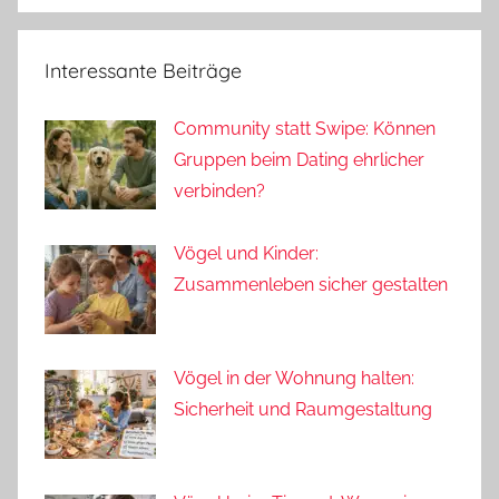
Interessante Beiträge
Community statt Swipe: Können
Gruppen beim Dating ehrlicher
verbinden?
Vögel und Kinder:
Zusammenleben sicher gestalten
Vögel in der Wohnung halten:
Sicherheit und Raumgestaltung