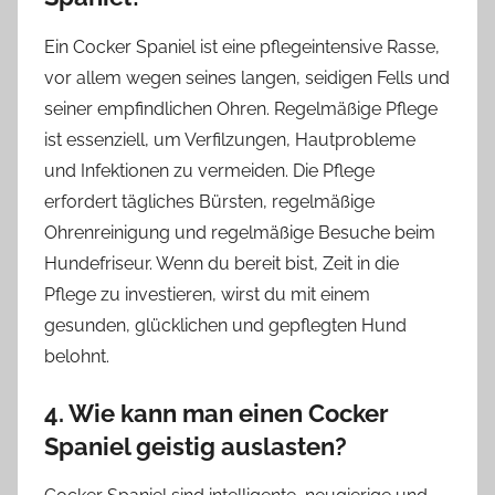
Ein Cocker Spaniel ist eine pflegeintensive Rasse,
vor allem wegen seines langen, seidigen Fells und
seiner empfindlichen Ohren. Regelmäßige Pflege
ist essenziell, um Verfilzungen, Hautprobleme
und Infektionen zu vermeiden. Die Pflege
erfordert tägliches Bürsten, regelmäßige
Ohrenreinigung und regelmäßige Besuche beim
Hundefriseur. Wenn du bereit bist, Zeit in die
Pflege zu investieren, wirst du mit einem
gesunden, glücklichen und gepflegten Hund
belohnt.
4. Wie kann man einen Cocker
Spaniel geistig auslasten?