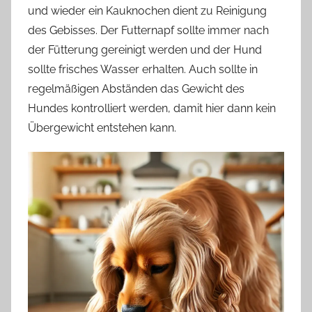
und wieder ein Kauknochen dient zu Reinigung
des Gebisses. Der Futternapf sollte immer nach
der Fütterung gereinigt werden und der Hund
sollte frisches Wasser erhalten. Auch sollte in
regelmäßigen Abständen das Gewicht des
Hundes kontrolliert werden, damit hier dann kein
Übergewicht entstehen kann.