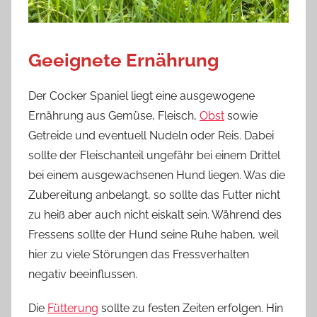
Geeignete Ernährung
Der Cocker Spaniel liegt eine ausgewogene
Ernährung aus Gemüse, Fleisch,
Obst
sowie
Getreide und eventuell Nudeln oder Reis. Dabei
sollte der Fleischanteil ungefähr bei einem Drittel
bei einem ausgewachsenen Hund liegen. Was die
Zubereitung anbelangt, so sollte das Futter nicht
zu heiß aber auch nicht eiskalt sein. Während des
Fressens sollte der Hund seine Ruhe haben, weil
hier zu viele Störungen das Fressverhalten
negativ beeinflussen.
Die
Fütterung
sollte zu festen Zeiten erfolgen. Hin