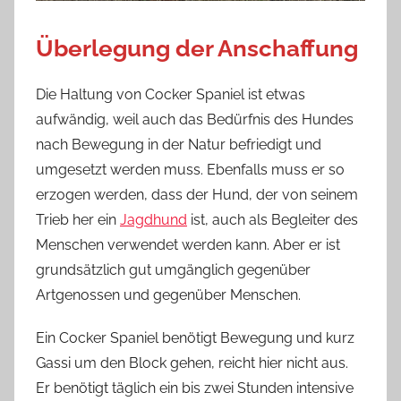
Überlegung der Anschaffung
Die Haltung von Cocker Spaniel ist etwas
aufwändig, weil auch das Bedürfnis des Hundes
nach Bewegung in der Natur befriedigt und
umgesetzt werden muss. Ebenfalls muss er so
erzogen werden, dass der Hund, der von seinem
Trieb her ein
Jagdhund
ist, auch als Begleiter des
Menschen verwendet werden kann. Aber er ist
grundsätzlich gut umgänglich gegenüber
Artgenossen und gegenüber Menschen.
Ein Cocker Spaniel benötigt Bewegung und kurz
Gassi um den Block gehen, reicht hier nicht aus.
Er benötigt täglich ein bis zwei Stunden intensive