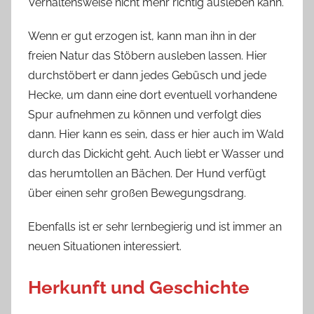
Verhaltensweise nicht mehr richtig ausleben kann.
Wenn er gut erzogen ist, kann man ihn in der
freien Natur das Stöbern ausleben lassen. Hier
durchstöbert er dann jedes Gebüsch und jede
Hecke, um dann eine dort eventuell vorhandene
Spur aufnehmen zu können und verfolgt dies
dann. Hier kann es sein, dass er hier auch im Wald
durch das Dickicht geht. Auch liebt er Wasser und
das herumtollen an Bächen. Der Hund verfügt
über einen sehr großen Bewegungsdrang.
Ebenfalls ist er sehr lernbegierig und ist immer an
neuen Situationen interessiert.
Herkunft und Geschichte