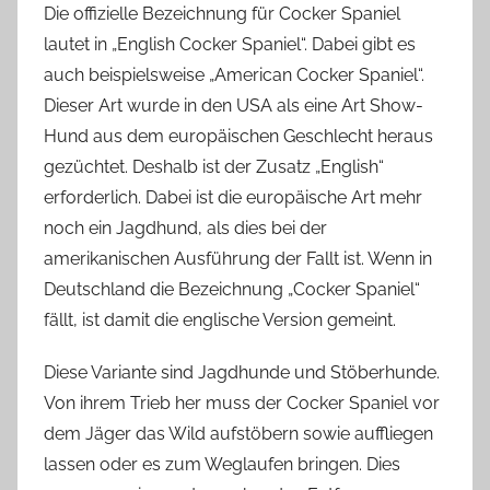
Die offizielle Bezeichnung für Cocker Spaniel
lautet in „English Cocker Spaniel“. Dabei gibt es
auch beispielsweise „American Cocker Spaniel“.
Dieser Art wurde in den USA als eine Art Show-
Hund aus dem europäischen Geschlecht heraus
gezüchtet. Deshalb ist der Zusatz „English“
erforderlich. Dabei ist die europäische Art mehr
noch ein Jagdhund, als dies bei der
amerikanischen Ausführung der Fallt ist. Wenn in
Deutschland die Bezeichnung „Cocker Spaniel“
fällt, ist damit die englische Version gemeint.
Diese Variante sind Jagdhunde und Stöberhunde.
Von ihrem Trieb her muss der Cocker Spaniel vor
dem Jäger das Wild aufstöbern sowie auffliegen
lassen oder es zum Weglaufen bringen. Dies