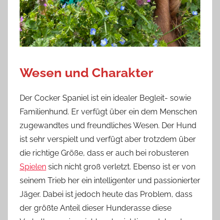
Wesen und Charakter
Der Cocker Spaniel ist ein idealer Begleit- sowie
Familienhund. Er verfügt über ein dem Menschen
zugewandtes und freundliches Wesen. Der Hund
ist sehr verspielt und verfügt aber trotzdem über
die richtige Größe, dass er auch bei robusteren
Spielen
sich nicht groß verletzt. Ebenso ist er von
seinem Trieb her ein intelligenter und passionierter
Jäger. Dabei ist jedoch heute das Problem, dass
der größte Anteil dieser Hunderasse diese