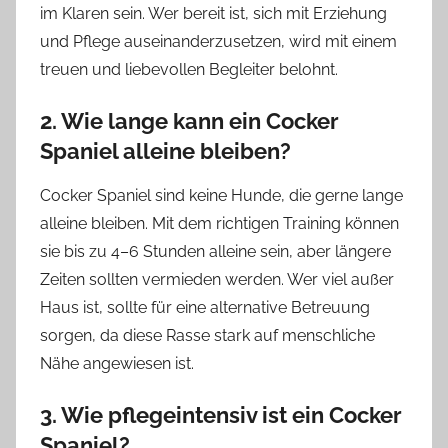
im Klaren sein. Wer bereit ist, sich mit Erziehung
und Pflege auseinanderzusetzen, wird mit einem
treuen und liebevollen Begleiter belohnt.
2. Wie lange kann ein Cocker
Spaniel alleine bleiben?
Cocker Spaniel sind keine Hunde, die gerne lange
alleine bleiben. Mit dem richtigen Training können
sie bis zu 4–6 Stunden alleine sein, aber längere
Zeiten sollten vermieden werden. Wer viel außer
Haus ist, sollte für eine alternative Betreuung
sorgen, da diese Rasse stark auf menschliche
Nähe angewiesen ist.
3. Wie pflegeintensiv ist ein Cocker
Spaniel?