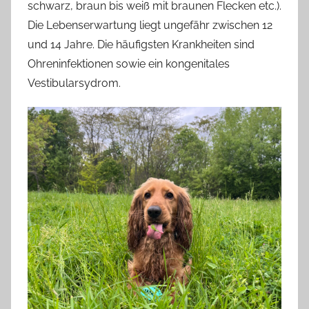
schwarz, braun bis weiß mit braunen Flecken etc.).
Die Lebenserwartung liegt ungefähr zwischen 12
und 14 Jahre. Die häufigsten Krankheiten sind
Ohreninfektionen sowie ein kongenitales
Vestibularsydrom.