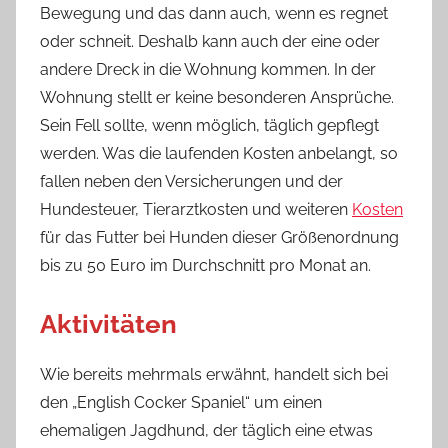
Bewegung und das dann auch, wenn es regnet
oder schneit. Deshalb kann auch der eine oder
andere Dreck in die Wohnung kommen. In der
Wohnung stellt er keine besonderen Ansprüche.
Sein Fell sollte, wenn möglich, täglich gepflegt
werden. Was die laufenden Kosten anbelangt, so
fallen neben den Versicherungen und der
Hundesteuer, Tierarztkosten und weiteren
Kosten
für das Futter bei Hunden dieser Größenordnung
bis zu 50 Euro im Durchschnitt pro Monat an.
Aktivitäten
Wie bereits mehrmals erwähnt, handelt sich bei
den „English Cocker Spaniel“ um einen
ehemaligen Jagdhund, der täglich eine etwas