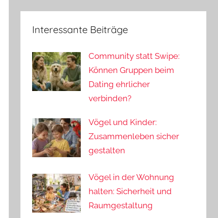
Interessante Beiträge
Community statt Swipe:
Können Gruppen beim
Dating ehrlicher
verbinden?
Vögel und Kinder:
Zusammenleben sicher
gestalten
Vögel in der Wohnung
halten: Sicherheit und
Raumgestaltung