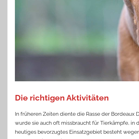
Die richtigen Aktivitäten
In früheren Zeiten diente die Rasse der Bordeaux 
wurde sie auch oft missbraucht für Tierkämpfe, in 
heutiges bevorzugtes Einsatzgebiet besteht wegen 