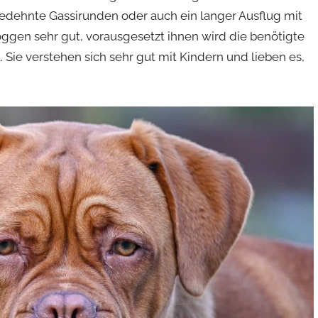
gedehnte Gassirunden oder auch ein langer Ausflug mit
ggen sehr gut, vorausgesetzt ihnen wird die benötigte
 Sie verstehen sich sehr gut mit Kindern und lieben es,