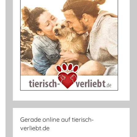
Gerade online auf tierisch-
verliebt.de