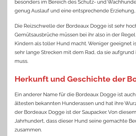
besonders im Bereich des Schutz- und Wachhunde
genug Auslauf und eine entsprechende Erziehung, 
Die Reizschwelle der Bordeaux Dogge ist sehr hoch
Gemütsausbrüche müssen bei ihr also in der Regel 
Kindern als toller Hund macht. Weniger geeignet 
sehr lange Strecken mit dem Rad, da sie aufgrund
muss.
Herkunft und Geschichte der 
Ein anderer Name für die Bordeaux Dogge ist auch 
ältesten bekannten Hunderassen und hat ihre Wurz
der Bordeaux Dogge ist der Saupacker. Von diesem s
Jahrhundert, dass dieser Hund seine gemachte Be
zusammen.