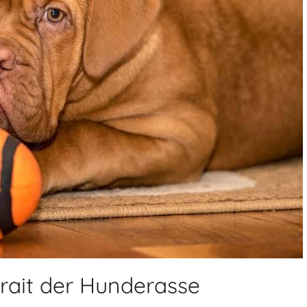
rait der Hunderasse