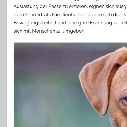
Auslastung der Rasse zu erzielen, eignen sich aus
dem Fahrrad. Als Familienhunde eignen sich die Do
Bewegungsfreiheit und eine gute Erziehung zu Teil.
sich mit Menschen zu umgeben.