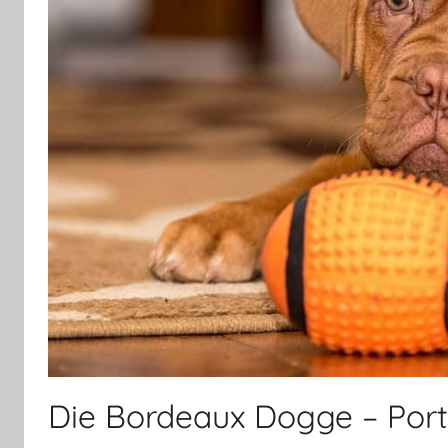
Die Bordeaux Dogge – Port