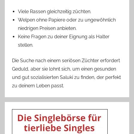
Viele Rassen gleichzeitig züchten.
Welpen ohne Papiere oder zu ungewöhnlich
niedrigen Preisen anbieten.
Keine Fragen zu deiner Eignung als Halter
stellen.
Die Suche nach einem seriösen Züchter erfordert
Geduld, aber sie lohnt sich, um einen gesunden
und gut sozialisierten Saluki zu finden, der perfekt
zu deinem Leben passt.