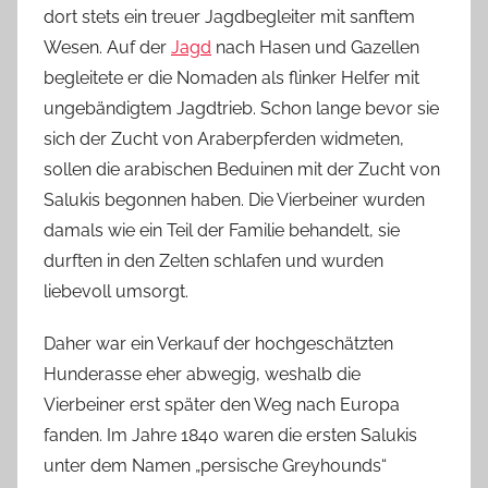
dort stets ein treuer Jagdbegleiter mit sanftem
Wesen. Auf der
Jagd
nach Hasen und Gazellen
begleitete er die Nomaden als flinker Helfer mit
ungebändigtem Jagdtrieb. Schon lange bevor sie
sich der Zucht von Araberpferden widmeten,
sollen die arabischen Beduinen mit der Zucht von
Salukis begonnen haben. Die Vierbeiner wurden
damals wie ein Teil der Familie behandelt, sie
durften in den Zelten schlafen und wurden
liebevoll umsorgt.
Daher war ein Verkauf der hochgeschätzten
Hunderasse eher abwegig, weshalb die
Vierbeiner erst später den Weg nach Europa
fanden. Im Jahre 1840 waren die ersten Salukis
unter dem Namen „persische Greyhounds“