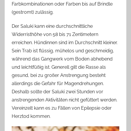
Farbkombinationen oder Farben bis auf Brindle
(gestromt) zulässig.
Der Saluki kann eine durchschnittliche
Widerristhöhe von 58 bis 71 Zentimetern
erreichen. Hündinnen sind im Durchschnitt kleiner.
Sein Trab ist flüssig, mühelos und geschmeidig,
während das Gangwerk vom Boden abhebend
und leichtfüßig ist. Generell gilt die Rasse als
gesund, bei zu großer Anstrengung besteht
allerdings die Gefahr für Magendrehungen.
Deshalb sollte der Saluki zwei Stunden vor
anstrengenden Aktivitäten nicht gefüttert werden.
Vereinzelt kann es zu Fällen von Epilepsie oder
Herztod kommen.