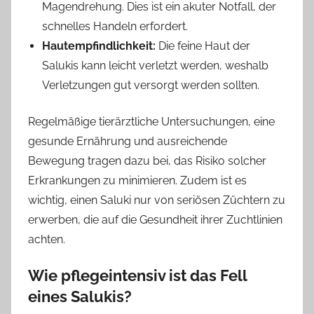
Magendrehung. Dies ist ein akuter Notfall, der
schnelles Handeln erfordert.
Hautempfindlichkeit:
Die feine Haut der
Salukis kann leicht verletzt werden, weshalb
Verletzungen gut versorgt werden sollten.
Regelmäßige tierärztliche Untersuchungen, eine
gesunde Ernährung und ausreichende
Bewegung tragen dazu bei, das Risiko solcher
Erkrankungen zu minimieren. Zudem ist es
wichtig, einen Saluki nur von seriösen Züchtern zu
erwerben, die auf die Gesundheit ihrer Zuchtlinien
achten.
Wie pflegeintensiv ist das Fell
eines Salukis?