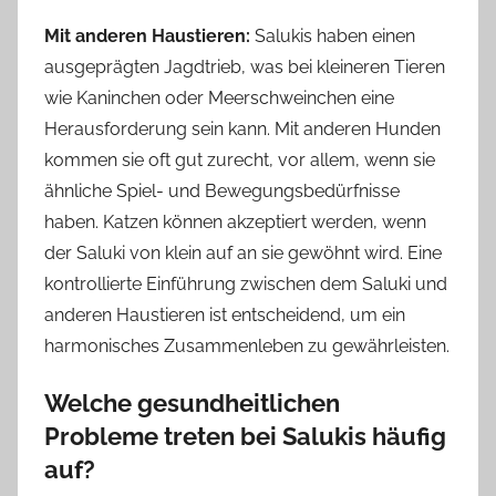
Mit anderen Haustieren:
Salukis haben einen
ausgeprägten Jagdtrieb, was bei kleineren Tieren
wie Kaninchen oder Meerschweinchen eine
Herausforderung sein kann. Mit anderen Hunden
kommen sie oft gut zurecht, vor allem, wenn sie
ähnliche Spiel- und Bewegungsbedürfnisse
haben. Katzen können akzeptiert werden, wenn
der Saluki von klein auf an sie gewöhnt wird. Eine
kontrollierte Einführung zwischen dem Saluki und
anderen Haustieren ist entscheidend, um ein
harmonisches Zusammenleben zu gewährleisten.
Welche gesundheitlichen
Probleme treten bei Salukis häufig
auf?