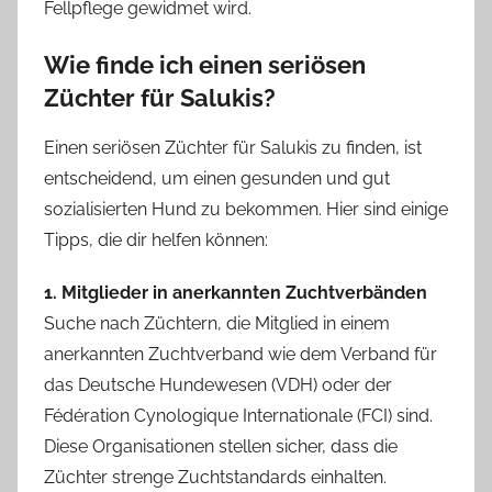
Fellpflege gewidmet wird.
Wie finde ich einen seriösen
Züchter für Salukis?
Einen seriösen Züchter für Salukis zu finden, ist
entscheidend, um einen gesunden und gut
sozialisierten Hund zu bekommen. Hier sind einige
Tipps, die dir helfen können:
1. Mitglieder in anerkannten Zuchtverbänden
Suche nach Züchtern, die Mitglied in einem
anerkannten Zuchtverband wie dem Verband für
das Deutsche Hundewesen (VDH) oder der
Fédération Cynologique Internationale (FCI) sind.
Diese Organisationen stellen sicher, dass die
Züchter strenge Zuchtstandards einhalten.