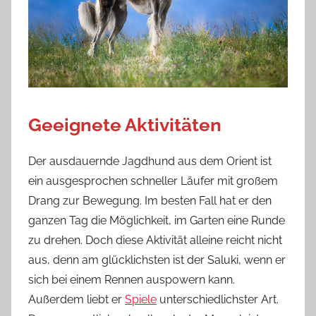
Geeignete Aktivitäten
Der ausdauernde Jagdhund aus dem Orient ist
ein ausgesprochen schneller Läufer mit großem
Drang zur Bewegung. Im besten Fall hat er den
ganzen Tag die Möglichkeit, im Garten eine Runde
zu drehen. Doch diese Aktivität alleine reicht nicht
aus, denn am glücklichsten ist der Saluki, wenn er
sich bei einem Rennen auspowern kann.
Außerdem liebt er
Spiele
unterschiedlichster Art.