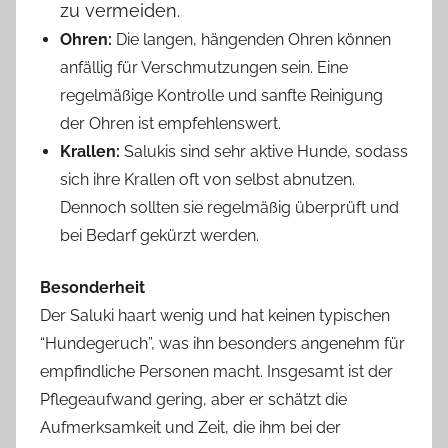
zu vermeiden.
Ohren:
Die langen, hängenden Ohren können
anfällig für Verschmutzungen sein. Eine
regelmäßige Kontrolle und sanfte Reinigung
der Ohren ist empfehlenswert.
Krallen:
Salukis sind sehr aktive Hunde, sodass
sich ihre Krallen oft von selbst abnutzen.
Dennoch sollten sie regelmäßig überprüft und
bei Bedarf gekürzt werden.
Besonderheit
Der Saluki haart wenig und hat keinen typischen
“Hundegeruch”, was ihn besonders angenehm für
empfindliche Personen macht. Insgesamt ist der
Pflegeaufwand gering, aber er schätzt die
Aufmerksamkeit und Zeit, die ihm bei der