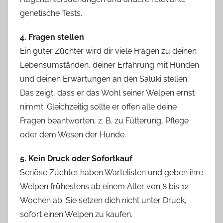
genetische Tests.
4. Fragen stellen
Ein guter Züchter wird dir viele Fragen zu deinen
Lebensumständen, deiner Erfahrung mit Hunden
und deinen Erwartungen an den Saluki stellen.
Das zeigt, dass er das Wohl seiner Welpen ernst
nimmt. Gleichzeitig sollte er offen alle deine
Fragen beantworten, z. B. zu Fütterung, Pflege
oder dem Wesen der Hunde.
5. Kein Druck oder Sofortkauf
Seriöse Züchter haben Wartelisten und geben ihre
Welpen frühestens ab einem Alter von 8 bis 12
Wochen ab. Sie setzen dich nicht unter Druck,
sofort einen Welpen zu kaufen.