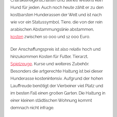
Charaktereigenschaften und seines Wesens kein
Hund für jeden. Auch noch heute zählt er zu den
kostbarsten Hunderassen der Welt und ist nach
wie vor ein Statussymbol. Tiere, die von der rein
arabischen Abstammungslinie abstammen,
kosten
zwischen 10 000 und 12 000 Euro.
Der Anschaffungspreis ist also relativ hoch und
hinzukommen Kosten für Futter, Tierarzt,
Spielzeuge
, Kurse und weiteres Zubehör.
Besonders die artgerechte Haltung ist bei dieser
Hunderasse kostenintensiv. Aufgrund der hohen
Lauffreude benötigt der Vierbeiner viel Platz und
im besten Fall einen großen Garten. Die Haltung in
einer kleinen städtischen Wohnung kommt
demnach nicht infrage.