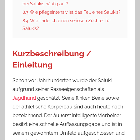
bei Salukis häufig auf?
8.3
Wie pflegeintensiv ist das Fell eines Salukis?
8.4
Wie finde ich einen seriösen Züchter für
Salukis?
Kurzbeschreibung /
Einleitung
Schon vor Jahrhunderten wurde der Saluki
aufgrund seiner Rasseeigenschaften als
Jagdhund
geschätzt. Seine flinken Beine sowie
der athletische Körperbau sind auch heute noch
bezeichnend. Der äußerst intelligente Vierbeiner
besitzt eine schnelle Auffassungsgabe und ist in
seinem gewohntem Umfeld aufgeschlossen und