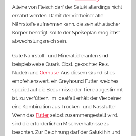
Alleine von Fleisch darf der Saluki allerdings nicht
ernährt werden. Damit der Vierbeiner alle
Nährstoffe aufnehmen kann, die sein athletischer
Körper benötigt, sollte der Speiseplan möglichst
abwechslungsreich sein.
Gute Nährstoff- und Minerallieferanten sind
beispielsweise Quark, Obst, gekochter Reis,
Nudeln und
Gemüse
. Aus diesem Grund ist es
empfehlenswert, ein Greyhound Futter, welches
speziell auf die Bedürfnisse der Tiere abgestimmt
ist, zu verfüttern. Im Idealfall erhält der Vierbeiner
eine Kombination aus Trocken- und Nassfutter.
Wenn das
Futter
selbst zusammengestellt wird,
sind die erforderlichen Mischverhältnisse zu
beachten. Zur Belohnung darf der Saluki hin und