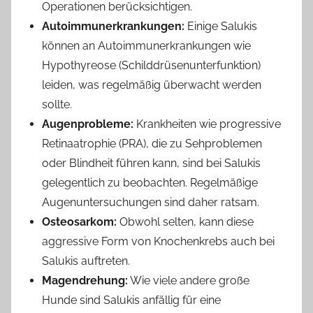
Operationen berücksichtigen.
Autoimmunerkrankungen:
Einige Salukis
können an Autoimmunerkrankungen wie
Hypothyreose (Schilddrüsenunterfunktion)
leiden, was regelmäßig überwacht werden
sollte.
Augenprobleme:
Krankheiten wie progressive
Retinaatrophie (PRA), die zu Sehproblemen
oder Blindheit führen kann, sind bei Salukis
gelegentlich zu beobachten. Regelmäßige
Augenuntersuchungen sind daher ratsam.
Osteosarkom:
Obwohl selten, kann diese
aggressive Form von Knochenkrebs auch bei
Salukis auftreten.
Magendrehung:
Wie viele andere große
Hunde sind Salukis anfällig für eine