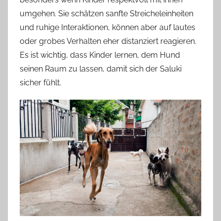
umgehen. Sie schätzen sanfte Streicheleinheiten
und ruhige Interaktionen, können aber auf lautes
oder grobes Verhalten eher distanziert reagieren.
Es ist wichtig, dass Kinder lernen, dem Hund
seinen Raum zu lassen, damit sich der Saluki
sicher fühlt.