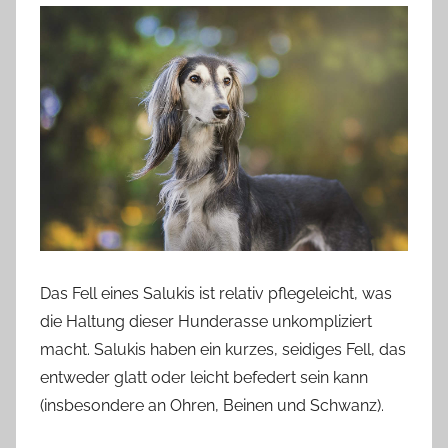
Das Fell eines Salukis ist relativ pflegeleicht, was
die Haltung dieser Hunderasse unkompliziert
macht. Salukis haben ein kurzes, seidiges Fell, das
entweder glatt oder leicht befedert sein kann
(insbesondere an Ohren, Beinen und Schwanz).