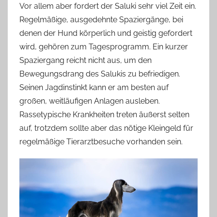
Vor allem aber fordert der Saluki sehr viel Zeit ein.
Regelmäßige, ausgedehnte Spaziergänge, bei
denen der Hund körperlich und geistig gefordert
wird, gehören zum Tagesprogramm. Ein kurzer
Spaziergang reicht nicht aus, um den
Bewegungsdrang des Salukis zu befriedigen.
Seinen Jagdinstinkt kann er am besten auf
großen, weitläufigen Anlagen ausleben.
Rassetypische Krankheiten treten äußerst selten
auf, trotzdem sollte aber das nötige Kleingeld für
regelmäßige Tierarztbesuche vorhanden sein.