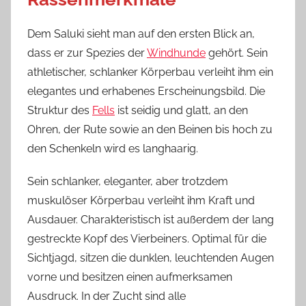
Dem Saluki sieht man auf den ersten Blick an,
dass er zur Spezies der
Windhunde
gehört. Sein
athletischer, schlanker Körperbau verleiht ihm ein
elegantes und erhabenes Erscheinungsbild. Die
Struktur des
Fells
ist seidig und glatt, an den
Ohren, der Rute sowie an den Beinen bis hoch zu
den Schenkeln wird es langhaarig.
Sein schlanker, eleganter, aber trotzdem
muskulöser Körperbau verleiht ihm Kraft und
Ausdauer. Charakteristisch ist außerdem der lang
gestreckte Kopf des Vierbeiners. Optimal für die
Sichtjagd, sitzen die dunklen, leuchtenden Augen
vorne und besitzen einen aufmerksamen
Ausdruck. In der Zucht sind alle