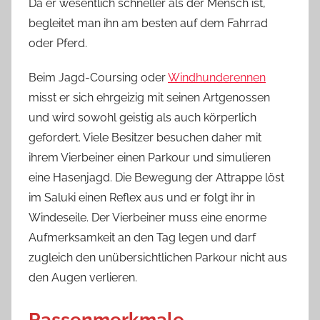
Da er wesentlich schneller als der Mensch ist,
begleitet man ihn am besten auf dem Fahrrad
oder Pferd.
Beim Jagd-Coursing oder
Windhunderennen
misst er sich ehrgeizig mit seinen Artgenossen
und wird sowohl geistig als auch körperlich
gefordert. Viele Besitzer besuchen daher mit
ihrem Vierbeiner einen Parkour und simulieren
eine Hasenjagd. Die Bewegung der Attrappe löst
im Saluki einen Reflex aus und er folgt ihr in
Windeseile. Der Vierbeiner muss eine enorme
Aufmerksamkeit an den Tag legen und darf
zugleich den unübersichtlichen Parkour nicht aus
den Augen verlieren.
Rassenmerkmale