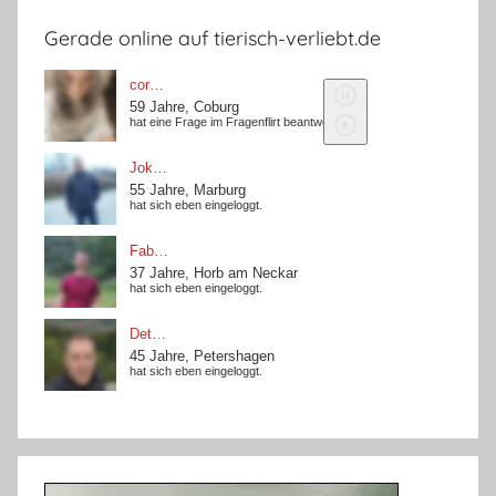
Gerade online auf tierisch-verliebt.de