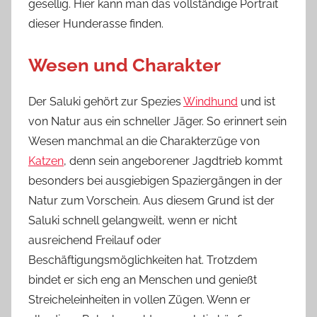
gesellig. Hier kann man das vollständige Portrait
dieser Hunderasse finden.
Wesen und Charakter
Der Saluki gehört zur Spezies
Windhund
und ist
von Natur aus ein schneller Jäger. So erinnert sein
Wesen manchmal an die Charakterzüge von
Katzen
, denn sein angeborener Jagdtrieb kommt
besonders bei ausgiebigen Spaziergängen in der
Natur zum Vorschein. Aus diesem Grund ist der
Saluki schnell gelangweilt, wenn er nicht
ausreichend Freilauf oder
Beschäftigungsmöglichkeiten hat. Trotzdem
bindet er sich eng an Menschen und genießt
Streicheleinheiten in vollen Zügen. Wenn er