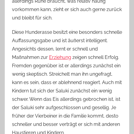
allerdings Ruhe braucht, was relativ häufig
vorkommen kann, zieht er sich auch gerne zurück
und bleibt für sich.
Diese Hunderasse besitzt eine besonders schnelle
Auffassungsgabe und ist äußerst intelligent.
Angesichts dessen, lernt er schnell und
Maßnahmen zur
Erziehung
zeigen schnell Erfolg.
Fremden gegenüber ist er allerdings zunächst ein
wenig skeptisch. Streichelt man ihn ungefragt,
kann es sein, dass er ablehnend reagiert. Auch mit
Kindern tut sich der Saluki zunächst ein wenig
schwer. Wenn das Eis allerdings gebrochen ist, ist
der Saluki sehr aufgeschlossen und gesellig. Je
früher der Vierbeiner in die Familie kommt, desto
schneller und besser verträgt er sich mit anderen
Haustieren und Kindern.