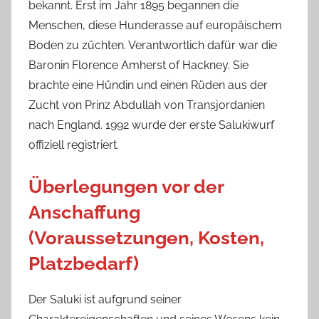
bekannt. Erst im Jahr 1895 begannen die
Menschen, diese Hunderasse auf europäischem
Boden zu züchten. Verantwortlich dafür war die
Baronin Florence Amherst of Hackney. Sie
brachte eine Hündin und einen Rüden aus der
Zucht von Prinz Abdullah von Transjordanien
nach England. 1992 wurde der erste Salukiwurf
offiziell registriert.
Überlegungen vor der
Anschaffung
(Voraussetzungen, Kosten,
Platzbedarf)
Der Saluki ist aufgrund seiner