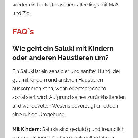
wieder ein Leckerli naschen, allerdings mit Maß
und Ziel.
FAQ`s
Wie geht ein Saluki mit Kindern
oder anderen Haustieren um?
Ein Saluki ist ein sensibler und sanfter Hund, der
gut mit Kindern und anderen Haustieren
auskommen kann, wenn er entsprechend
sozialisiert wird. Aufgrund seines zurückhaltenden
und würdevollen Wesens bevorzugt er jedoch
eine ruhige Umgebung.
Mit Kindern:
Salukis sind geduldig und freundlich,
besonders wenn Kinder respektvoll mit ihnen