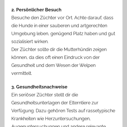
2. Persönlicher Besuch
Besuche den Züchter vor Ort. Achte darauf, dass
die Hunde in einer sauberen und artgerechten
Umgebung leben, genügend Platz haben und gut
sozialisiert wirken.
Der Züchter sollte dir die Mutterhündin zeigen
können, da dies oft einen Eindruck von der
Gesundheit und dem Wesen der Welpen
vermittelt.
3. Gesundheitsnachweise
Ein seriöser Züchter stellt dir die
Gesundheitsunterlagen der Elterntiere zur
Verfügung. Dazu gehören Tests auf rassetypische
Krankheiten wie Herzuntersuchungen,
Augenuntersuchungen und andere relevante