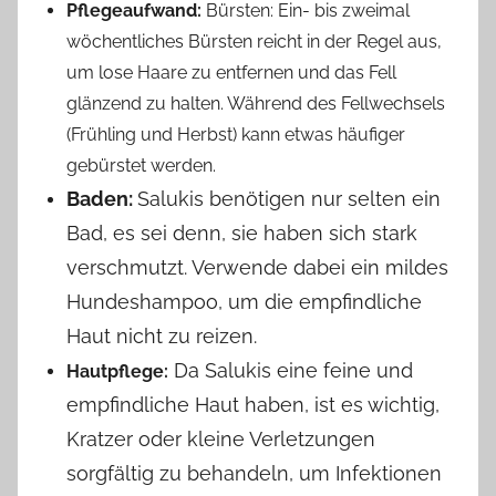
Pflegeaufwand:
Bürsten: Ein- bis zweimal
wöchentliches Bürsten reicht in der Regel aus,
um lose Haare zu entfernen und das Fell
glänzend zu halten. Während des Fellwechsels
(Frühling und Herbst) kann etwas häufiger
gebürstet werden.
Baden:
Salukis benötigen nur selten ein
Bad, es sei denn, sie haben sich stark
verschmutzt. Verwende dabei ein mildes
Hundeshampoo, um die empfindliche
Haut nicht zu reizen.
Da Salukis eine feine und
Hautpflege:
empfindliche Haut haben, ist es wichtig,
Kratzer oder kleine Verletzungen
sorgfältig zu behandeln, um Infektionen