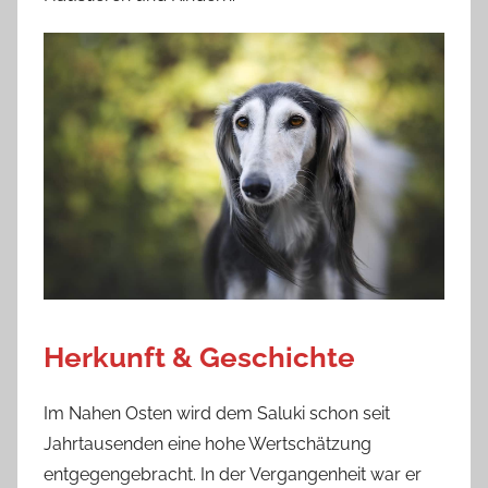
Herkunft & Geschichte
Im Nahen Osten wird dem Saluki schon seit
Jahrtausenden eine hohe Wertschätzung
entgegengebracht. In der Vergangenheit war er