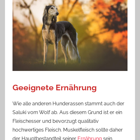
Geeignete Ernährung
Wie alle anderen Hunderassen stammt auch der
Saluki vom Wolf ab. Aus diesem Grund ist er ein
Fleischesser und bevorzugt qualitativ
hochwertiges Fleisch. Muskelfleisch sollte daher
der Hauptbestandteil seiner
Ernährung
sein.