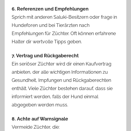
6. Referenzen und Empfehlungen
Sprich mit anderen Saluki-Besitzern oder frage in
Hundeforen und bei Tierärzten nach
Empfehlungen für Züchter. Oft können erfahrene
Halter dir wertvolle Tipps geben.
7. Vertrag und Rückgaberecht
Ein seriöser Züchter wird dir einen Kaufvertrag
anbieten, der alle wichtigen Informationen zu
Gesundheit, Impfungen und Rückgaberechten
enthält. Viele Züchter bestehen darauf, dass sie
informiert werden, falls der Hund einmal
abgegeben werden muss.
8. Achte auf Warnsignale
Vermeide Züchter, die: