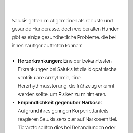
Salukis gelten im Allgemeinen als robuste und
gesunde Hunderasse, doch wie bei allen Hunden
gibt es einige gesundheitliche Probleme, die bei
ihnen häufiger auftreten können:
Herzerkrankungen:
Eine der bekanntesten
Erkrankungen bei Salukis ist die idiopathische
ventrikuläre Arrhythmie, eine
Herzrhythmusstörung, die frühzeitig erkannt
werden sollte, um Risiken zu minimieren.
Empfindlichkeit gegenüber Narkose:
Aufgrund ihres geringen Körperfettanteils
reagieren Salukis sensibler auf Narkosemittel.
Tierärzte sollten dies bei Behandlungen oder