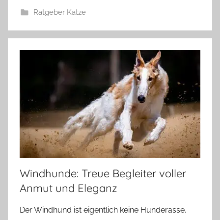
Ratgeber Katze
Windhunde: Treue Begleiter voller
Anmut und Eleganz
Der Windhund ist eigentlich keine Hunderasse,