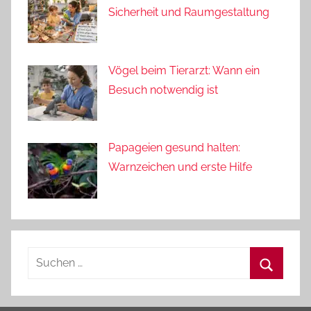
Sicherheit und Raumgestaltung
Vögel beim Tierarzt: Wann ein
Besuch notwendig ist
Papageien gesund halten:
Warnzeichen und erste Hilfe
Suchen
nach:
Suchen