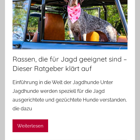
Rassen, die für Jagd geeignet sind –
Dieser Ratgeber klärt auf
Einführung in die Welt der Jagdhunde Unter
Jagdhunde werden speziell für die Jagd
ausgerichtete und gezüchtete Hunde verstanden,
die dazu
Weiterlesen