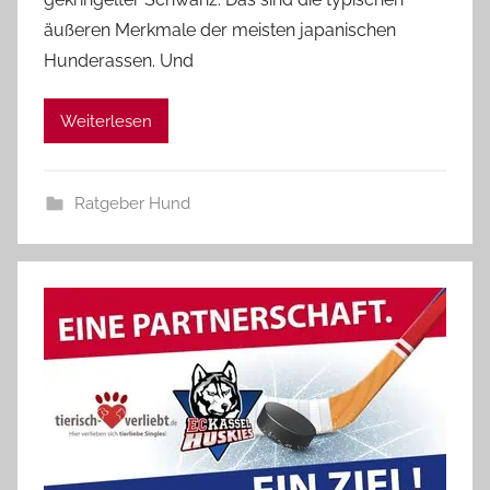
äußeren Merkmale der meisten japanischen
Hunderassen. Und
Weiterlesen
Ratgeber Hund