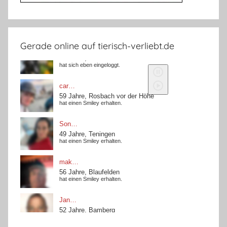
Gerade online auf tierisch-verliebt.de