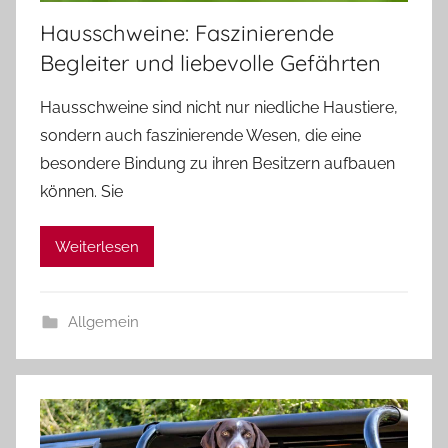
Hausschweine: Faszinierende
Begleiter und liebevolle Gefährten
Hausschweine sind nicht nur niedliche Haustiere,
sondern auch faszinierende Wesen, die eine
besondere Bindung zu ihren Besitzern aufbauen
können. Sie
Weiterlesen
Allgemein