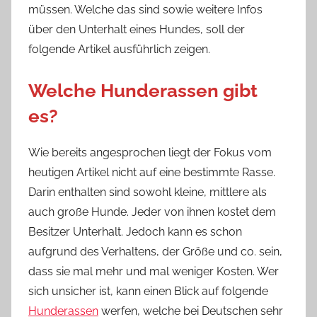
müssen. Welche das sind sowie weitere Infos
über den Unterhalt eines Hundes, soll der
folgende Artikel ausführlich zeigen.
Welche Hunderassen gibt
es?
Wie bereits angesprochen liegt der Fokus vom
heutigen Artikel nicht auf eine bestimmte Rasse.
Darin enthalten sind sowohl kleine, mittlere als
auch große Hunde. Jeder von ihnen kostet dem
Besitzer Unterhalt. Jedoch kann es schon
aufgrund des Verhaltens, der Größe und co. sein,
dass sie mal mehr und mal weniger Kosten. Wer
sich unsicher ist, kann einen Blick auf folgende
Hunderassen
werfen, welche bei Deutschen sehr