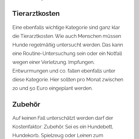
Tierarztkosten
Eine ebenfalls wichtige Kategorie sind ganz klar
die Tierarztkosten. Wie auch Menschen müssen
Hunde regelmäßig untersucht werden. Das kann
eine Routine-Untersuchung sein oder ein Notfall
wegen einer Verletzung. Impfungen,
Entwurmungen und co. fallen ebenfalls unter
diese Kategorie. Hier sollten pro Monat zwischen
20 und 50 Euro eingeplant werden.
Zubehör
Auf keinen Fall unterschätzt werden darf der
Kostenfaktor: Zubehör. Sei es ein Hundebett,
Hundekorb, Spielzeug oder Leinen zum