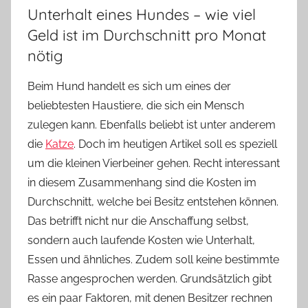
Unterhalt eines Hundes – wie viel
Geld ist im Durchschnitt pro Monat
nötig
Beim Hund handelt es sich um eines der
beliebtesten Haustiere, die sich ein Mensch
zulegen kann. Ebenfalls beliebt ist unter anderem
die
Katze
. Doch im heutigen Artikel soll es speziell
um die kleinen Vierbeiner gehen. Recht interessant
in diesem Zusammenhang sind die Kosten im
Durchschnitt, welche bei Besitz entstehen können.
Das betrifft nicht nur die Anschaffung selbst,
sondern auch laufende Kosten wie Unterhalt,
Essen und ähnliches. Zudem soll keine bestimmte
Rasse angesprochen werden. Grundsätzlich gibt
es ein paar Faktoren, mit denen Besitzer rechnen