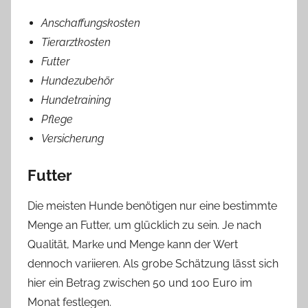
Anschaffungskosten
Tierarztkosten
Futter
Hundezubehör
Hundetraining
Pflege
Versicherung
Futter
Die meisten Hunde benötigen nur eine bestimmte
Menge an Futter, um glücklich zu sein. Je nach
Qualität, Marke und Menge kann der Wert
dennoch variieren. Als grobe Schätzung lässt sich
hier ein Betrag zwischen 50 und 100 Euro im
Monat festlegen.