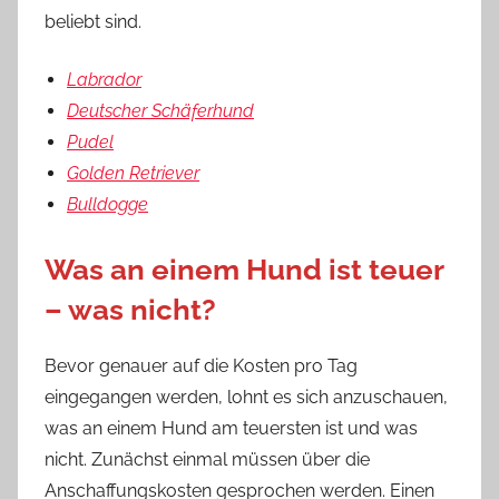
beliebt sind.
Labrador
Deutscher Schäferhund
Pudel
Golden Retriever
Bulldogge
Was an einem Hund ist teuer
– was nicht?
Bevor genauer auf die Kosten pro Tag
eingegangen werden, lohnt es sich anzuschauen,
was an einem Hund am teuersten ist und was
nicht. Zunächst einmal müssen über die
Anschaffungskosten gesprochen werden. Einen