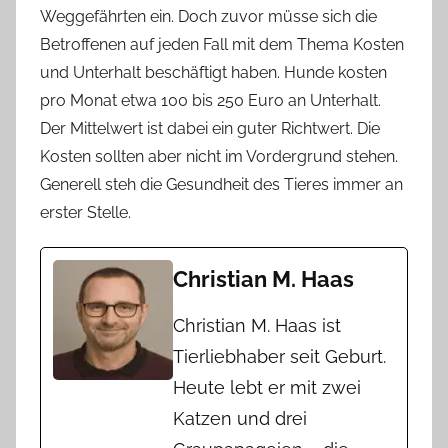
Weggefährten ein. Doch zuvor müsse sich die
Betroffenen auf jeden Fall mit dem Thema Kosten
und Unterhalt beschäftigt haben. Hunde kosten
pro Monat etwa 100 bis 250 Euro an Unterhalt.
Der Mittelwert ist dabei ein guter Richtwert. Die
Kosten sollten aber nicht im Vordergrund stehen.
Generell steh die Gesundheit des Tieres immer an
erster Stelle.
Christian M. Haas
Christian M. Haas ist
Tierliebhaber seit Geburt.
Heute lebt er mit zwei
Katzen und drei