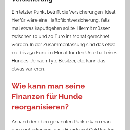
Ein letzter Punkt betrifft die Versicherungen. Ideal
hierfür wäre eine Haftpflichtversicherung, falls
mal etwas kaputtgehen sollte. Hiermit müssen
zwischen 10 und 20 Euro im Monat gerechnet
werden. In der Zusammenfassung sind das etwa
110 bis 250 Euro im Monat für den Unterhalt eines
Hundes. Je nach Typ, Besitzer, etc. kann das
etwas variieren.
Wie kann man seine
Finanzen für Hunde
reorganisieren?
Anhand der oben genannten Punkte kann man
ganz gut erkennen, dass Hunde viel Geld kosten