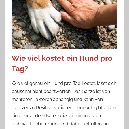
Wie viel kostet ein Hund pro
Tag?
Wie viel genau ein Hund pro Tag kostet, lässt sich
pauschal nicht beantworten. Das Ganze ist von
mehreren Faktoren abhängig und kann von
Besitzer zu Besitzer variieren. Dennoch gibt es die
ein oder andere Kategorie, die einen guten
Richtwert geben kann. Und dabei betroffen sind: