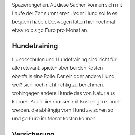
Spazierengehen. All diese Sachen können sich mit
Laufe der Zeit summieren. Jeder Hund sollte es
bequem haben. Deswegen fallen hier nochmal
etwa 10 bis 30 Euro pro Monat an.
Hundetraining
Hundeschulen und Hundetraining sind nicht für
alle relevant, spielen aber bei den Kosten
ebenfalls eine Rolle. Der ein oder andere Hund
weiß sich noch nicht richtig zu benehmen,
wohingegen andere Hunde das von Natur aus
können. Auch hier müssen mit Kosten gerechnet
werden, die abhängig vom Hund zwischen 20
und 50 Euro im Monat kosten können.
Versicherung