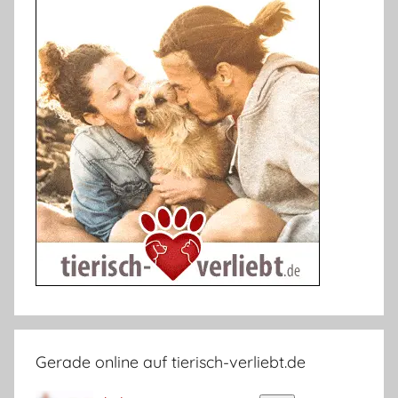
Gerade online auf tierisch-verliebt.de