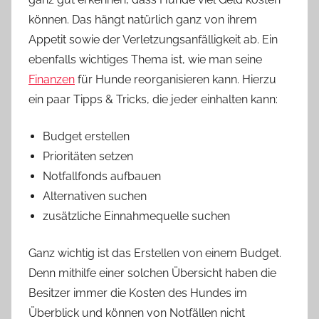
können. Das hängt natürlich ganz von ihrem
Appetit sowie der Verletzungsanfälligkeit ab. Ein
ebenfalls wichtiges Thema ist, wie man seine
Finanzen
für Hunde reorganisieren kann. Hierzu
ein paar Tipps & Tricks, die jeder einhalten kann:
Budget erstellen
Prioritäten setzen
Notfallfonds aufbauen
Alternativen suchen
zusätzliche Einnahmequelle suchen
Ganz wichtig ist das Erstellen von einem Budget.
Denn mithilfe einer solchen Übersicht haben die
Besitzer immer die Kosten des Hundes im
Überblick und können von Notfällen nicht