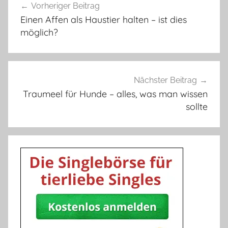
Vorheriger Beitrag
Einen Affen als Haustier halten – ist dies
möglich?
Nächster Beitrag
Traumeel für Hunde – alles, was man wissen
sollte