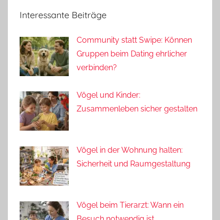
Interessante Beiträge
Community statt Swipe: Können
Gruppen beim Dating ehrlicher
verbinden?
Vögel und Kinder:
Zusammenleben sicher gestalten
Vögel in der Wohnung halten:
Sicherheit und Raumgestaltung
Vögel beim Tierarzt: Wann ein
Besuch notwendig ist