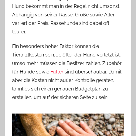
Hund bekommt man in der Regel nicht umsonst.
Abhängig von seiner Rasse, Größe sowie Alter
variiert der Preis. Rassehunde sind dabei oft
teurer.
Ein besonders hoher Faktor können die
Tierarztkosten sein. Je öfter der Hund verletzt ist,
umso mehr müssen die Besitzer zahlen. Zubehör
für Hunde sowie
Futter
sind überschaubar. Damit
aber die Kosten nicht außer Kontrolle geraten,
lohnt es sich einen genauen Budgetplan zu
erstellen, um auf der sicheren Seite zu sein.