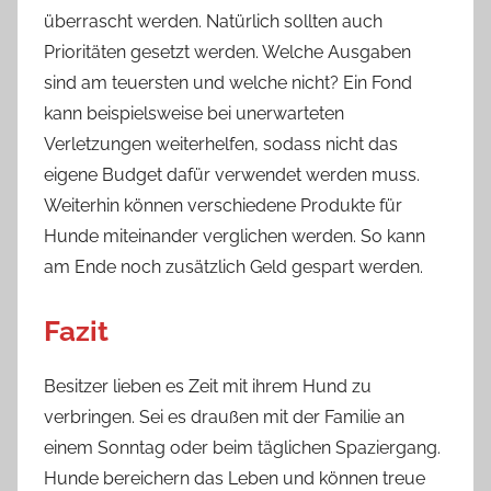
überrascht werden. Natürlich sollten auch
Prioritäten gesetzt werden. Welche Ausgaben
sind am teuersten und welche nicht? Ein Fond
kann beispielsweise bei unerwarteten
Verletzungen weiterhelfen, sodass nicht das
eigene Budget dafür verwendet werden muss.
Weiterhin können verschiedene Produkte für
Hunde miteinander verglichen werden. So kann
am Ende noch zusätzlich Geld gespart werden.
Fazit
Besitzer lieben es Zeit mit ihrem Hund zu
verbringen. Sei es draußen mit der Familie an
einem Sonntag oder beim täglichen Spaziergang.
Hunde bereichern das Leben und können treue