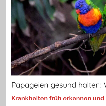
Papageien gesund halten: 
Krankheiten früh erkennen und 