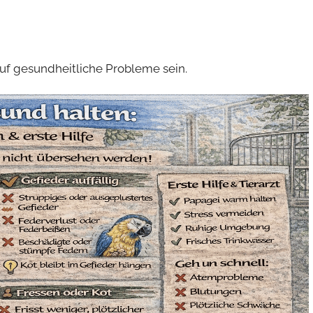
uf gesundheitliche Probleme sein.