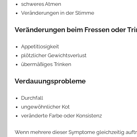
schweres Atmen
Veränderungen in der Stimme
Veränderungen beim Fressen oder Tr
Appetitlosigkeit
plötzlicher Gewichtsverlust
übermäßiges Trinken
Verdauungsprobleme
Durchfall
ungewöhnlicher Kot
veränderte Farbe oder Konsistenz
Wenn mehrere dieser Symptome gleichzeitig auftre