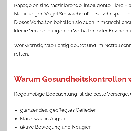
Papageien sind faszinierende, intelligente Tiere – 
Natur zeigen Vögel Schwäche oft erst sehr spät, um 
Dieses Verhalten behalten sie auch in menschlicher 
kleine Veränderungen im Verhalten oder Erscheinun
Wer Warnsignale richtig deutet und im Notfall sch
retten.
Warum Gesundheitskontrollen w
Regelmäßige Beobachtung ist die beste Vorsorge. 
glänzendes, gepflegtes Gefieder
klare, wache Augen
aktive Bewegung und Neugier