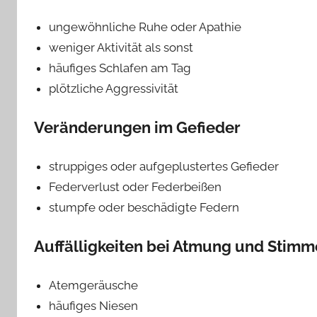
ungewöhnliche Ruhe oder Apathie
weniger Aktivität als sonst
häufiges Schlafen am Tag
plötzliche Aggressivität
Veränderungen im Gefieder
struppiges oder aufgeplustertes Gefieder
Federverlust oder Federbeißen
stumpfe oder beschädigte Federn
Auffälligkeiten bei Atmung und Stimm
Atemgeräusche
häufiges Niesen