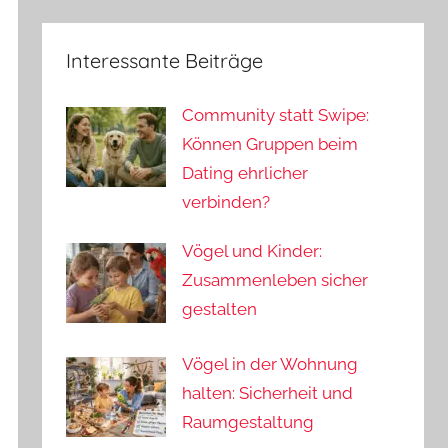
Interessante Beiträge
Community statt Swipe:
Können Gruppen beim
Dating ehrlicher
verbinden?
Vögel und Kinder:
Zusammenleben sicher
gestalten
Vögel in der Wohnung
halten: Sicherheit und
Raumgestaltung