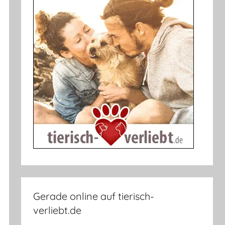
Gerade online auf tierisch-
verliebt.de