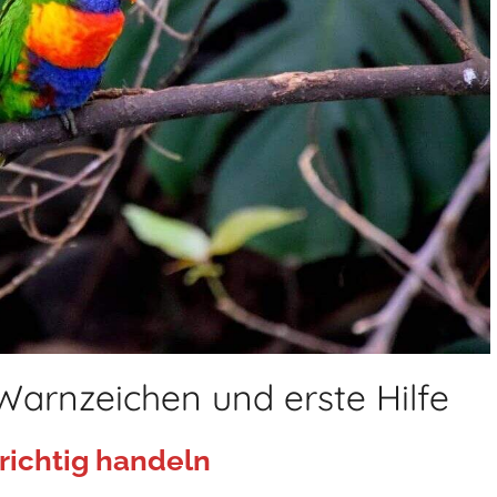
Warnzeichen und erste Hilfe
richtig handeln