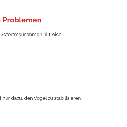
en Problemen
e Sofortmaßnahmen hilfreich:
t nur dazu, den Vogel zu stabilisieren.