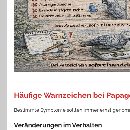
Häufige Warnzeichen bei Papag
Bestimmte Symptome sollten immer ernst genom
Veränderungen im Verhalten