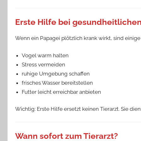
Erste Hilfe bei gesundheitlich
Wenn ein Papagei plötzlich krank wirkt, sind einig
Vogel warm halten
Stress vermeiden
ruhige Umgebung schaffen
frisches Wasser bereitstellen
Futter leicht erreichbar anbieten
Wichtig: Erste Hilfe ersetzt keinen Tierarzt. Sie dien
Wann sofort zum Tierarzt?