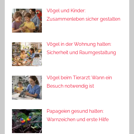
Vögel und Kinder:
Zusammenleben sicher gestalten
Vögel in der Wohnung halten:
Sicherheit und Raumgestaltung
Vögel beim Tierarzt: Wann ein
Besuch notwendig ist
Papageien gesund halten:
Warnzeichen und erste Hilfe