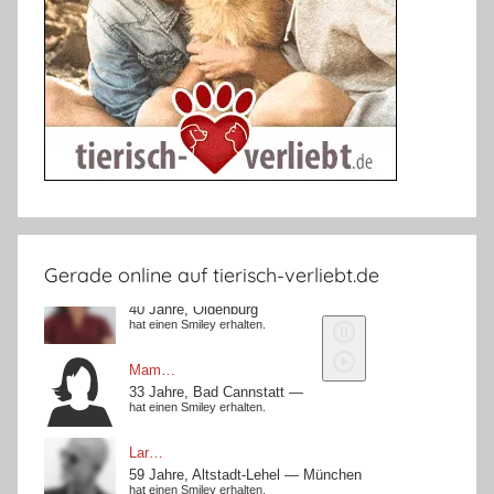
Gerade online auf tierisch-verliebt.de