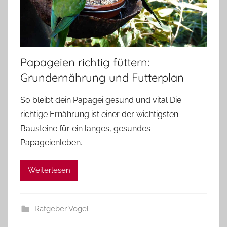
Papageien richtig füttern:
Grundernährung und Futterplan
So bleibt dein Papagei gesund und vital Die
richtige Ernährung ist einer der wichtigsten
Bausteine für ein langes, gesundes
Papageienleben.
Weiterlesen
Ratgeber Vögel