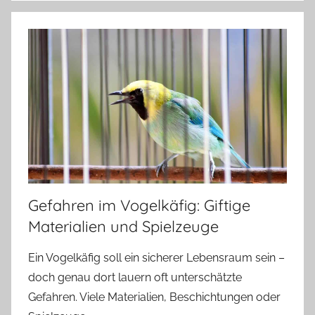
Gefahren im Vogelkäfig: Giftige
Materialien und Spielzeuge
Ein Vogelkäfig soll ein sicherer Lebensraum sein –
doch genau dort lauern oft unterschätzte
Gefahren. Viele Materialien, Beschichtungen oder