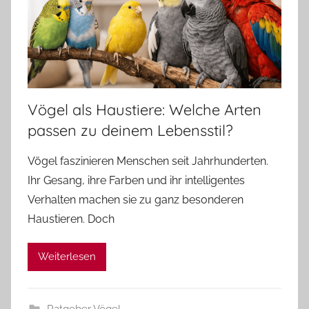
Vögel als Haustiere: Welche Arten
passen zu deinem Lebensstil?
Vögel faszinieren Menschen seit Jahrhunderten.
Ihr Gesang, ihre Farben und ihr intelligentes
Verhalten machen sie zu ganz besonderen
Haustieren. Doch
Weiterlesen
Ratgeber Vögel