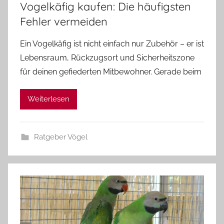
Vogelkäfig kaufen: Die häufigsten
Fehler vermeiden
Ein Vogelkäfig ist nicht einfach nur Zubehör – er ist
Lebensraum, Rückzugsort und Sicherheitszone
für deinen gefiederten Mitbewohner. Gerade beim
Weiterlesen
Ratgeber Vögel