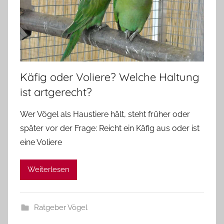
Käfig oder Voliere? Welche Haltung
ist artgerecht?
Wer Vögel als Haustiere hält, steht früher oder
später vor der Frage: Reicht ein Käfig aus oder ist
eine Voliere
Weiterlesen
Ratgeber Vögel