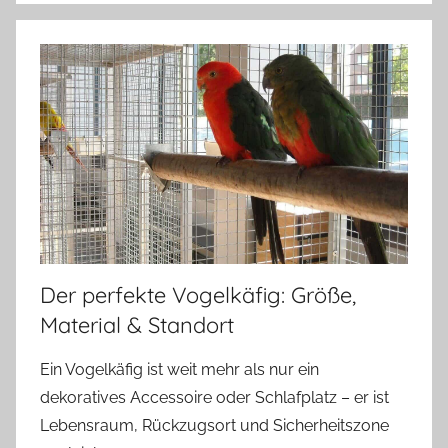
Der perfekte Vogelkäfig: Größe,
Material & Standort
Ein Vogelkäfig ist weit mehr als nur ein
dekoratives Accessoire oder Schlafplatz – er ist
Lebensraum, Rückzugsort und Sicherheitszone