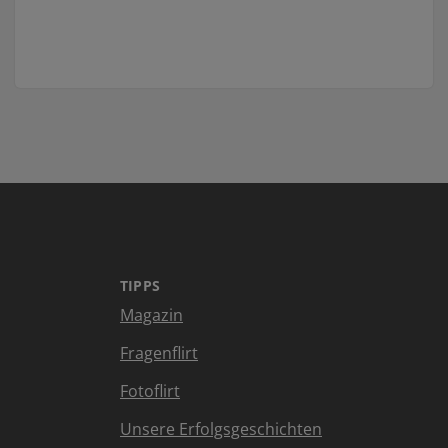
TIPPS
Magazin
Fragenflirt
Fotoflirt
Unsere Erfolgsgeschichten