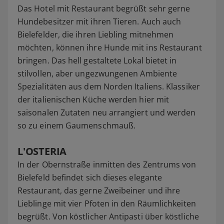
Das Hotel mit Restaurant begrüßt sehr gerne
Hundebesitzer mit ihren Tieren. Auch auch
Bielefelder, die ihren Liebling mitnehmen
möchten, können ihre Hunde mit ins Restaurant
bringen. Das hell gestaltete Lokal bietet in
stilvollen, aber ungezwungenen Ambiente
Spezialitäten aus dem Norden Italiens. Klassiker
der italienischen Küche werden hier mit
saisonalen Zutaten neu arrangiert und werden
so zu einem Gaumenschmauß.
L'OSTERIA
In der Obernstraße inmitten des Zentrums von
Bielefeld befindet sich dieses elegante
Restaurant, das gerne Zweibeiner und ihre
Lieblinge mit vier Pfoten in den Räumlichkeiten
begrüßt. Von köstlicher Antipasti über köstliche