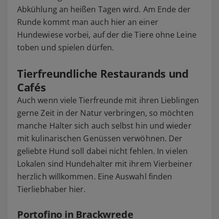
Abkühlung an heißen Tagen wird. Am Ende der
Runde kommt man auch hier an einer
Hundewiese vorbei, auf der die Tiere ohne Leine
toben und spielen dürfen.
Tierfreundliche Restaurands und
Cafés
Auch wenn viele Tierfreunde mit ihren Lieblingen
gerne Zeit in der Natur verbringen, so möchten
manche Halter sich auch selbst hin und wieder
mit kulinarischen Genüssen verwöhnen. Der
geliebte Hund soll dabei nicht fehlen. In vielen
Lokalen sind Hundehalter mit ihrem Vierbeiner
herzlich willkommen. Eine Auswahl finden
Tierliebhaber hier.
Portofino in Brackwrede