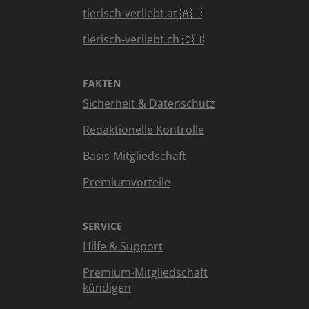
tierisch-verliebt.at 🇦🇹
tierisch-verliebt.ch 🇨🇭
FAKTEN
Sicherheit & Datenschutz
Redaktionelle Kontrolle
Basis-Mitgliedschaft
Premiumvorteile
SERVICE
Hilfe & Support
Premium-Mitgliedschaft
kündigen