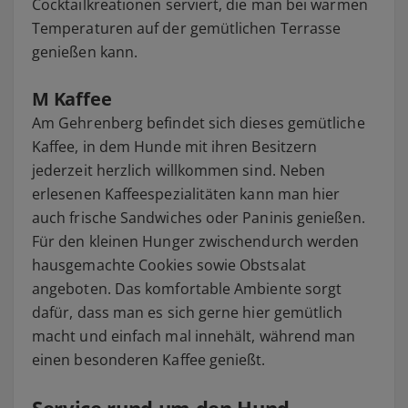
Cocktailkreationen serviert, die man bei warmen
Temperaturen auf der gemütlichen Terrasse
genießen kann.
M Kaffee
Am Gehrenberg befindet sich dieses gemütliche
Kaffee, in dem Hunde mit ihren Besitzern
jederzeit herzlich willkommen sind. Neben
erlesenen Kaffeespezialitäten kann man hier
auch frische Sandwiches oder Paninis genießen.
Für den kleinen Hunger zwischendurch werden
hausgemachte Cookies sowie Obstsalat
angeboten. Das komfortable Ambiente sorgt
dafür, dass man es sich gerne hier gemütlich
macht und einfach mal innehält, während man
einen besonderen Kaffee genießt.
Service rund um den Hund