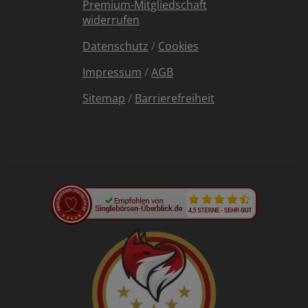
Premium-Mitgliedschaft
widerrufen
Datenschutz
/
Cookies
Impressum
/
AGB
Sitemap
/
Barrierefreiheit