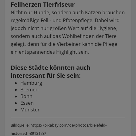
Fellherzen Tierfriseur
Nicht nur Hunde, sondern auch Katzen brauchen
regelmäßige Fell - und Pfotenpflege. Dabei wird
jedoch nicht nur großen Wert auf die Hygiene,
sondern auch auf das Wohlbefinden der Tiere
gelegt, denn für die Vierbeiner kann die Pflege
ein entspannendes Highlight sein.
Diese Städte könnten auch
interessant für Sie sein:
Hamburg
Bremen
Bonn
Essen
Münster
Bildquelle: https://pixabay.com/de/photos/bielefeld-
historisch-3913173/