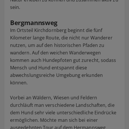
sein.
Bergmannsweg
Im Ortsteil Kirchdornberg beginnt die fünf
Kilometer lange Route, die nicht nur Wanderer
nutzen, um auf den historischen Pfaden zu
wandern. Auf den weichen Wanderwegen
kommen auch Hundepfoten gut zurecht, sodass
Mensch und Hund entspannt diese
abwechslungsreiche Umgebung erkunden
können.
Vorbei an Wäldern, Wiesen und Feldern
durchläuft man verschiedene Landschaften, die
dem Hund sehr viele unterschiedliche Eindrücke
ermöglichen. Möchte man sich bei einer
ausgedehnten Tour auf dem Hermannsweg