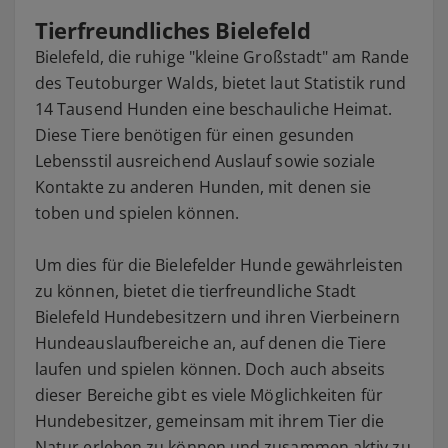
Tierfreundliches Bielefeld
Bielefeld, die ruhige "kleine Großstadt" am Rande
des Teutoburger Walds, bietet laut Statistik rund
14 Tausend Hunden eine beschauliche Heimat.
Diese Tiere benötigen für einen gesunden
Lebensstil ausreichend Auslauf sowie soziale
Kontakte zu anderen Hunden, mit denen sie
toben und spielen können.
Um dies für die Bielefelder Hunde gewährleisten
zu können, bietet die tierfreundliche Stadt
Bielefeld Hundebesitzern und ihren Vierbeinern
Hundeauslaufbereiche an, auf denen die Tiere
laufen und spielen können. Doch auch abseits
dieser Bereiche gibt es viele Möglichkeiten für
Hundebesitzer, gemeinsam mit ihrem Tier die
Natur erleben zu können und zusammen aktiv zu