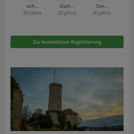
sch…
Dam…
Sve…
69 Jahre
20 Jahre
30 Jahre
Zur kostenlosen Registrierung