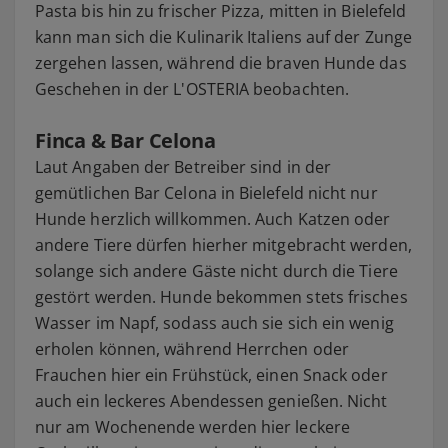
Pasta bis hin zu frischer Pizza, mitten in Bielefeld
kann man sich die Kulinarik Italiens auf der Zunge
zergehen lassen, während die braven Hunde das
Geschehen in der L'OSTERIA beobachten.
Finca & Bar Celona
Laut Angaben der Betreiber sind in der
gemütlichen Bar Celona in Bielefeld nicht nur
Hunde herzlich willkommen. Auch Katzen oder
andere Tiere dürfen hierher mitgebracht werden,
solange sich andere Gäste nicht durch die Tiere
gestört werden. Hunde bekommen stets frisches
Wasser im Napf, sodass auch sie sich ein wenig
erholen können, während Herrchen oder
Frauchen hier ein Frühstück, einen Snack oder
auch ein leckeres Abendessen genießen. Nicht
nur am Wochenende werden hier leckere