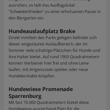
ausruhen, so lädt das Ausflugslokal
"Schwedenfrieden" zu einer erholsamen Pause in
den Biergarten ein.
Hundeauslaufplatz Brake
Direkt inmitten des Parks gelegen befindet sich
dieser eingezäunte Auslaufbereich, der im
Sommer viele schattige Plätzchen für Hunde und
ihre Halter bietet. Auf rund 1900 Quadratmetern
können Vierbeiner hier frei und ohne Leine
laufen, mit Artgenossen spielen oder neue
Hundekontakte knüpfen.
Hundewiese Promenade
Sparrenburg
Mit fast 70.000 Quadratmetern bietet diese
Hundewiese ausreichend Platz für die