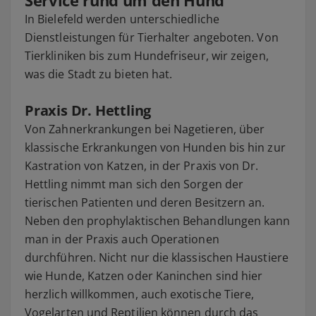
In Bielefeld werden unterschiedliche
Dienstleistungen für Tierhalter angeboten. Von
Tierkliniken bis zum Hundefriseur, wir zeigen,
was die Stadt zu bieten hat.
Praxis Dr. Hettling
Von Zahnerkrankungen bei Nagetieren, über
klassische Erkrankungen von Hunden bis hin zur
Kastration von Katzen, in der Praxis von Dr.
Hettling nimmt man sich den Sorgen der
tierischen Patienten und deren Besitzern an.
Neben den prophylaktischen Behandlungen kann
man in der Praxis auch Operationen
durchführen. Nicht nur die klassischen Haustiere
wie Hunde, Katzen oder Kaninchen sind hier
herzlich willkommen, auch exotische Tiere,
Vogelarten und Reptilien können durch das