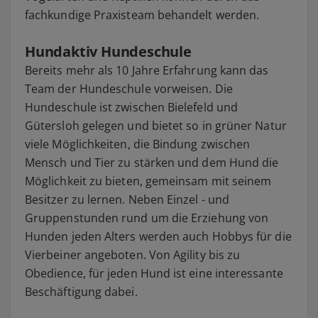
fachkundige Praxisteam behandelt werden.
Hundaktiv Hundeschule
Bereits mehr als 10 Jahre Erfahrung kann das
Team der Hundeschule vorweisen. Die
Hundeschule ist zwischen Bielefeld und
Gütersloh gelegen und bietet so in grüner Natur
viele Möglichkeiten, die Bindung zwischen
Mensch und Tier zu stärken und dem Hund die
Möglichkeit zu bieten, gemeinsam mit seinem
Besitzer zu lernen. Neben Einzel - und
Gruppenstunden rund um die Erziehung von
Hunden jeden Alters werden auch Hobbys für die
Vierbeiner angeboten. Von Agility bis zu
Obedience, für jeden Hund ist eine interessante
Beschäftigung dabei.