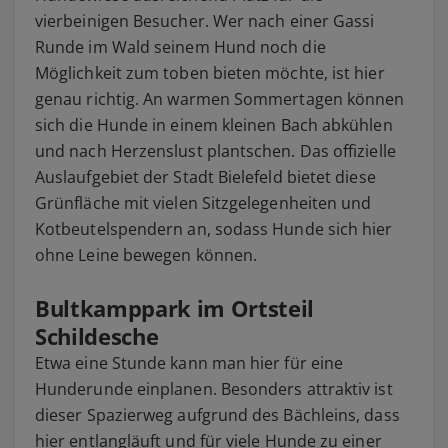
vierbeinigen Besucher. Wer nach einer Gassi
Runde im Wald seinem Hund noch die
Möglichkeit zum toben bieten möchte, ist hier
genau richtig. An warmen Sommertagen können
sich die Hunde in einem kleinen Bach abkühlen
und nach Herzenslust plantschen. Das offizielle
Auslaufgebiet der Stadt Bielefeld bietet diese
Grünfläche mit vielen Sitzgelegenheiten und
Kotbeutelspendern an, sodass Hunde sich hier
ohne Leine bewegen können.
Bultkamppark im Ortsteil
Schildesche
Etwa eine Stunde kann man hier für eine
Hunderunde einplanen. Besonders attraktiv ist
dieser Spazierweg aufgrund des Bächleins, dass
hier entlangläuft und für viele Hunde zu einer