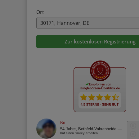
Ort
Zur kostenlosen Registrierung