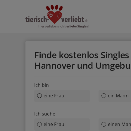
Finde kostenlos Singles 
Hannover und Umgebu
Ich bin
eine Frau
ein Mann
Ich suche
eine Frau
einen Ma