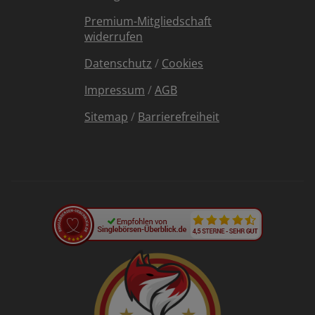
Premium-Mitgliedschaft
widerrufen
Datenschutz
/
Cookies
Impressum
/
AGB
Sitemap
/
Barrierefreiheit