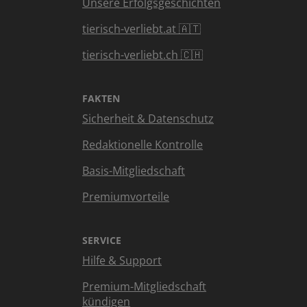
Unsere Erfolgsgeschichten
tierisch-verliebt.at 🇦🇹
tierisch-verliebt.ch 🇨🇭
FAKTEN
Sicherheit & Datenschutz
Redaktionelle Kontrolle
Basis-Mitgliedschaft
Premiumvorteile
SERVICE
Hilfe & Support
Premium-Mitgliedschaft
kündigen