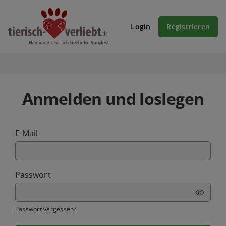
Login
Registrieren
Anmelden und loslegen
E-Mail
Passwort
Passwort vergessen?