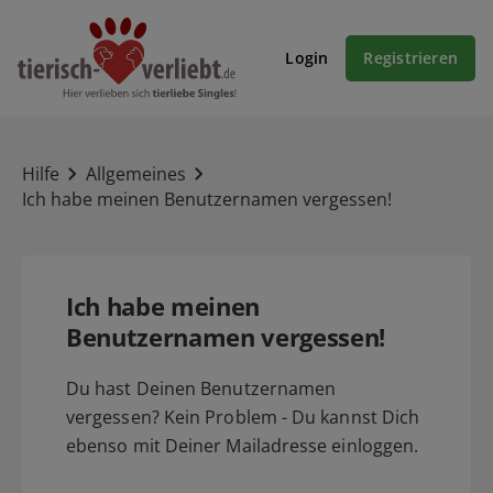
Login
Registrieren
Hilfe
Allgemeines
Ich habe meinen Benutzernamen vergessen!
Ich habe meinen
Benutzernamen vergessen!
Du hast Deinen Benutzernamen
vergessen? Kein Problem - Du kannst Dich
ebenso mit Deiner Mailadresse einloggen.