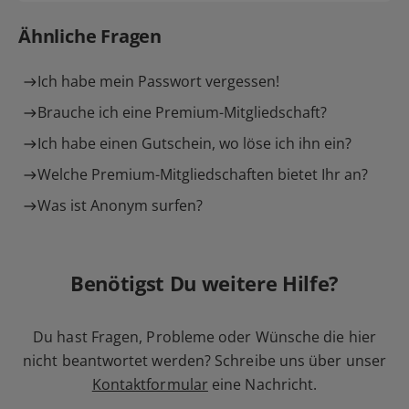
Ähnliche Fragen
Ich habe mein Passwort vergessen!
Brauche ich eine Premium-Mitgliedschaft?
Ich habe einen Gutschein, wo löse ich ihn ein?
Welche Premium-Mitgliedschaften bietet Ihr an?
Was ist Anonym surfen?
Benötigst Du weitere Hilfe?
Du hast Fragen, Probleme oder Wünsche die hier
nicht beantwortet werden? Schreibe uns über unser
Kontaktformular
eine Nachricht.