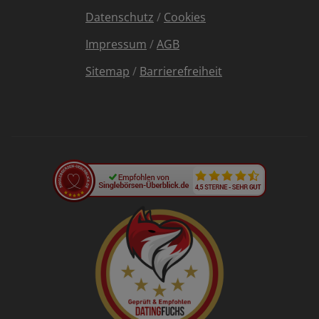
Datenschutz
/
Cookies
Impressum
/
AGB
Sitemap
/
Barrierefreiheit