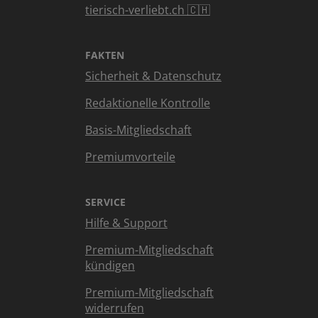
tierisch-verliebt.ch 🇨🇭
FAKTEN
Sicherheit & Datenschutz
Redaktionelle Kontrolle
Basis-Mitgliedschaft
Premiumvorteile
SERVICE
Hilfe & Support
Premium-Mitgliedschaft
kündigen
Premium-Mitgliedschaft
widerrufen