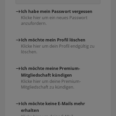
Ich habe mein Passwort vergessen
Klicke hier um ein neues Passwort
anzufordern.
Ich möchte mein Profil löschen
Klicke hier um dein Profil endgültig zu
löschen.
Ich möchte meine Premium-
Mitgliedschaft kündigen
Klicke hier um deine Premium-
Mitgliedschaft zu kündigen.
Ich möchte keine E-Mails mehr
erhalten