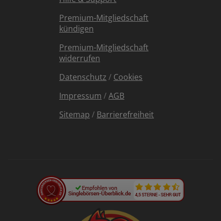
Premium-Mitgliedschaft
kündigen
Premium-Mitgliedschaft
widerrufen
Datenschutz
/
Cookies
Impressum
/
AGB
Sitemap
/
Barrierefreiheit