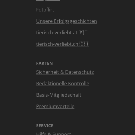
Fotoflirt
Unsere Erfolgsgeschichten
tierisch-verliebt.at 🇦🇹
tierisch-verliebt.ch 🇨🇭
FAKTEN
Sicherheit & Datenschutz
Redaktionelle Kontrolle
Basis-Mitgliedschaft
Premiumvorteile
SERVICE
Hilfe & Support