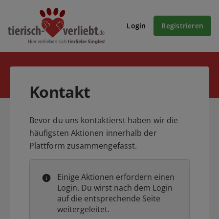
Login
Registrieren
Kontakt
Bevor du uns kontaktierst haben wir die
häufigsten Aktionen innerhalb der
Plattform zusammengefasst.
Einige Aktionen erfordern einen
Login. Du wirst nach dem Login
auf die entsprechende Seite
weitergeleitet.