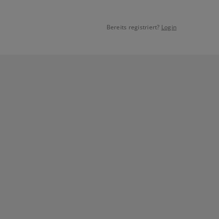
Bereits registriert?
Login