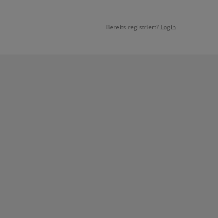
Bereits registriert?
Login