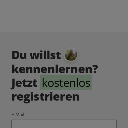
Du willst
kennenlernen?
Jetzt
kostenlos
registrieren
E-Mail