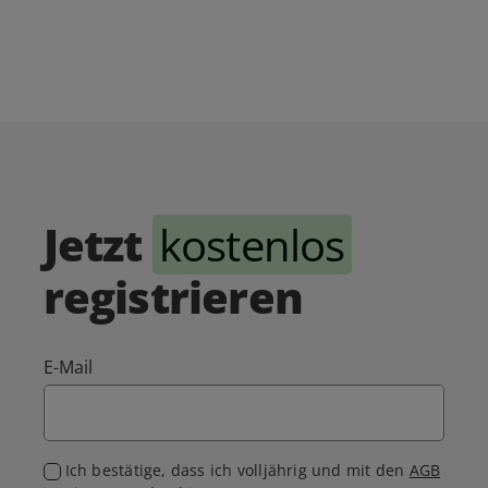
Jetzt
kostenlos
registrieren
E-Mail
Ich bestätige, dass ich volljährig und mit den
AGB