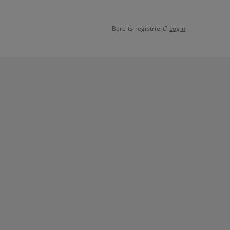
Bereits registriert?
Login